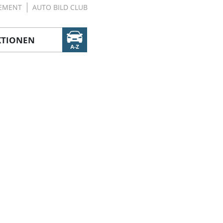
EMENT
AUTO BILD CLUB
KTIONEN