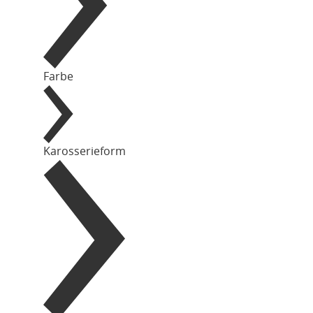
Farbe
Karosserieform