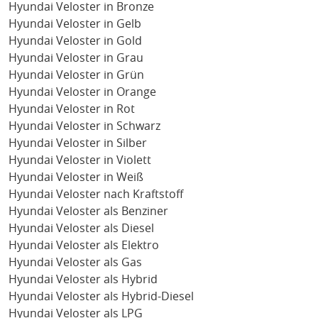
Hyundai Veloster in Bronze
Hyundai Veloster in Gelb
Hyundai Veloster in Gold
Hyundai Veloster in Grau
Hyundai Veloster in Grün
Hyundai Veloster in Orange
Hyundai Veloster in Rot
Hyundai Veloster in Schwarz
Hyundai Veloster in Silber
Hyundai Veloster in Violett
Hyundai Veloster in Weiß
Hyundai Veloster nach Kraftstoff
Hyundai Veloster als Benziner
Hyundai Veloster als Diesel
Hyundai Veloster als Elektro
Hyundai Veloster als Gas
Hyundai Veloster als Hybrid
Hyundai Veloster als Hybrid-Diesel
Hyundai Veloster als LPG