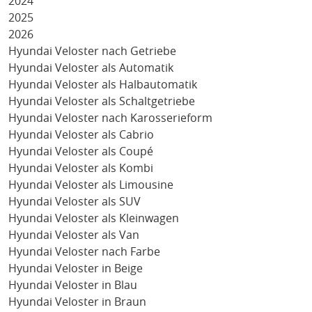
2024
2025
2026
Hyundai Veloster nach Getriebe
Hyundai Veloster als Automatik
Hyundai Veloster als Halbautomatik
Hyundai Veloster als Schaltgetriebe
Hyundai Veloster nach Karosserieform
Hyundai Veloster als Cabrio
Hyundai Veloster als Coupé
Hyundai Veloster als Kombi
Hyundai Veloster als Limousine
Hyundai Veloster als SUV
Hyundai Veloster als Kleinwagen
Hyundai Veloster als Van
Hyundai Veloster nach Farbe
Hyundai Veloster in Beige
Hyundai Veloster in Blau
Hyundai Veloster in Braun