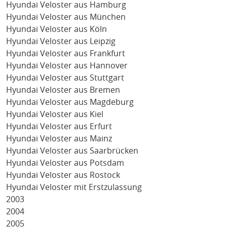
Hyundai Veloster aus Hamburg
Hyundai Veloster aus München
Hyundai Veloster aus Köln
Hyundai Veloster aus Leipzig
Hyundai Veloster aus Frankfurt
Hyundai Veloster aus Hannover
Hyundai Veloster aus Stuttgart
Hyundai Veloster aus Bremen
Hyundai Veloster aus Magdeburg
Hyundai Veloster aus Kiel
Hyundai Veloster aus Erfurt
Hyundai Veloster aus Mainz
Hyundai Veloster aus Saarbrücken
Hyundai Veloster aus Potsdam
Hyundai Veloster aus Rostock
Hyundai Veloster mit Erstzulassung
2003
2004
2005