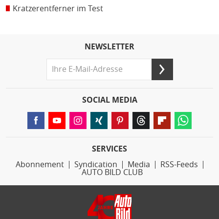
Kratzerentferner im Test
NEWSLETTER
SOCIAL MEDIA
SERVICES
Abonnement
Syndication
Media
RSS-Feeds
AUTO BILD CLUB