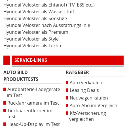
Hyundai Veloster als Ehtanol (FFV, E85 etc.)
Hyundai Veloster als Wasserstoff
Hyundai Veloster als Sonstige
Hyundai Veloster nach Ausstattungslinie
Hyundai Veloster als Premium
Hyundai Veloster als Style
Hyundai Veloster als Turbo
SERVICE-LINKS
AUTO BILD
RATGEBER
PRODUKTTESTS
Auto verkaufen
Autobatterie-Ladegeräte
Leasing Deals
im Test
Neuwagen kaufen
Rückfahrkamera im Test
Auto-Abo im Vergleich
Tierhaarentferner im
Kfz-Versicherung
Test
vergleichen
Head-Up-Display im Test