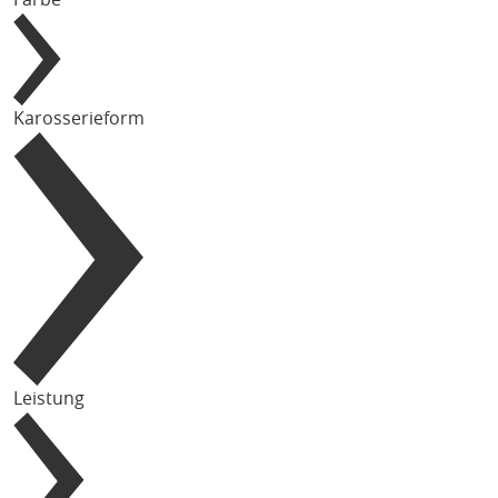
Karosserieform
Leistung