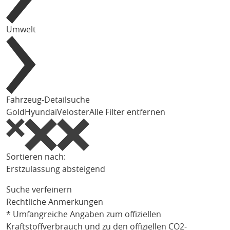
Umwelt
Fahrzeug-Detailsuche
Gold
Hyundai
Veloster
Alle Filter entfernen
Sortieren nach:
Erstzulassung absteigend
Suche verfeinern
Rechtliche Anmerkungen
* Umfangreiche Angaben zum offiziellen
Kraftstoffverbrauch und zu den offiziellen CO2-