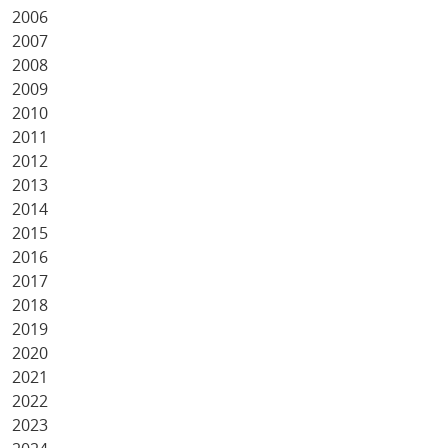
2006
2007
2008
2009
2010
2011
2012
2013
2014
2015
2016
2017
2018
2019
2020
2021
2022
2023