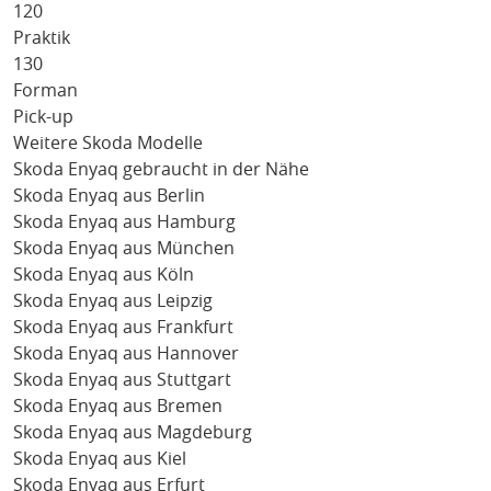
120
Praktik
130
Forman
Pick-up
Weitere Skoda Modelle
Skoda Enyaq gebraucht in der Nähe
Skoda Enyaq aus Berlin
Skoda Enyaq aus Hamburg
Skoda Enyaq aus München
Skoda Enyaq aus Köln
Skoda Enyaq aus Leipzig
Skoda Enyaq aus Frankfurt
Skoda Enyaq aus Hannover
Skoda Enyaq aus Stuttgart
Skoda Enyaq aus Bremen
Skoda Enyaq aus Magdeburg
Skoda Enyaq aus Kiel
Skoda Enyaq aus Erfurt