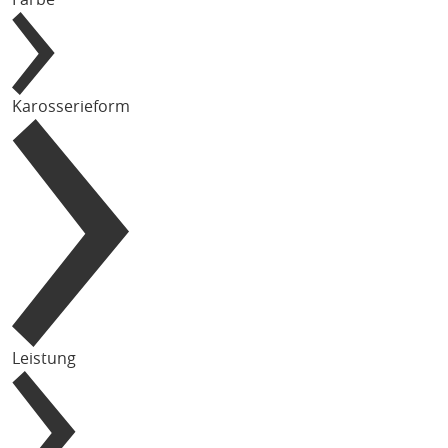
Karosserieform
Leistung