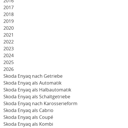
2016
2017
2018
2019
2020
2021
2022
2023
2024
2025
2026
Skoda Enyaq nach Getriebe
Skoda Enyaq als Automatik
Skoda Enyaq als Halbautomatik
Skoda Enyaq als Schaltgetriebe
Skoda Enyaq nach Karosserieform
Skoda Enyaq als Cabrio
Skoda Enyaq als Coupé
Skoda Enyaq als Kombi