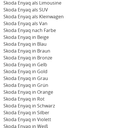
Skoda Enyaq als Limousine
Skoda Enyaq als SUV
Skoda Enyaq als Kleinwagen
Skoda Enyaq als Van
Skoda Enyaq nach Farbe
Skoda Enyaq in Beige
Skoda Enyaq in Blau
Skoda Enyaq in Braun
Skoda Enyaq in Bronze
Skoda Enyaq in Gelb
Skoda Enyaq in Gold
Skoda Enyaq in Grau
Skoda Enyaq in Grün
Skoda Enyaq in Orange
Skoda Enyaq in Rot
Skoda Enyaq in Schwarz
Skoda Enyaq in Silber
Skoda Enyaq in Violett
Skoda Enyaq in Weiß