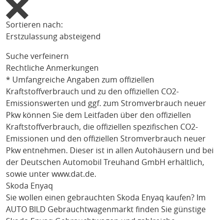
Sortieren nach:
Erstzulassung absteigend
Suche verfeinern
Rechtliche Anmerkungen
* Umfangreiche Angaben zum offiziellen
Kraftstoffverbrauch und zu den offiziellen CO2-
Emissionswerten und ggf. zum Stromverbrauch neuer
Pkw können Sie dem Leitfaden über den offiziellen
Kraftstoffverbrauch, die offiziellen spezifischen CO2-
Emissionen und den offiziellen Stromverbrauch neuer
Pkw entnehmen. Dieser ist in allen Autohäusern und bei
der Deutschen Automobil Treuhand GmbH erhältlich,
sowie unter
www.dat.de
.
Skoda Enyaq
Sie wollen einen gebrauchten
Skoda Enyaq
kaufen? Im
AUTO BILD Gebrauchtwagenmarkt finden Sie günstige