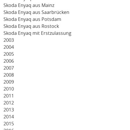
Skoda Enyaq aus Mainz
Skoda Enyaq aus Saarbrücken
Skoda Enyaq aus Potsdam
Skoda Enyaq aus Rostock
Skoda Enyaq mit Erstzulassung
2003
2004
2005
2006
2007
2008
2009
2010
2011
2012
2013
2014
2015