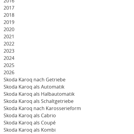
2016
2017
2018
2019
2020
2021
2022
2023
2024
2025
2026
Skoda Karoq nach Getriebe
Skoda Karoq als Automatik
Skoda Karoq als Halbautomatik
Skoda Karoq als Schaltgetriebe
Skoda Karoq nach Karosserieform
Skoda Karoq als Cabrio
Skoda Karoq als Coupé
Skoda Karoq als Kombi