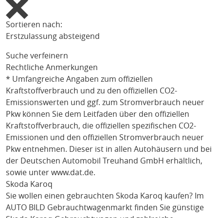
Sortieren nach:
Erstzulassung absteigend
Suche verfeinern
Rechtliche Anmerkungen
* Umfangreiche Angaben zum offiziellen
Kraftstoffverbrauch und zu den offiziellen CO2-
Emissionswerten und ggf. zum Stromverbrauch neuer
Pkw können Sie dem Leitfaden über den offiziellen
Kraftstoffverbrauch, die offiziellen spezifischen CO2-
Emissionen und den offiziellen Stromverbrauch neuer
Pkw entnehmen. Dieser ist in allen Autohäusern und bei
der Deutschen Automobil Treuhand GmbH erhältlich,
sowie unter
www.dat.de
.
Skoda Karoq
Sie wollen einen gebrauchten
Skoda Karoq
kaufen? Im
AUTO BILD Gebrauchtwagenmarkt finden Sie günstige