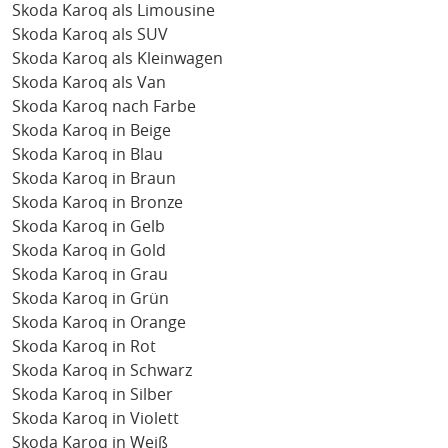
Skoda Karoq als Limousine
Skoda Karoq als SUV
Skoda Karoq als Kleinwagen
Skoda Karoq als Van
Skoda Karoq nach Farbe
Skoda Karoq in Beige
Skoda Karoq in Blau
Skoda Karoq in Braun
Skoda Karoq in Bronze
Skoda Karoq in Gelb
Skoda Karoq in Gold
Skoda Karoq in Grau
Skoda Karoq in Grün
Skoda Karoq in Orange
Skoda Karoq in Rot
Skoda Karoq in Schwarz
Skoda Karoq in Silber
Skoda Karoq in Violett
Skoda Karoq in Weiß