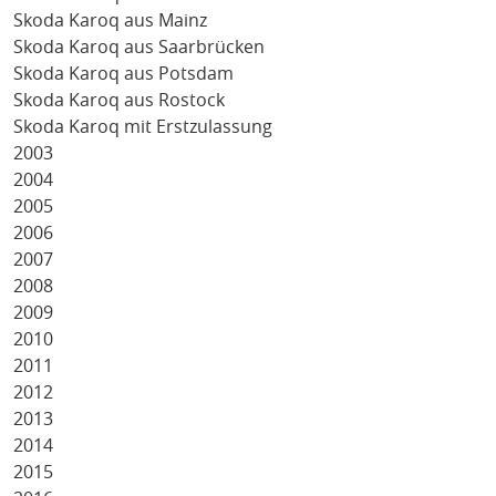
Skoda Karoq aus Mainz
Skoda Karoq aus Saarbrücken
Skoda Karoq aus Potsdam
Skoda Karoq aus Rostock
Skoda Karoq mit Erstzulassung
2003
2004
2005
2006
2007
2008
2009
2010
2011
2012
2013
2014
2015