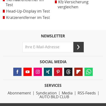
Kfz-Versicherung
Test
vergleichen
Head-Up-Display im Test
Kratzerentferner im Test
NEWSLETTER
SOCIAL MEDIA
SERVICES
Abonnement
Syndication
Media
RSS-Feeds
AUTO BILD CLUB