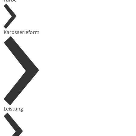
Karosserieform
Leistung