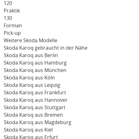
120
Praktik
130
Forman
Pick-up
Weitere Skoda Modelle
Skoda Karoq gebraucht in der Nähe
Skoda Karoq aus Berlin
Skoda Karoq aus Hamburg
Skoda Karoq aus München
Skoda Karoq aus Köln
Skoda Karoq aus Leipzig
Skoda Karoq aus Frankfurt
Skoda Karoq aus Hannover
Skoda Karoq aus Stuttgart
Skoda Karoq aus Bremen
Skoda Karoq aus Magdeburg
Skoda Karoq aus Kiel
Skoda Karoq aus Erfurt