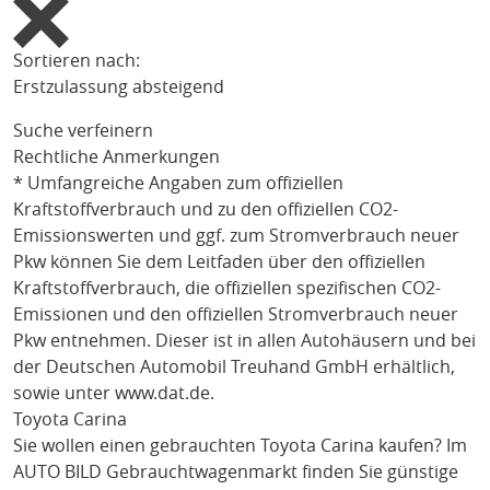
Sortieren nach:
Erstzulassung absteigend
Suche verfeinern
Rechtliche Anmerkungen
* Umfangreiche Angaben zum offiziellen
Kraftstoffverbrauch und zu den offiziellen CO2-
Emissionswerten und ggf. zum Stromverbrauch neuer
Pkw können Sie dem Leitfaden über den offiziellen
Kraftstoffverbrauch, die offiziellen spezifischen CO2-
Emissionen und den offiziellen Stromverbrauch neuer
Pkw entnehmen. Dieser ist in allen Autohäusern und bei
der Deutschen Automobil Treuhand GmbH erhältlich,
sowie unter
www.dat.de
.
Toyota Carina
Sie wollen einen gebrauchten
Toyota Carina
kaufen? Im
AUTO BILD Gebrauchtwagenmarkt finden Sie günstige