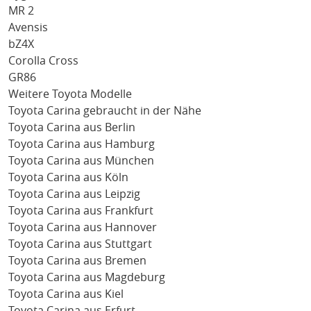
MR 2
Avensis
bZ4X
Corolla Cross
GR86
Weitere Toyota Modelle
Toyota Carina gebraucht in der Nähe
Toyota Carina aus Berlin
Toyota Carina aus Hamburg
Toyota Carina aus München
Toyota Carina aus Köln
Toyota Carina aus Leipzig
Toyota Carina aus Frankfurt
Toyota Carina aus Hannover
Toyota Carina aus Stuttgart
Toyota Carina aus Bremen
Toyota Carina aus Magdeburg
Toyota Carina aus Kiel
Toyota Carina aus Erfurt