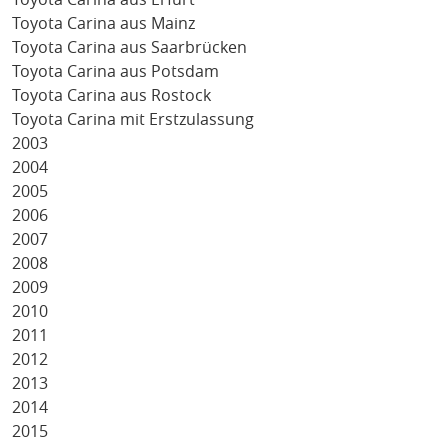
Toyota Carina aus Mainz
Toyota Carina aus Saarbrücken
Toyota Carina aus Potsdam
Toyota Carina aus Rostock
Toyota Carina mit Erstzulassung
2003
2004
2005
2006
2007
2008
2009
2010
2011
2012
2013
2014
2015