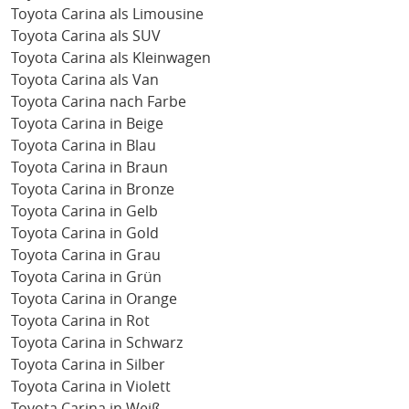
Toyota Carina als Limousine
Toyota Carina als SUV
Toyota Carina als Kleinwagen
Toyota Carina als Van
Toyota Carina nach Farbe
Toyota Carina in Beige
Toyota Carina in Blau
Toyota Carina in Braun
Toyota Carina in Bronze
Toyota Carina in Gelb
Toyota Carina in Gold
Toyota Carina in Grau
Toyota Carina in Grün
Toyota Carina in Orange
Toyota Carina in Rot
Toyota Carina in Schwarz
Toyota Carina in Silber
Toyota Carina in Violett
Toyota Carina in Weiß