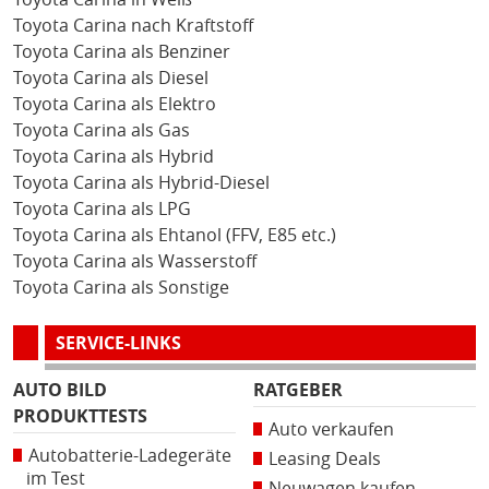
Toyota Carina nach Kraftstoff
Toyota Carina als Benziner
Toyota Carina als Diesel
Toyota Carina als Elektro
Toyota Carina als Gas
Toyota Carina als Hybrid
Toyota Carina als Hybrid-Diesel
Toyota Carina als LPG
Toyota Carina als Ehtanol (FFV, E85 etc.)
Toyota Carina als Wasserstoff
Toyota Carina als Sonstige
SERVICE-LINKS
AUTO BILD
RATGEBER
PRODUKTTESTS
Auto verkaufen
Autobatterie-Ladegeräte
Leasing Deals
im Test
Neuwagen kaufen