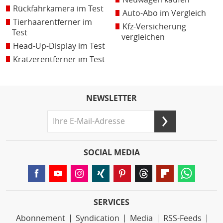
Rückfahrkamera im Test
Auto-Abo im Vergleich
Tierhaarentferner im
Kfz-Versicherung
Test
vergleichen
Head-Up-Display im Test
Kratzerentferner im Test
NEWSLETTER
SOCIAL MEDIA
SERVICES
Abonnement
Syndication
Media
RSS-Feeds