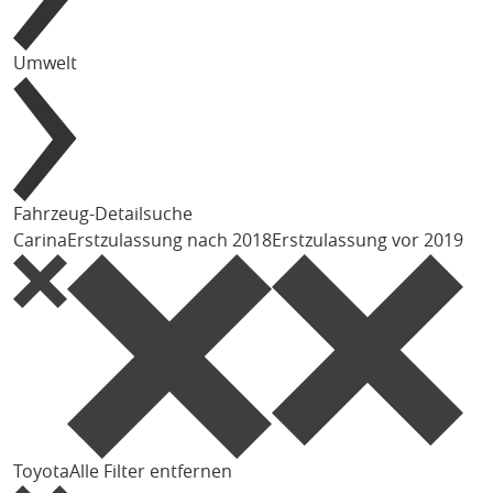
Umwelt
Fahrzeug-Detailsuche
Carina
Erstzulassung nach 2018
Erstzulassung vor 2019
Toyota
Alle Filter entfernen