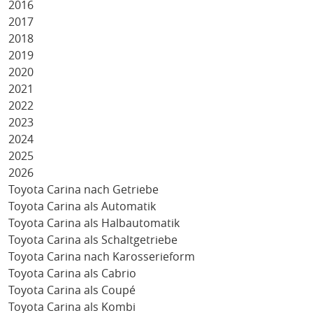
2016
2017
2018
2019
2020
2021
2022
2023
2024
2025
2026
Toyota Carina nach Getriebe
Toyota Carina als Automatik
Toyota Carina als Halbautomatik
Toyota Carina als Schaltgetriebe
Toyota Carina nach Karosserieform
Toyota Carina als Cabrio
Toyota Carina als Coupé
Toyota Carina als Kombi