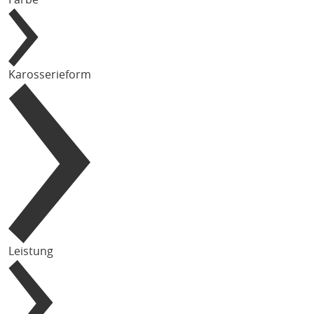
Karosserieform
Leistung