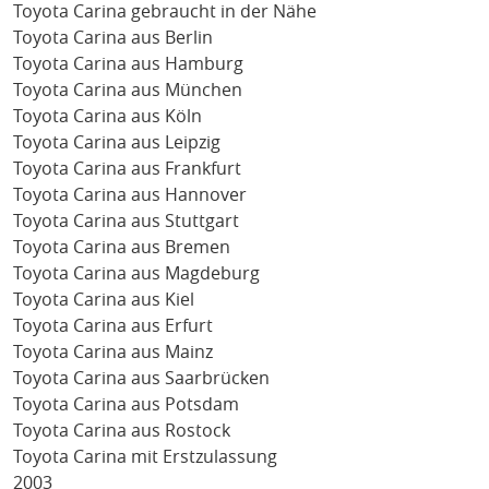
Toyota Carina gebraucht in der Nähe
Toyota Carina aus Berlin
Toyota Carina aus Hamburg
Toyota Carina aus München
Toyota Carina aus Köln
Toyota Carina aus Leipzig
Toyota Carina aus Frankfurt
Toyota Carina aus Hannover
Toyota Carina aus Stuttgart
Toyota Carina aus Bremen
Toyota Carina aus Magdeburg
Toyota Carina aus Kiel
Toyota Carina aus Erfurt
Toyota Carina aus Mainz
Toyota Carina aus Saarbrücken
Toyota Carina aus Potsdam
Toyota Carina aus Rostock
Toyota Carina mit Erstzulassung
2003