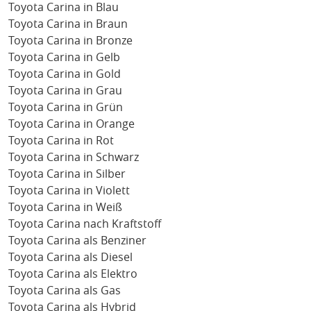
Toyota Carina in Blau
Toyota Carina in Braun
Toyota Carina in Bronze
Toyota Carina in Gelb
Toyota Carina in Gold
Toyota Carina in Grau
Toyota Carina in Grün
Toyota Carina in Orange
Toyota Carina in Rot
Toyota Carina in Schwarz
Toyota Carina in Silber
Toyota Carina in Violett
Toyota Carina in Weiß
Toyota Carina nach Kraftstoff
Toyota Carina als Benziner
Toyota Carina als Diesel
Toyota Carina als Elektro
Toyota Carina als Gas
Toyota Carina als Hybrid