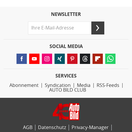
NEWSLETTER
SOCIAL MEDIA
SERVICES
Abonnement
Syndication
Media
RSS-Feeds
AUTO BILD CLUB
AGB
Datenschutz
Privacy-Manager