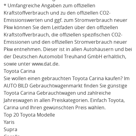
* Umfangreiche Angaben zum offiziellen
Kraftstoffverbrauch und zu den offiziellen CO2-
Emissionswerten und ggf. zum Stromverbrauch neuer
Pkw können Sie dem Leitfaden über den offiziellen
Kraftstoffverbrauch, die offiziellen spezifischen CO2-
Emissionen und den offiziellen Stromverbrauch neuer
Pkw entnehmen. Dieser ist in allen Autohäusern und bei
der Deutschen Automobil Treuhand GmbH erhältlich,
sowie unter
www.dat.de
.
Toyota Carina
Sie wollen einen gebrauchten
Toyota Carina
kaufen? Im
AUTO BILD Gebrauchtwagenmarkt finden Sie günstige
Toyota Carina
Gebrauchtwagen und zahlreiche
Jahreswagen in allen Preiskategorien. Einfach
Toyota
,
Carina
und Ihren gewünschten Preis wählen.
Top 20 Toyota Modelle
Yaris
Supra