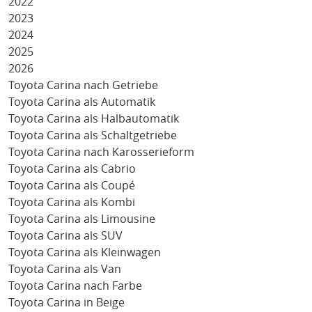
2022
2023
2024
2025
2026
Toyota Carina nach Getriebe
Toyota Carina als Automatik
Toyota Carina als Halbautomatik
Toyota Carina als Schaltgetriebe
Toyota Carina nach Karosserieform
Toyota Carina als Cabrio
Toyota Carina als Coupé
Toyota Carina als Kombi
Toyota Carina als Limousine
Toyota Carina als SUV
Toyota Carina als Kleinwagen
Toyota Carina als Van
Toyota Carina nach Farbe
Toyota Carina in Beige