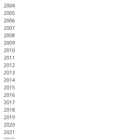
2004
2005
2006
2007
2008
2009
2010
2011
2012
2013
2014
2015
2016
2017
2018
2019
2020
2021