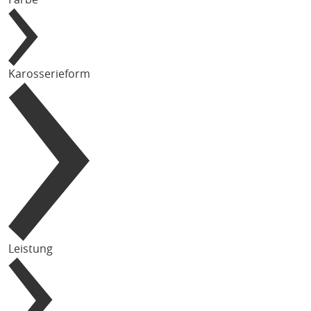
Karosserieform
Leistung