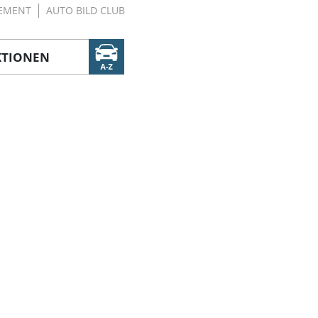
EMENT
AUTO BILD CLUB
KTIONEN