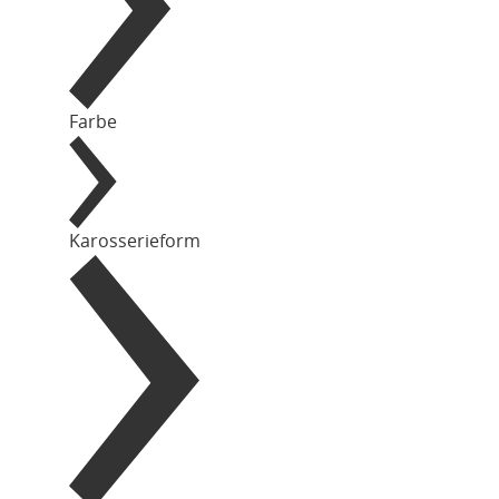
Farbe
Karosserieform