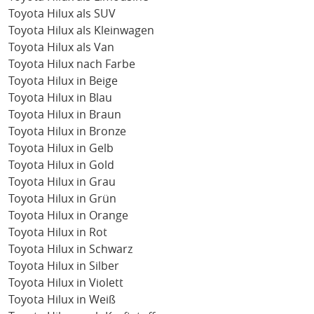
Toyota Hilux als SUV
Toyota Hilux als Kleinwagen
Toyota Hilux als Van
Toyota Hilux nach Farbe
Toyota Hilux in Beige
Toyota Hilux in Blau
Toyota Hilux in Braun
Toyota Hilux in Bronze
Toyota Hilux in Gelb
Toyota Hilux in Gold
Toyota Hilux in Grau
Toyota Hilux in Grün
Toyota Hilux in Orange
Toyota Hilux in Rot
Toyota Hilux in Schwarz
Toyota Hilux in Silber
Toyota Hilux in Violett
Toyota Hilux in Weiß