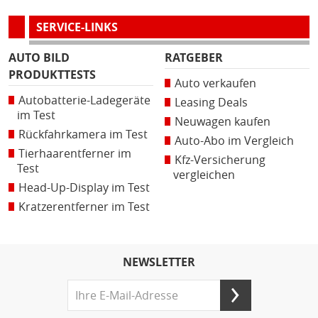
SERVICE-LINKS
AUTO BILD
RATGEBER
PRODUKTTESTS
Auto verkaufen
Autobatterie-Ladegeräte
Leasing Deals
im Test
Neuwagen kaufen
Rückfahrkamera im Test
Auto-Abo im Vergleich
Tierhaarentferner im
Kfz-Versicherung
Test
vergleichen
Head-Up-Display im Test
Kratzerentferner im Test
NEWSLETTER