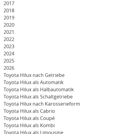
2017
2018
2019
2020
2021
2022
2023
2024
2025
2026
Toyota Hilux nach Getriebe
Toyota Hilux als Automatik
Toyota Hilux als Halbautomatik
Toyota Hilux als Schaltgetriebe
Toyota Hilux nach Karosserieform
Toyota Hilux als Cabrio
Toyota Hilux als Coupé
Toyota Hilux als Kombi
Toyota Hilux als Limousine