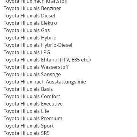
Toyota Hilux nach Kraftstoff
Toyota Hilux als Benziner
Toyota Hilux als Diesel
Toyota Hilux als Elektro
Toyota Hilux als Gas
Toyota Hilux als Hybrid
Toyota Hilux als Hybrid-Diesel
Toyota Hilux als LPG
Toyota Hilux als Ehtanol (FFV, E85 etc.)
Toyota Hilux als Wasserstoff
Toyota Hilux als Sonstige
Toyota Hilux nach Ausstattungslinie
Toyota Hilux als Basis
Toyota Hilux als Comfort
Toyota Hilux als Executive
Toyota Hilux als Life
Toyota Hilux als Premium
Toyota Hilux als Sport
Toyota Hilux als SR5