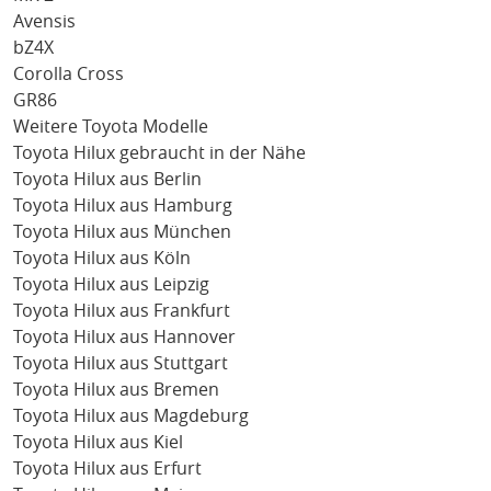
Avensis
bZ4X
Corolla Cross
GR86
Weitere Toyota Modelle
Toyota Hilux gebraucht in der Nähe
Toyota Hilux aus Berlin
Toyota Hilux aus Hamburg
Toyota Hilux aus München
Toyota Hilux aus Köln
Toyota Hilux aus Leipzig
Toyota Hilux aus Frankfurt
Toyota Hilux aus Hannover
Toyota Hilux aus Stuttgart
Toyota Hilux aus Bremen
Toyota Hilux aus Magdeburg
Toyota Hilux aus Kiel
Toyota Hilux aus Erfurt