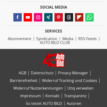
SOCIAL MEDIA
SERVICES
Abonnement
Syndication
Media
RSS-Feeds
AUTO BILD CLUB
AGB
Datenschutz
Privacy-Manager
Barrierefreiheit
Widerruf Tracking und Cookies
Widerruf Nutzerkennungen
Utiq verwalten
Impressum
Kontakt
Transparenz
So testet AUTO BILD
Autoren