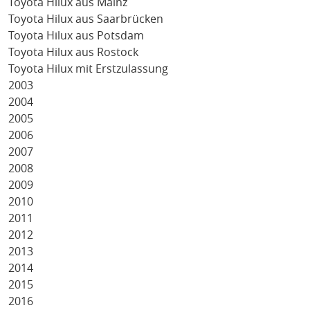
Toyota Hilux aus Mainz
Toyota Hilux aus Saarbrücken
Toyota Hilux aus Potsdam
Toyota Hilux aus Rostock
Toyota Hilux mit Erstzulassung
2003
2004
2005
2006
2007
2008
2009
2010
2011
2012
2013
2014
2015
2016