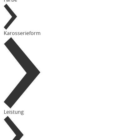
Karosserieform
Leistung