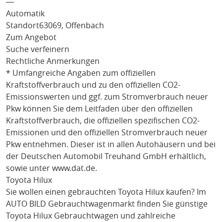
―
Automatik
Standort
63069, Offenbach
Zum Angebot
Suche verfeinern
Rechtliche Anmerkungen
* Umfangreiche Angaben zum offiziellen
Kraftstoffverbrauch und zu den offiziellen CO2-
Emissionswerten und ggf. zum Stromverbrauch neuer
Pkw können Sie dem Leitfaden über den offiziellen
Kraftstoffverbrauch, die offiziellen spezifischen CO2-
Emissionen und den offiziellen Stromverbrauch neuer
Pkw entnehmen. Dieser ist in allen Autohäusern und bei
der Deutschen Automobil Treuhand GmbH erhältlich,
sowie unter
www.dat.de
.
Toyota Hilux
Sie wollen einen gebrauchten
Toyota Hilux
kaufen? Im
AUTO BILD Gebrauchtwagenmarkt finden Sie günstige
Toyota Hilux
Gebrauchtwagen und zahlreiche