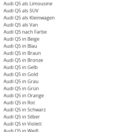
Audi Q5 als Limousine
Audi Q5 als SUV
Audi Q5 als Kleinwagen
Audi Q5 als Van
Audi Q5 nach Farbe
Audi Q5 in Beige
Audi Q5 in Blau
Audi Q5 in Braun
Audi Q5 in Bronze
Audi Q5 in Gelb
Audi Q5 in Gold
Audi Q5 in Grau
Audi Q5 in Grün
Audi Q5 in Orange
Audi Q5 in Rot
Audi Q5 in Schwarz
Audi Q5 in Silber
Audi Q5 in Violett
Audi Q5 in Weiß