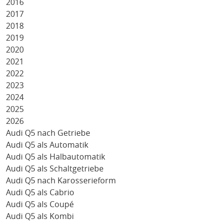
2016
2017
2018
2019
2020
2021
2022
2023
2024
2025
2026
Audi Q5 nach Getriebe
Audi Q5 als Automatik
Audi Q5 als Halbautomatik
Audi Q5 als Schaltgetriebe
Audi Q5 nach Karosserieform
Audi Q5 als Cabrio
Audi Q5 als Coupé
Audi Q5 als Kombi