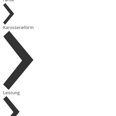
Karosserieform
Leistung