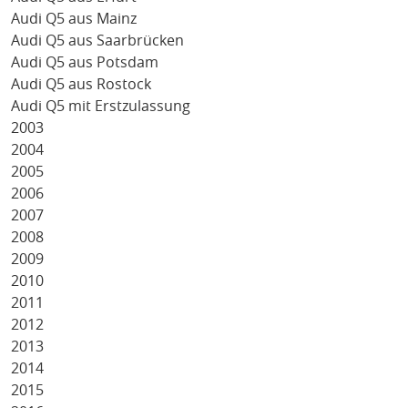
Audi Q5 aus Mainz
Audi Q5 aus Saarbrücken
Audi Q5 aus Potsdam
Audi Q5 aus Rostock
Audi Q5 mit Erstzulassung
2003
2004
2005
2006
2007
2008
2009
2010
2011
2012
2013
2014
2015