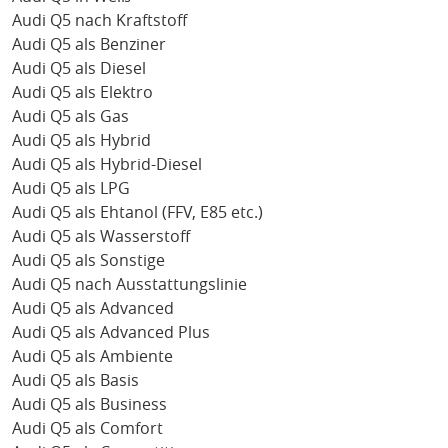
Audi Q5 nach Kraftstoff
Audi Q5 als Benziner
Audi Q5 als Diesel
Audi Q5 als Elektro
Audi Q5 als Gas
Audi Q5 als Hybrid
Audi Q5 als Hybrid-Diesel
Audi Q5 als LPG
Audi Q5 als Ehtanol (FFV, E85 etc.)
Audi Q5 als Wasserstoff
Audi Q5 als Sonstige
Audi Q5 nach Ausstattungslinie
Audi Q5 als Advanced
Audi Q5 als Advanced Plus
Audi Q5 als Ambiente
Audi Q5 als Basis
Audi Q5 als Business
Audi Q5 als Comfort