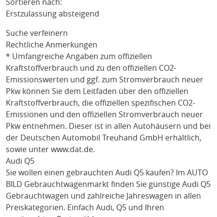
Sortieren nach:
Erstzulassung absteigend
Suche verfeinern
Rechtliche Anmerkungen
* Umfangreiche Angaben zum offiziellen
Kraftstoffverbrauch und zu den offiziellen CO2-
Emissionswerten und ggf. zum Stromverbrauch neuer
Pkw können Sie dem Leitfaden über den offiziellen
Kraftstoffverbrauch, die offiziellen spezifischen CO2-
Emissionen und den offiziellen Stromverbrauch neuer
Pkw entnehmen. Dieser ist in allen Autohäusern und bei
der Deutschen Automobil Treuhand GmbH erhältlich,
sowie unter
www.dat.de
.
Audi Q5
Sie wollen einen gebrauchten
Audi Q5
kaufen? Im AUTO
BILD Gebrauchtwagenmarkt finden Sie günstige
Audi Q5
Gebrauchtwagen und zahlreiche Jahreswagen in allen
Preiskategorien. Einfach
Audi
, Q5
und Ihren