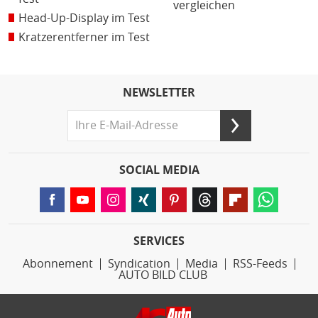
vergleichen
Head-Up-Display im Test
Kratzerentferner im Test
NEWSLETTER
SOCIAL MEDIA
SERVICES
Abonnement
Syndication
Media
RSS-Feeds
AUTO BILD CLUB