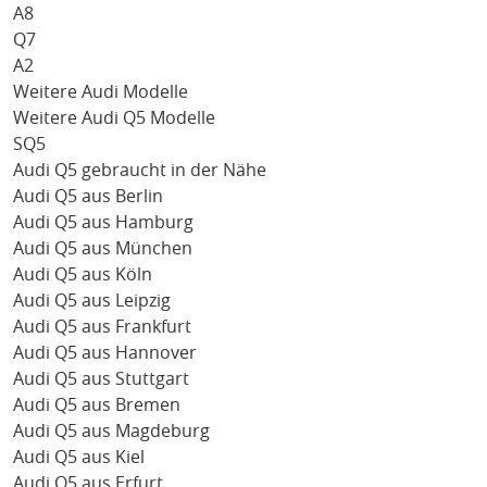
A8
Q7
A2
Weitere Audi Modelle
Weitere Audi Q5 Modelle
SQ5
Audi Q5 gebraucht in der Nähe
Audi Q5 aus Berlin
Audi Q5 aus Hamburg
Audi Q5 aus München
Audi Q5 aus Köln
Audi Q5 aus Leipzig
Audi Q5 aus Frankfurt
Audi Q5 aus Hannover
Audi Q5 aus Stuttgart
Audi Q5 aus Bremen
Audi Q5 aus Magdeburg
Audi Q5 aus Kiel
Audi Q5 aus Erfurt