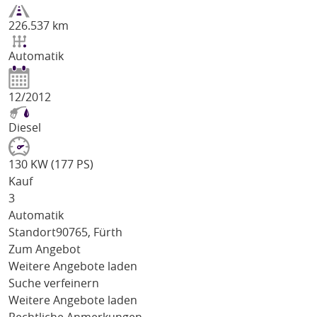
226.537 km
Automatik
12/2012
Diesel
130 KW (177 PS)
Kauf
3
Automatik
Standort
90765, Fürth
Zum Angebot
Weitere Angebote laden
Suche verfeinern
Weitere Angebote laden