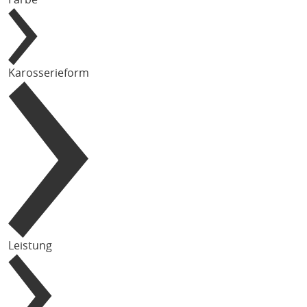
Karosserieform
Leistung