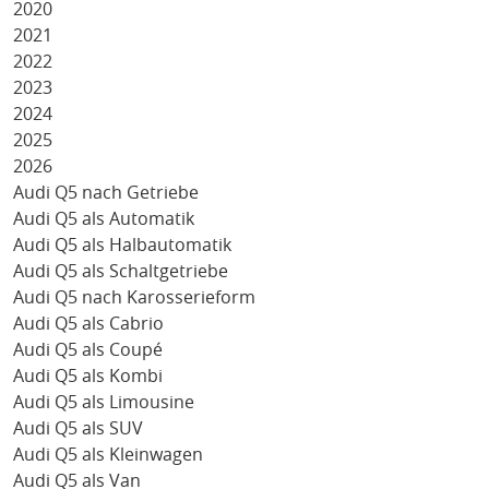
2020
2021
2022
2023
2024
2025
2026
Audi Q5 nach Getriebe
Audi Q5 als Automatik
Audi Q5 als Halbautomatik
Audi Q5 als Schaltgetriebe
Audi Q5 nach Karosserieform
Audi Q5 als Cabrio
Audi Q5 als Coupé
Audi Q5 als Kombi
Audi Q5 als Limousine
Audi Q5 als SUV
Audi Q5 als Kleinwagen
Audi Q5 als Van