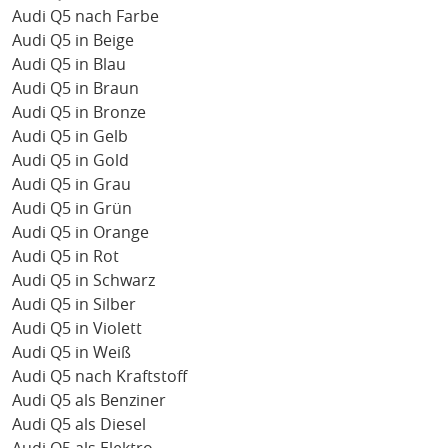
Audi Q5 nach Farbe
Audi Q5 in Beige
Audi Q5 in Blau
Audi Q5 in Braun
Audi Q5 in Bronze
Audi Q5 in Gelb
Audi Q5 in Gold
Audi Q5 in Grau
Audi Q5 in Grün
Audi Q5 in Orange
Audi Q5 in Rot
Audi Q5 in Schwarz
Audi Q5 in Silber
Audi Q5 in Violett
Audi Q5 in Weiß
Audi Q5 nach Kraftstoff
Audi Q5 als Benziner
Audi Q5 als Diesel