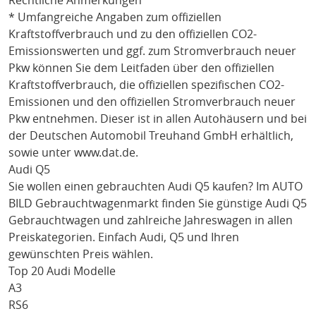
Rechtliche Anmerkungen
* Umfangreiche Angaben zum offiziellen
Kraftstoffverbrauch und zu den offiziellen CO2-
Emissionswerten und ggf. zum Stromverbrauch neuer
Pkw können Sie dem Leitfaden über den offiziellen
Kraftstoffverbrauch, die offiziellen spezifischen CO2-
Emissionen und den offiziellen Stromverbrauch neuer
Pkw entnehmen. Dieser ist in allen Autohäusern und bei
der Deutschen Automobil Treuhand GmbH erhältlich,
sowie unter
www.dat.de
.
Audi Q5
Sie wollen einen gebrauchten
Audi Q5
kaufen? Im AUTO
BILD Gebrauchtwagenmarkt finden Sie günstige
Audi Q5
Gebrauchtwagen und zahlreiche Jahreswagen in allen
Preiskategorien. Einfach
Audi
, Q5
und Ihren
gewünschten Preis wählen.
Top 20 Audi Modelle
A3
RS6