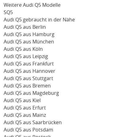
Weitere Audi Q5 Modelle
SQ5
Audi Q5 gebraucht in der Nähe
Audi Q5 aus Berlin
Audi Q5 aus Hamburg
Audi Q5 aus München
Audi Q5 aus Köln
Audi Q5 aus Leipzig
Audi Q5 aus Frankfurt
Audi Q5 aus Hannover
Audi Q5 aus Stuttgart
Audi Q5 aus Bremen
Audi Q5 aus Magdeburg
Audi Q5 aus Kiel
Audi Q5 aus Erfurt
Audi Q5 aus Mainz
Audi Q5 aus Saarbrücken
Audi Q5 aus Potsdam