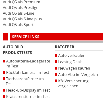
Audi Q5 als Premium
Audi Q5 als Prestige
Audi Q5 als S-Line
Audi Q5 als S-line plus
Audi Q5 als Sport
SERVICE-LINKS
AUTO BILD
RATGEBER
PRODUKTTESTS
Auto verkaufen
Autobatterie-Ladegeräte
Leasing Deals
im Test
Neuwagen kaufen
Rückfahrkamera im Test
Auto-Abo im Vergleich
Tierhaarentferner im
Kfz-Versicherung
Test
vergleichen
Head-Up-Display im Test
Kratzerentferner im Test