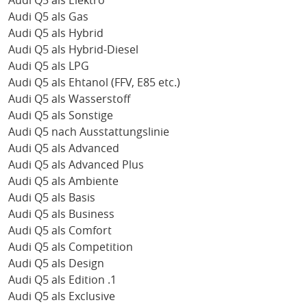
Audi Q5 als Elektro
Audi Q5 als Gas
Audi Q5 als Hybrid
Audi Q5 als Hybrid-Diesel
Audi Q5 als LPG
Audi Q5 als Ehtanol (FFV, E85 etc.)
Audi Q5 als Wasserstoff
Audi Q5 als Sonstige
Audi Q5 nach Ausstattungslinie
Audi Q5 als Advanced
Audi Q5 als Advanced Plus
Audi Q5 als Ambiente
Audi Q5 als Basis
Audi Q5 als Business
Audi Q5 als Comfort
Audi Q5 als Competition
Audi Q5 als Design
Audi Q5 als Edition .1
Audi Q5 als Exclusive