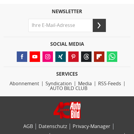
NEWSLETTER
SOCIAL MEDIA
SERVICES
Abonnement
Syndication
Media
RSS-Feeds
AUTO BILD CLUB
AGB
Datenschutz
Privacy-Manager