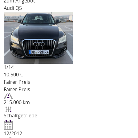
Zum Angebot
Audi Q5
1/
14
10.500
€
Fairer Preis
Fairer Preis
215.000 km
Schaltgetriebe
12/2012