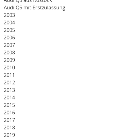
Audi Q5 aus Rostock
Audi Q5 mit Erstzulassung
2003
2004
2005
2006
2007
2008
2009
2010
2011
2012
2013
2014
2015
2016
2017
2018
2019