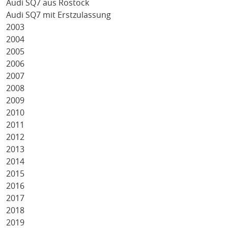
Audi SQ7 aus Rostock
Audi SQ7 mit Erstzulassung
2003
2004
2005
2006
2007
2008
2009
2010
2011
2012
2013
2014
2015
2016
2017
2018
2019