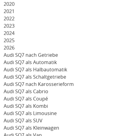
2020
2021
2022
2023
2024
2025
2026
Audi SQ7 nach Getriebe
Audi SQ7 als Automatik
Audi SQ7 als Halbautomatik
Audi SQ7 als Schaltgetriebe
Audi SQ7 nach Karosserieform
Audi SQ7 als Cabrio
Audi SQ7 als Coupé
Audi SQ7 als Kombi
Audi SQ7 als Limousine
Audi SQ7 als SUV
Audi SQ7 als Kleinwagen
Audi SQ7 als Van