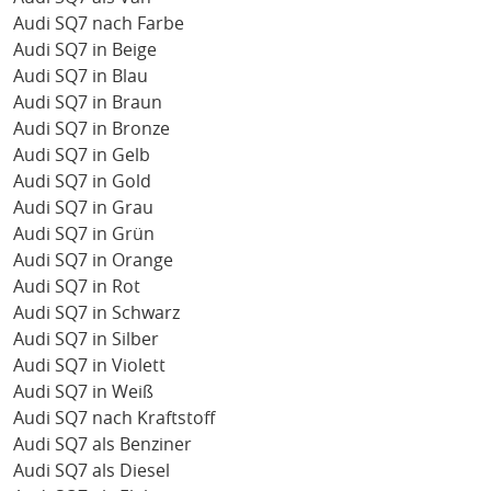
Audi SQ7 nach Farbe
Audi SQ7 in Beige
Audi SQ7 in Blau
Audi SQ7 in Braun
Audi SQ7 in Bronze
Audi SQ7 in Gelb
Audi SQ7 in Gold
Audi SQ7 in Grau
Audi SQ7 in Grün
Audi SQ7 in Orange
Audi SQ7 in Rot
Audi SQ7 in Schwarz
Audi SQ7 in Silber
Audi SQ7 in Violett
Audi SQ7 in Weiß
Audi SQ7 nach Kraftstoff
Audi SQ7 als Benziner
Audi SQ7 als Diesel