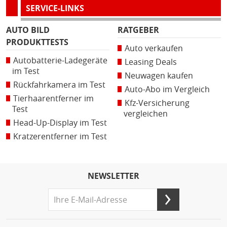
SERVICE-LINKS
AUTO BILD
RATGEBER
PRODUKTTESTS
Auto verkaufen
Autobatterie-Ladegeräte
Leasing Deals
im Test
Neuwagen kaufen
Rückfahrkamera im Test
Auto-Abo im Vergleich
Tierhaarentferner im
Kfz-Versicherung
Test
vergleichen
Head-Up-Display im Test
Kratzerentferner im Test
NEWSLETTER