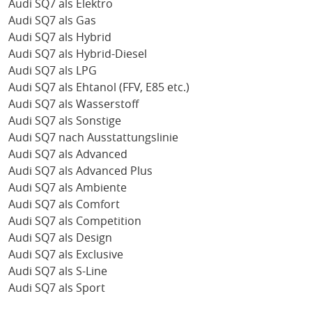
Audi SQ7 als Elektro
Audi SQ7 als Gas
Audi SQ7 als Hybrid
Audi SQ7 als Hybrid-Diesel
Audi SQ7 als LPG
Audi SQ7 als Ehtanol (FFV, E85 etc.)
Audi SQ7 als Wasserstoff
Audi SQ7 als Sonstige
Audi SQ7 nach Ausstattungslinie
Audi SQ7 als Advanced
Audi SQ7 als Advanced Plus
Audi SQ7 als Ambiente
Audi SQ7 als Comfort
Audi SQ7 als Competition
Audi SQ7 als Design
Audi SQ7 als Exclusive
Audi SQ7 als S-Line
Audi SQ7 als Sport