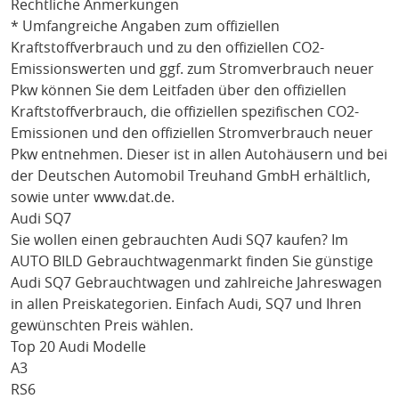
Rechtliche Anmerkungen
* Umfangreiche Angaben zum offiziellen
Kraftstoffverbrauch und zu den offiziellen CO2-
Emissionswerten und ggf. zum Stromverbrauch neuer
Pkw können Sie dem Leitfaden über den offiziellen
Kraftstoffverbrauch, die offiziellen spezifischen CO2-
Emissionen und den offiziellen Stromverbrauch neuer
Pkw entnehmen. Dieser ist in allen Autohäusern und bei
der Deutschen Automobil Treuhand GmbH erhältlich,
sowie unter
www.dat.de
.
Audi SQ7
Sie wollen einen gebrauchten
Audi SQ7
kaufen? Im
AUTO BILD Gebrauchtwagenmarkt finden Sie günstige
Audi SQ7
Gebrauchtwagen und zahlreiche Jahreswagen
in allen Preiskategorien. Einfach
Audi
, SQ7
und Ihren
gewünschten Preis wählen.
Top 20 Audi Modelle
A3
RS6