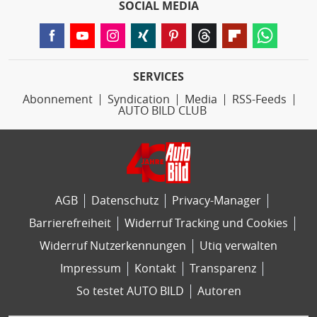
SOCIAL MEDIA
SERVICES
Abonnement
Syndication
Media
RSS-Feeds
AUTO BILD CLUB
AGB
Datenschutz
Privacy-Manager
Barrierefreiheit
Widerruf Tracking und Cookies
Widerruf Nutzerkennungen
Utiq verwalten
Impressum
Kontakt
Transparenz
So testet AUTO BILD
Autoren