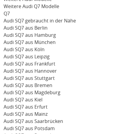
Weitere Audi Q7 Modelle
Q7
Audi SQ7 gebraucht in der Nähe
Audi SQ7 aus Berlin
Audi SQ7 aus Hamburg
Audi SQ7 aus München
Audi SQ7 aus Köln
Audi SQ7 aus Leipzig
Audi SQ7 aus Frankfurt
Audi SQ7 aus Hannover
Audi SQ7 aus Stuttgart
Audi SQ7 aus Bremen
Audi SQ7 aus Magdeburg
Audi SQ7 aus Kiel
Audi SQ7 aus Erfurt
Audi SQ7 aus Mainz
Audi SQ7 aus Saarbrücken
Audi SQ7 aus Potsdam