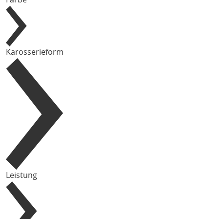
Karosserieform
Leistung