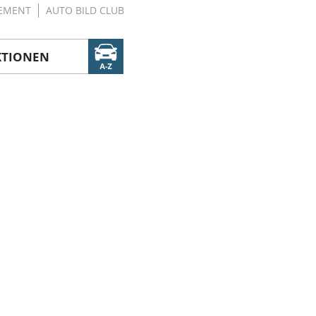
EMENT
AUTO BILD CLUB
KTIONEN