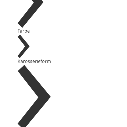
Farbe
Karosserieform