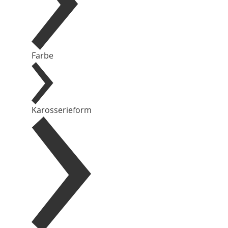
Farbe
Karosserieform