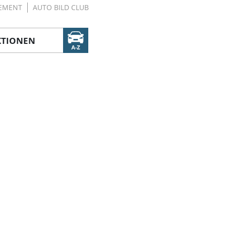
EMENT
AUTO BILD CLUB
KTIONEN