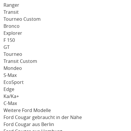
Ranger
Transit
Tourneo Custom
Bronco
Explorer
F 150
GT
Tourneo
Transit Custom
Mondeo
S-Max
EcoSport
Edge
Ka/Ka+
C-Max
Weitere Ford Modelle
Ford Cougar gebraucht in der Nähe
Ford Cougar aus Berlin