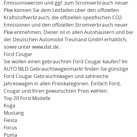
Emissionswerten und ggf. zum Stromverbrauch neuer
Pkw können Sie dem Leitfaden über den offiziellen
Kraftstoffverbrauch, die offiziellen spezifischen CO2-
Emissionen und den offiziellen Stromverbrauch neuer
Pkw entnehmen. Dieser ist in allen Autohäusern und bei
der Deutschen Automobil Treuhand GmbH erhältlich,
sowie unter
www.dat.de
.
Ford Cougar
Sie wollen einen gebrauchten
Ford Cougar
kaufen? Im
AUTO BILD Gebrauchtwagenmarkt finden Sie günstige
Ford Cougar
Gebrauchtwagen und zahlreiche
Jahreswagen in allen Preiskategorien. Einfach
Ford
,
Cougar
und Ihren gewünschten Preis wählen.
Top 20 Ford Modelle
Kuga
Mustang
Fiesta
Focus
Puma