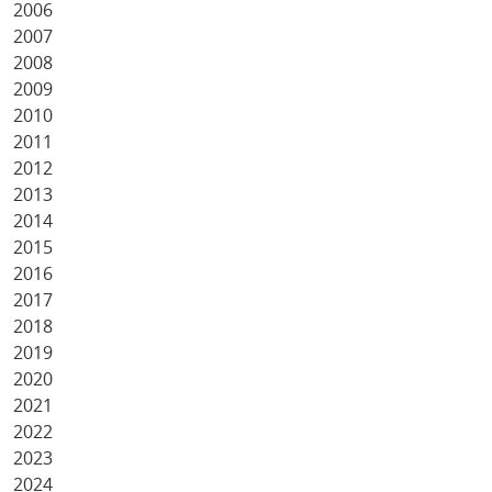
2006
2007
2008
2009
2010
2011
2012
2013
2014
2015
2016
2017
2018
2019
2020
2021
2022
2023
2024