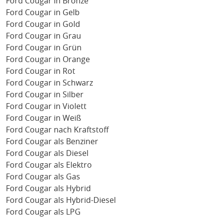
Ford Cougar in Bronze
Ford Cougar in Gelb
Ford Cougar in Gold
Ford Cougar in Grau
Ford Cougar in Grün
Ford Cougar in Orange
Ford Cougar in Rot
Ford Cougar in Schwarz
Ford Cougar in Silber
Ford Cougar in Violett
Ford Cougar in Weiß
Ford Cougar nach Kraftstoff
Ford Cougar als Benziner
Ford Cougar als Diesel
Ford Cougar als Elektro
Ford Cougar als Gas
Ford Cougar als Hybrid
Ford Cougar als Hybrid-Diesel
Ford Cougar als LPG