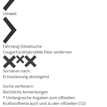
Umwelt
Fahrzeug-Detailsuche
Cougar
Ford
Hybrid
Alle Filter entfernen
Sortieren nach:
Erstzulassung absteigend
Suche verfeinern
Rechtliche Anmerkungen
* Umfangreiche Angaben zum offiziellen
Kraftstoffverbrauch und zu den offiziellen CO2-