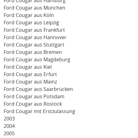
Ford Cougar aus Hamburg
Ford Cougar aus München
Ford Cougar aus Köln
Ford Cougar aus Leipzig
Ford Cougar aus Frankfurt
Ford Cougar aus Hannover
Ford Cougar aus Stuttgart
Ford Cougar aus Bremen
Ford Cougar aus Magdeburg
Ford Cougar aus Kiel
Ford Cougar aus Erfurt
Ford Cougar aus Mainz
Ford Cougar aus Saarbrücken
Ford Cougar aus Potsdam
Ford Cougar aus Rostock
Ford Cougar mit Erstzulassung
2003
2004
2005