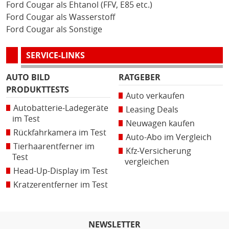
Ford Cougar als Ehtanol (FFV, E85 etc.)
Ford Cougar als Wasserstoff
Ford Cougar als Sonstige
SERVICE-LINKS
AUTO BILD
RATGEBER
PRODUKTTESTS
Auto verkaufen
Autobatterie-Ladegeräte
Leasing Deals
im Test
Neuwagen kaufen
Rückfahrkamera im Test
Auto-Abo im Vergleich
Tierhaarentferner im
Kfz-Versicherung
Test
vergleichen
Head-Up-Display im Test
Kratzerentferner im Test
NEWSLETTER