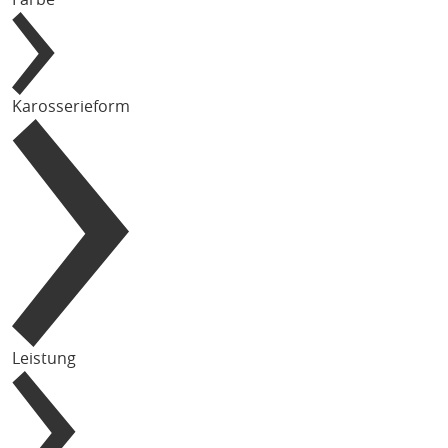
Karosserieform
Leistung