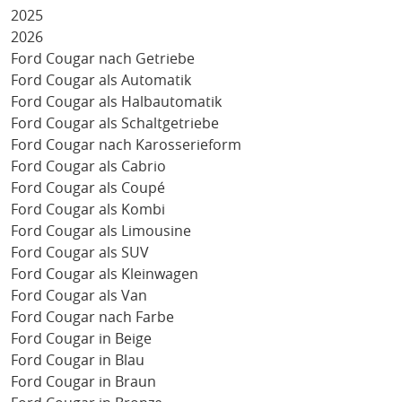
2025
2026
Ford Cougar nach Getriebe
Ford Cougar als Automatik
Ford Cougar als Halbautomatik
Ford Cougar als Schaltgetriebe
Ford Cougar nach Karosserieform
Ford Cougar als Cabrio
Ford Cougar als Coupé
Ford Cougar als Kombi
Ford Cougar als Limousine
Ford Cougar als SUV
Ford Cougar als Kleinwagen
Ford Cougar als Van
Ford Cougar nach Farbe
Ford Cougar in Beige
Ford Cougar in Blau
Ford Cougar in Braun