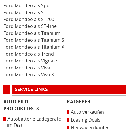
Ford Mondeo als Sport
Ford Mondeo als ST
Ford Mondeo als ST200
Ford Mondeo als ST-Line
Ford Mondeo als Titanium
Ford Mondeo als Titanium S
Ford Mondeo als Titanium X
Ford Mondeo als Trend
Ford Mondeo als Vignale
Ford Mondeo als Viva
Ford Mondeo als Viva X
SERVICE-LINKS
AUTO BILD
RATGEBER
PRODUKTTESTS
Auto verkaufen
Autobatterie-Ladegeräte
Leasing Deals
im Test
Neuwagen kaufen