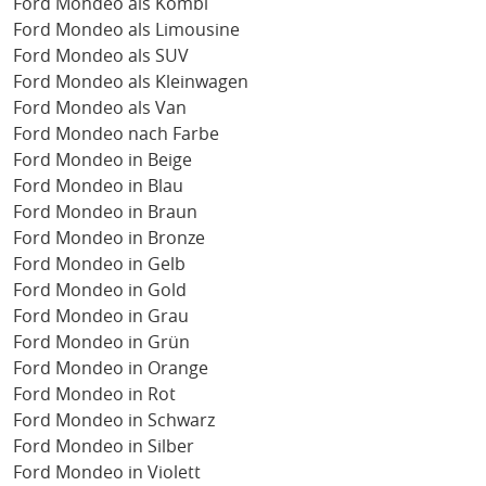
Ford Mondeo als Kombi
Ford Mondeo als Limousine
Ford Mondeo als SUV
Ford Mondeo als Kleinwagen
Ford Mondeo als Van
Ford Mondeo nach Farbe
Ford Mondeo in Beige
Ford Mondeo in Blau
Ford Mondeo in Braun
Ford Mondeo in Bronze
Ford Mondeo in Gelb
Ford Mondeo in Gold
Ford Mondeo in Grau
Ford Mondeo in Grün
Ford Mondeo in Orange
Ford Mondeo in Rot
Ford Mondeo in Schwarz
Ford Mondeo in Silber
Ford Mondeo in Violett