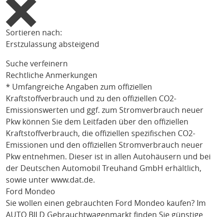
Sortieren nach:
Erstzulassung absteigend
Suche verfeinern
Rechtliche Anmerkungen
* Umfangreiche Angaben zum offiziellen
Kraftstoffverbrauch und zu den offiziellen CO2-
Emissionswerten und ggf. zum Stromverbrauch neuer
Pkw können Sie dem Leitfaden über den offiziellen
Kraftstoffverbrauch, die offiziellen spezifischen CO2-
Emissionen und den offiziellen Stromverbrauch neuer
Pkw entnehmen. Dieser ist in allen Autohäusern und bei
der Deutschen Automobil Treuhand GmbH erhältlich,
sowie unter
www.dat.de
.
Ford Mondeo
Sie wollen einen gebrauchten
Ford Mondeo
kaufen? Im
AUTO BILD Gebrauchtwagenmarkt finden Sie günstige