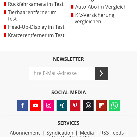
Rückfahrkamera im Test
Auto-Abo im Vergleich
Tierhaarentferner im
Kfz-Versicherung
Test
vergleichen
Head-Up-Display im Test
Kratzerentferner im Test
NEWSLETTER
SOCIAL MEDIA
SERVICES
Abonnement
Syndication
Media
RSS-Feeds