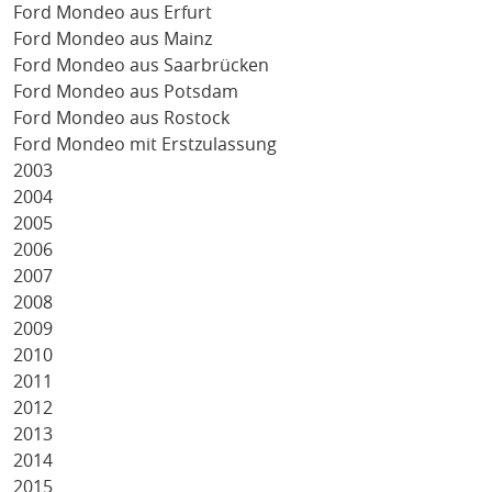
Ford Mondeo aus Erfurt
Ford Mondeo aus Mainz
Ford Mondeo aus Saarbrücken
Ford Mondeo aus Potsdam
Ford Mondeo aus Rostock
Ford Mondeo mit Erstzulassung
2003
2004
2005
2006
2007
2008
2009
2010
2011
2012
2013
2014
2015