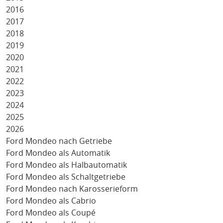
2016
2017
2018
2019
2020
2021
2022
2023
2024
2025
2026
Ford Mondeo nach Getriebe
Ford Mondeo als Automatik
Ford Mondeo als Halbautomatik
Ford Mondeo als Schaltgetriebe
Ford Mondeo nach Karosserieform
Ford Mondeo als Cabrio
Ford Mondeo als Coupé