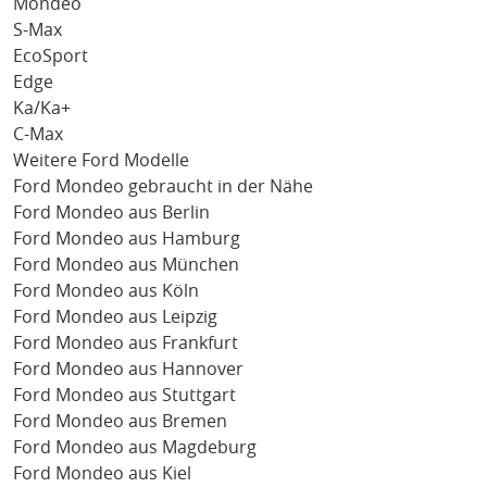
Mondeo
S-Max
EcoSport
Edge
Ka/Ka+
C-Max
Weitere Ford Modelle
Ford Mondeo gebraucht in der Nähe
Ford Mondeo aus Berlin
Ford Mondeo aus Hamburg
Ford Mondeo aus München
Ford Mondeo aus Köln
Ford Mondeo aus Leipzig
Ford Mondeo aus Frankfurt
Ford Mondeo aus Hannover
Ford Mondeo aus Stuttgart
Ford Mondeo aus Bremen
Ford Mondeo aus Magdeburg
Ford Mondeo aus Kiel