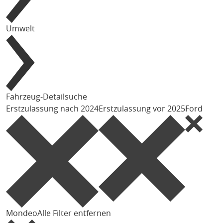
Umwelt
Fahrzeug-Detailsuche
Erstzulassung nach 2024
Erstzulassung vor 2025
Ford
Mondeo
Alle Filter entfernen