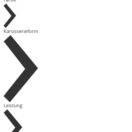
Karosserieform
Leistung