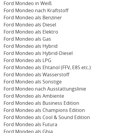
Ford Mondeo in Weiß
Ford Mondeo nach Kraftstoff
Ford Mondeo als Benziner
Ford Mondeo als Diesel
Ford Mondeo als Elektro
Ford Mondeo als Gas
Ford Mondeo als Hybrid
Ford Mondeo als Hybrid-Diesel
Ford Mondeo als LPG
Ford Mondeo als Ehtanol (FFV, E85 etc.)
Ford Mondeo als Wasserstoff
Ford Mondeo als Sonstige
Ford Mondeo nach Ausstattungslinie
Ford Mondeo als Ambiente
Ford Mondeo als Business Edition
Ford Mondeo als Champions Edition
Ford Mondeo als Cool & Sound Edition
Ford Mondeo als Futura
Ford Mondeo als Ghia