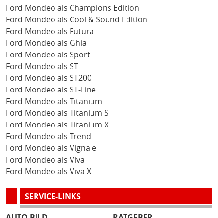
Ford Mondeo als Champions Edition
Ford Mondeo als Cool & Sound Edition
Ford Mondeo als Futura
Ford Mondeo als Ghia
Ford Mondeo als Sport
Ford Mondeo als ST
Ford Mondeo als ST200
Ford Mondeo als ST-Line
Ford Mondeo als Titanium
Ford Mondeo als Titanium S
Ford Mondeo als Titanium X
Ford Mondeo als Trend
Ford Mondeo als Vignale
Ford Mondeo als Viva
Ford Mondeo als Viva X
SERVICE-LINKS
AUTO BILD
RATGEBER