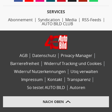
SERVICES
Abonnement
Syndication
Media
RSS-Feeds
AUTO BILD CLUB
AGB
Datenschutz
Privacy-Manager
Barrierefreiheit
Widerruf Tracking und Cookies
Widerruf Nutzerkennungen
Utiq verwalten
Impressum
Kontakt
Transparenz
So testet AUTO BILD
Autoren
NACH OBEN