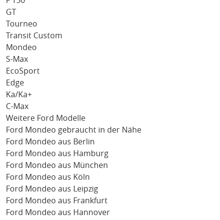
F 150
GT
Tourneo
Transit Custom
Mondeo
S-Max
EcoSport
Edge
Ka/Ka+
C-Max
Weitere Ford Modelle
Ford Mondeo gebraucht in der Nähe
Ford Mondeo aus Berlin
Ford Mondeo aus Hamburg
Ford Mondeo aus München
Ford Mondeo aus Köln
Ford Mondeo aus Leipzig
Ford Mondeo aus Frankfurt
Ford Mondeo aus Hannover