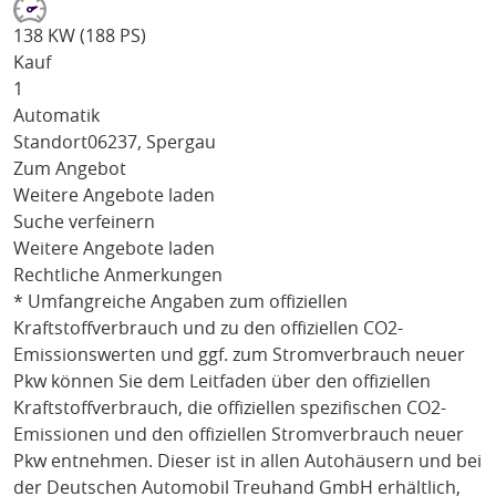
138 KW (188 PS)
Kauf
1
Automatik
Standort
06237, Spergau
Zum Angebot
Weitere Angebote laden
Suche verfeinern
Weitere Angebote laden
Rechtliche Anmerkungen
* Umfangreiche Angaben zum offiziellen
Kraftstoffverbrauch und zu den offiziellen CO2-
Emissionswerten und ggf. zum Stromverbrauch neuer
Pkw können Sie dem Leitfaden über den offiziellen
Kraftstoffverbrauch, die offiziellen spezifischen CO2-
Emissionen und den offiziellen Stromverbrauch neuer
Pkw entnehmen. Dieser ist in allen Autohäusern und bei
der Deutschen Automobil Treuhand GmbH erhältlich,