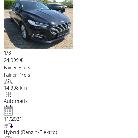
1/
8
24.999
€
Fairer Preis
Fairer Preis
14.998 km
Automatik
11/2021
Hybrid (Benzin/Elektro)