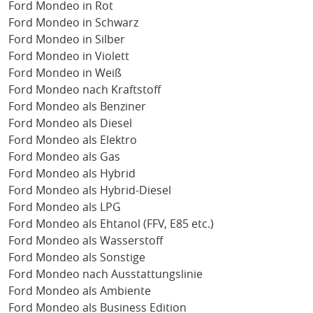
Ford Mondeo in Rot
Ford Mondeo in Schwarz
Ford Mondeo in Silber
Ford Mondeo in Violett
Ford Mondeo in Weiß
Ford Mondeo nach Kraftstoff
Ford Mondeo als Benziner
Ford Mondeo als Diesel
Ford Mondeo als Elektro
Ford Mondeo als Gas
Ford Mondeo als Hybrid
Ford Mondeo als Hybrid-Diesel
Ford Mondeo als LPG
Ford Mondeo als Ehtanol (FFV, E85 etc.)
Ford Mondeo als Wasserstoff
Ford Mondeo als Sonstige
Ford Mondeo nach Ausstattungslinie
Ford Mondeo als Ambiente
Ford Mondeo als Business Edition