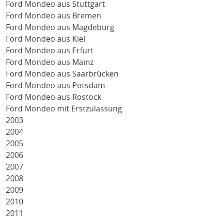
Ford Mondeo aus Stuttgart
Ford Mondeo aus Bremen
Ford Mondeo aus Magdeburg
Ford Mondeo aus Kiel
Ford Mondeo aus Erfurt
Ford Mondeo aus Mainz
Ford Mondeo aus Saarbrücken
Ford Mondeo aus Potsdam
Ford Mondeo aus Rostock
Ford Mondeo mit Erstzulassung
2003
2004
2005
2006
2007
2008
2009
2010
2011