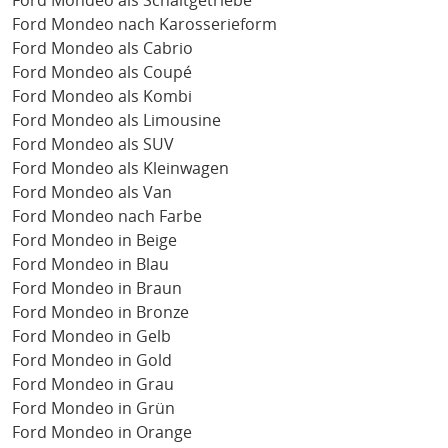
Ford Mondeo als Schaltgetriebe
Ford Mondeo nach Karosserieform
Ford Mondeo als Cabrio
Ford Mondeo als Coupé
Ford Mondeo als Kombi
Ford Mondeo als Limousine
Ford Mondeo als SUV
Ford Mondeo als Kleinwagen
Ford Mondeo als Van
Ford Mondeo nach Farbe
Ford Mondeo in Beige
Ford Mondeo in Blau
Ford Mondeo in Braun
Ford Mondeo in Bronze
Ford Mondeo in Gelb
Ford Mondeo in Gold
Ford Mondeo in Grau
Ford Mondeo in Grün
Ford Mondeo in Orange