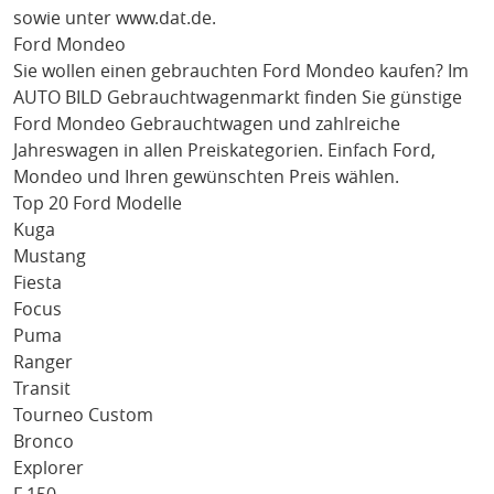
sowie unter
www.dat.de
.
Ford Mondeo
Sie wollen einen gebrauchten
Ford Mondeo
kaufen? Im
AUTO BILD Gebrauchtwagenmarkt finden Sie günstige
Ford Mondeo
Gebrauchtwagen und zahlreiche
Jahreswagen in allen Preiskategorien. Einfach
Ford
,
Mondeo
und Ihren gewünschten Preis wählen.
Top 20 Ford Modelle
Kuga
Mustang
Fiesta
Focus
Puma
Ranger
Transit
Tourneo Custom
Bronco
Explorer