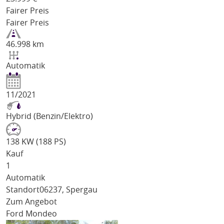
Fairer Preis
Fairer Preis
46.998 km
Automatik
11/2021
Hybrid (Benzin/Elektro)
138 KW (188 PS)
Kauf
1
Automatik
Standort
06237, Spergau
Zum Angebot
Ford Mondeo