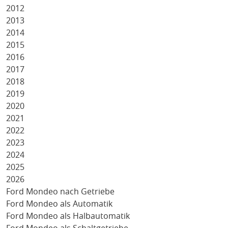
2012
2013
2014
2015
2016
2017
2018
2019
2020
2021
2022
2023
2024
2025
2026
Ford Mondeo nach Getriebe
Ford Mondeo als Automatik
Ford Mondeo als Halbautomatik