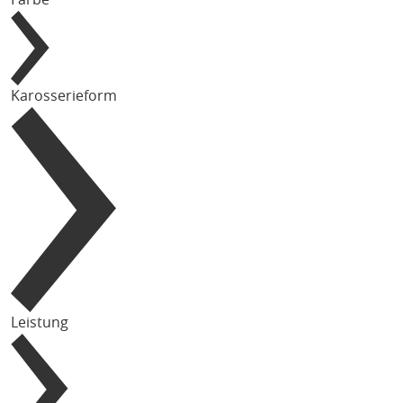
Karosserieform
Leistung