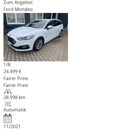
Zum Angebot
Ford Mondeo
1/
8
24.499
€
Fairer Preis
Fairer Preis
28.998 km
Automatik
11/2021