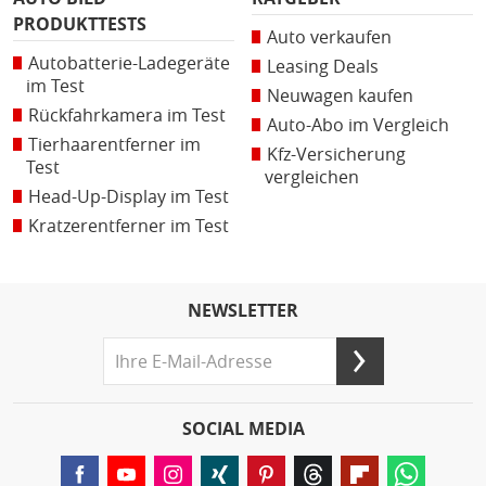
PRODUKTTESTS
Auto verkaufen
Autobatterie-Ladegeräte
Leasing Deals
im Test
Neuwagen kaufen
Rückfahrkamera im Test
Auto-Abo im Vergleich
Tierhaarentferner im
Kfz-Versicherung
Test
vergleichen
Head-Up-Display im Test
Kratzerentferner im Test
NEWSLETTER
SOCIAL MEDIA