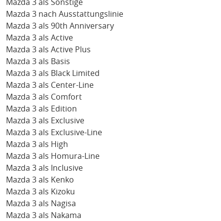
Mazda 3 als Sonstige
Mazda 3 nach Ausstattungslinie
Mazda 3 als 90th Anniversary
Mazda 3 als Active
Mazda 3 als Active Plus
Mazda 3 als Basis
Mazda 3 als Black Limited
Mazda 3 als Center-Line
Mazda 3 als Comfort
Mazda 3 als Edition
Mazda 3 als Exclusive
Mazda 3 als Exclusive-Line
Mazda 3 als High
Mazda 3 als Homura-Line
Mazda 3 als Inclusive
Mazda 3 als Kenko
Mazda 3 als Kizoku
Mazda 3 als Nagisa
Mazda 3 als Nakama