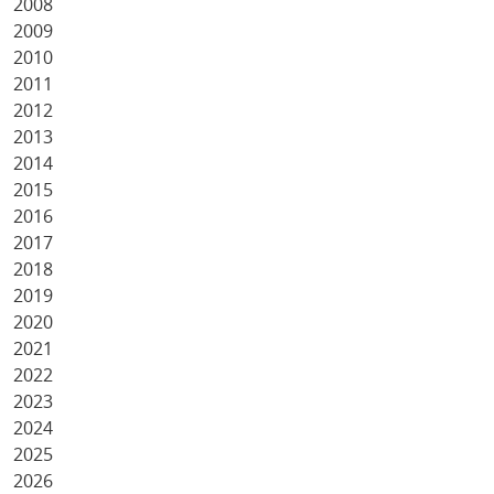
2008
2009
2010
2011
2012
2013
2014
2015
2016
2017
2018
2019
2020
2021
2022
2023
2024
2025
2026