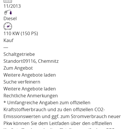
11/2013
Diesel
110 KW (150 PS)
Kauf
―
Schaltgetriebe
Standort
09116, Chemnitz
Zum Angebot
Weitere Angebote laden
Suche verfeinern
Weitere Angebote laden
Rechtliche Anmerkungen
* Umfangreiche Angaben zum offiziellen
Kraftstoffverbrauch und zu den offiziellen CO2-
Emissionswerten und ggf. zum Stromverbrauch neuer
Pkw können Sie dem Leitfaden über den offiziellen