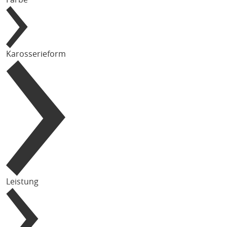
Karosserieform
Leistung