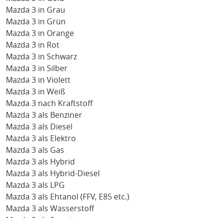
Mazda 3 in Grau
Mazda 3 in Grün
Mazda 3 in Orange
Mazda 3 in Rot
Mazda 3 in Schwarz
Mazda 3 in Silber
Mazda 3 in Violett
Mazda 3 in Weiß
Mazda 3 nach Kraftstoff
Mazda 3 als Benziner
Mazda 3 als Diesel
Mazda 3 als Elektro
Mazda 3 als Gas
Mazda 3 als Hybrid
Mazda 3 als Hybrid-Diesel
Mazda 3 als LPG
Mazda 3 als Ehtanol (FFV, E85 etc.)
Mazda 3 als Wasserstoff