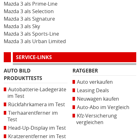
Mazda 3 als Prime-Line
Mazda 3 als Selection
Mazda 3 als Signature
Mazda 3 als Sky
Mazda 3 als Sports-Line
Mazda 3 als Urban Limited
SERVICE-LINKS
AUTO BILD
RATGEBER
PRODUKTTESTS
Auto verkaufen
Autobatterie-Ladegeräte
Leasing Deals
im Test
Neuwagen kaufen
Rückfahrkamera im Test
Auto-Abo im Vergleich
Tierhaarentferner im
Kfz-Versicherung
Test
vergleichen
Head-Up-Display im Test
Kratzerentferner im Test