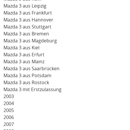
Mazda 3 aus Leipzig
Mazda 3 aus Frankfurt
Mazda 3 aus Hannover
Mazda 3 aus Stuttgart
Mazda 3 aus Bremen
Mazda 3 aus Magdeburg
Mazda 3 aus Kiel
Mazda 3 aus Erfurt
Mazda 3 aus Mainz
Mazda 3 aus Saarbrücken
Mazda 3 aus Potsdam
Mazda 3 aus Rostock
Mazda 3 mit Erstzulassung
2003
2004
2005
2006
2007