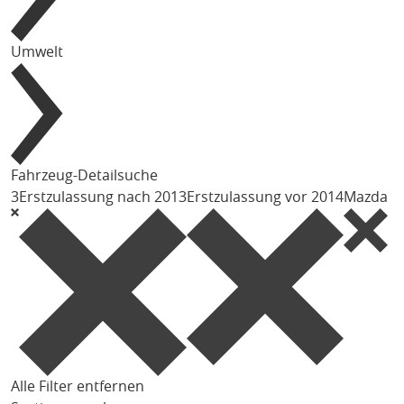
Umwelt
Fahrzeug-Detailsuche
3
Erstzulassung nach 2013
Erstzulassung vor 2014
Mazda
Alle Filter entfernen