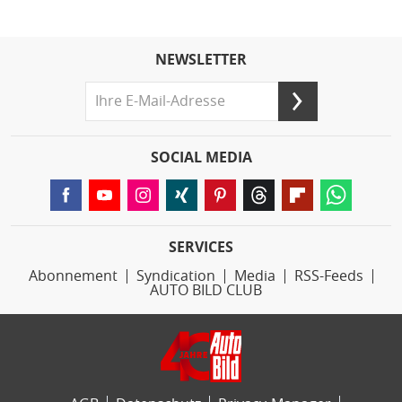
NEWSLETTER
SOCIAL MEDIA
SERVICES
Abonnement
Syndication
Media
RSS-Feeds
AUTO BILD CLUB