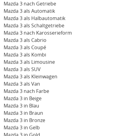
Mazda 3 nach Getriebe
Mazda 3 als Automatik
Mazda 3 als Halbautomatik
Mazda 3 als Schaltgetriebe
Mazda 3 nach Karosserieform
Mazda 3 als Cabrio
Mazda 3 als Coupé
Mazda 3 als Kombi
Mazda 3 als Limousine
Mazda 3 als SUV
Mazda 3 als Kleinwagen
Mazda 3 als Van
Mazda 3 nach Farbe
Mazda 3 in Beige
Mazda 3 in Blau
Mazda 3 in Braun
Mazda 3 in Bronze
Mazda 3 in Gelb
Mazda 3 in Gold