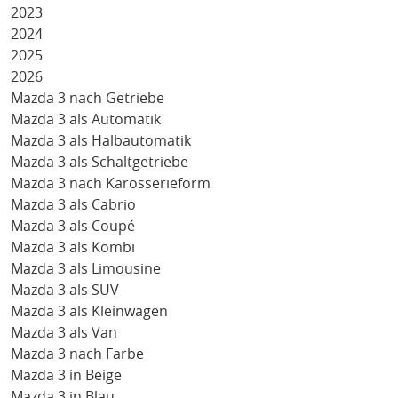
2023
2024
2025
2026
Mazda 3 nach Getriebe
Mazda 3 als Automatik
Mazda 3 als Halbautomatik
Mazda 3 als Schaltgetriebe
Mazda 3 nach Karosserieform
Mazda 3 als Cabrio
Mazda 3 als Coupé
Mazda 3 als Kombi
Mazda 3 als Limousine
Mazda 3 als SUV
Mazda 3 als Kleinwagen
Mazda 3 als Van
Mazda 3 nach Farbe
Mazda 3 in Beige
Mazda 3 in Blau