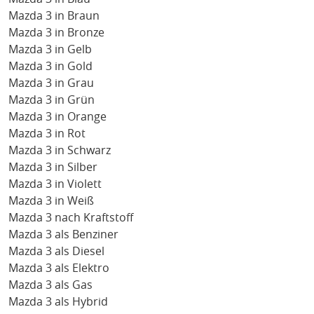
Mazda 3 in Braun
Mazda 3 in Bronze
Mazda 3 in Gelb
Mazda 3 in Gold
Mazda 3 in Grau
Mazda 3 in Grün
Mazda 3 in Orange
Mazda 3 in Rot
Mazda 3 in Schwarz
Mazda 3 in Silber
Mazda 3 in Violett
Mazda 3 in Weiß
Mazda 3 nach Kraftstoff
Mazda 3 als Benziner
Mazda 3 als Diesel
Mazda 3 als Elektro
Mazda 3 als Gas
Mazda 3 als Hybrid