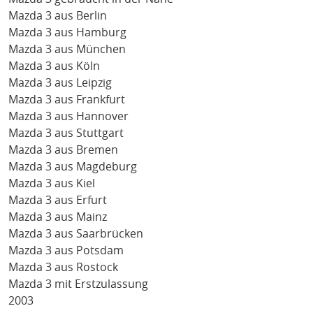
Mazda 3 aus Berlin
Mazda 3 aus Hamburg
Mazda 3 aus München
Mazda 3 aus Köln
Mazda 3 aus Leipzig
Mazda 3 aus Frankfurt
Mazda 3 aus Hannover
Mazda 3 aus Stuttgart
Mazda 3 aus Bremen
Mazda 3 aus Magdeburg
Mazda 3 aus Kiel
Mazda 3 aus Erfurt
Mazda 3 aus Mainz
Mazda 3 aus Saarbrücken
Mazda 3 aus Potsdam
Mazda 3 aus Rostock
Mazda 3 mit Erstzulassung
2003