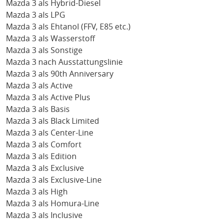
Mazda 3 als Hybrid-Diesel
Mazda 3 als LPG
Mazda 3 als Ehtanol (FFV, E85 etc.)
Mazda 3 als Wasserstoff
Mazda 3 als Sonstige
Mazda 3 nach Ausstattungslinie
Mazda 3 als 90th Anniversary
Mazda 3 als Active
Mazda 3 als Active Plus
Mazda 3 als Basis
Mazda 3 als Black Limited
Mazda 3 als Center-Line
Mazda 3 als Comfort
Mazda 3 als Edition
Mazda 3 als Exclusive
Mazda 3 als Exclusive-Line
Mazda 3 als High
Mazda 3 als Homura-Line
Mazda 3 als Inclusive