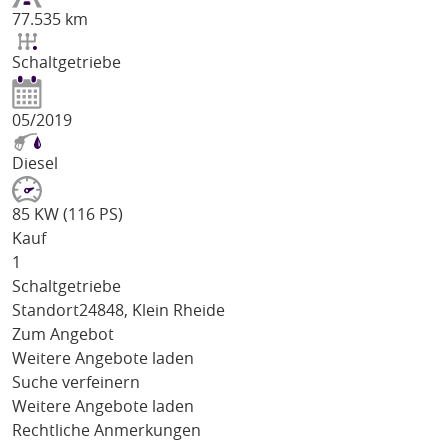
77.535 km
Schaltgetriebe
05/2019
Diesel
85 KW (116 PS)
Kauf
1
Schaltgetriebe
Standort
24848, Klein Rheide
Zum Angebot
Weitere Angebote laden
Suche verfeinern
Weitere Angebote laden
Rechtliche Anmerkungen