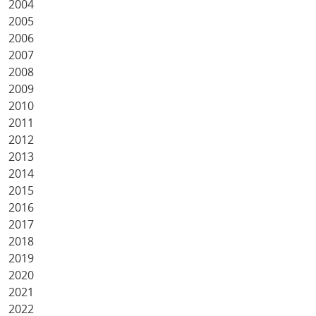
2004
2005
2006
2007
2008
2009
2010
2011
2012
2013
2014
2015
2016
2017
2018
2019
2020
2021
2022