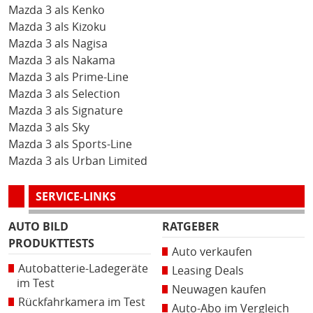
Mazda 3 als Kenko
Mazda 3 als Kizoku
Mazda 3 als Nagisa
Mazda 3 als Nakama
Mazda 3 als Prime-Line
Mazda 3 als Selection
Mazda 3 als Signature
Mazda 3 als Sky
Mazda 3 als Sports-Line
Mazda 3 als Urban Limited
SERVICE-LINKS
AUTO BILD
RATGEBER
PRODUKTTESTS
Auto verkaufen
Autobatterie-Ladegeräte
Leasing Deals
im Test
Neuwagen kaufen
Rückfahrkamera im Test
Auto-Abo im Vergleich