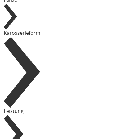
Karosserieform
Leistung