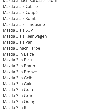
Mazda 3 nach Karosserieform
Mazda 3 als Cabrio
Mazda 3 als Coupé
Mazda 3 als Kombi
Mazda 3 als Limousine
Mazda 3 als SUV
Mazda 3 als Kleinwagen
Mazda 3 als Van
Mazda 3 nach Farbe
Mazda 3 in Beige
Mazda 3 in Blau
Mazda 3 in Braun
Mazda 3 in Bronze
Mazda 3 in Gelb
Mazda 3 in Gold
Mazda 3 in Grau
Mazda 3 in Grün
Mazda 3 in Orange
Mazda 3 in Rot