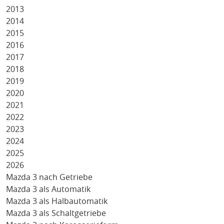
2013
2014
2015
2016
2017
2018
2019
2020
2021
2022
2023
2024
2025
2026
Mazda 3 nach Getriebe
Mazda 3 als Automatik
Mazda 3 als Halbautomatik
Mazda 3 als Schaltgetriebe