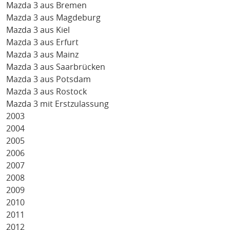
Mazda 3 aus Bremen
Mazda 3 aus Magdeburg
Mazda 3 aus Kiel
Mazda 3 aus Erfurt
Mazda 3 aus Mainz
Mazda 3 aus Saarbrücken
Mazda 3 aus Potsdam
Mazda 3 aus Rostock
Mazda 3 mit Erstzulassung
2003
2004
2005
2006
2007
2008
2009
2010
2011
2012