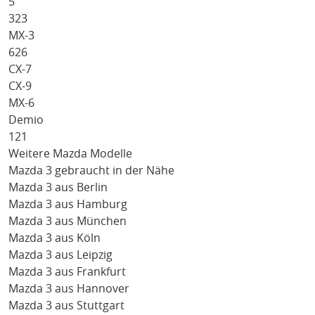
5
323
MX-3
626
CX-7
CX-9
MX-6
Demio
121
Weitere Mazda Modelle
Mazda 3 gebraucht in der Nähe
Mazda 3 aus Berlin
Mazda 3 aus Hamburg
Mazda 3 aus München
Mazda 3 aus Köln
Mazda 3 aus Leipzig
Mazda 3 aus Frankfurt
Mazda 3 aus Hannover
Mazda 3 aus Stuttgart