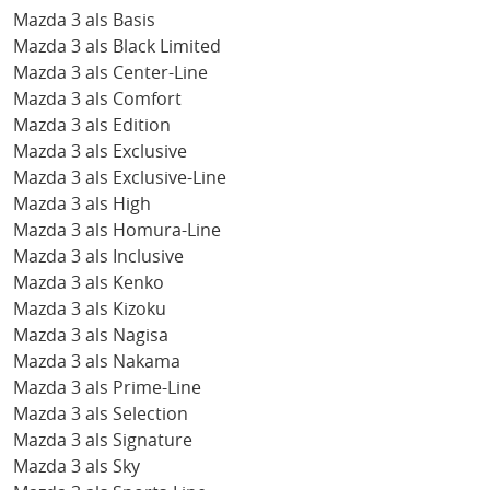
Mazda 3 als Basis
Mazda 3 als Black Limited
Mazda 3 als Center-Line
Mazda 3 als Comfort
Mazda 3 als Edition
Mazda 3 als Exclusive
Mazda 3 als Exclusive-Line
Mazda 3 als High
Mazda 3 als Homura-Line
Mazda 3 als Inclusive
Mazda 3 als Kenko
Mazda 3 als Kizoku
Mazda 3 als Nagisa
Mazda 3 als Nakama
Mazda 3 als Prime-Line
Mazda 3 als Selection
Mazda 3 als Signature
Mazda 3 als Sky