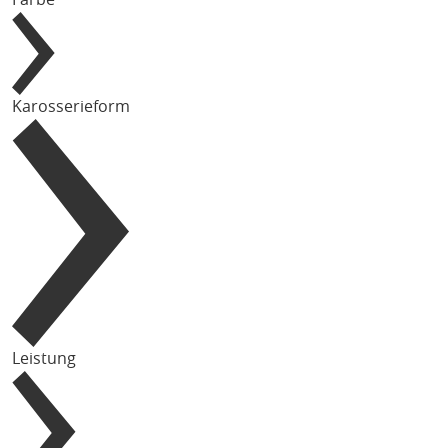
Karosserieform
Leistung