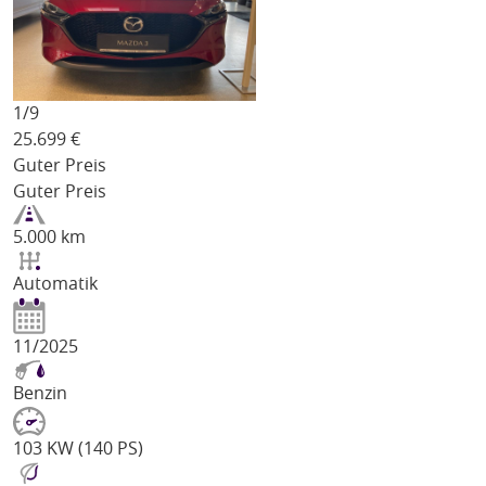
1/
9
25.699
€
Guter Preis
Guter Preis
5.000 km
Automatik
11/2025
Benzin
103 KW (140 PS)