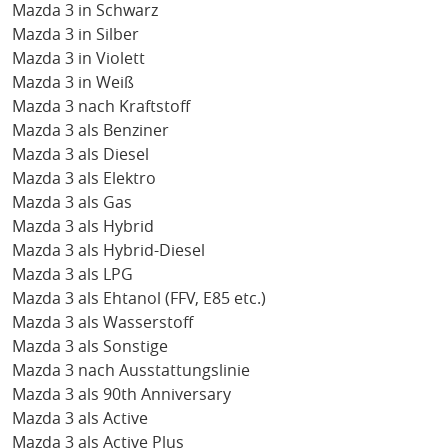
Mazda 3 in Schwarz
Mazda 3 in Silber
Mazda 3 in Violett
Mazda 3 in Weiß
Mazda 3 nach Kraftstoff
Mazda 3 als Benziner
Mazda 3 als Diesel
Mazda 3 als Elektro
Mazda 3 als Gas
Mazda 3 als Hybrid
Mazda 3 als Hybrid-Diesel
Mazda 3 als LPG
Mazda 3 als Ehtanol (FFV, E85 etc.)
Mazda 3 als Wasserstoff
Mazda 3 als Sonstige
Mazda 3 nach Ausstattungslinie
Mazda 3 als 90th Anniversary
Mazda 3 als Active
Mazda 3 als Active Plus