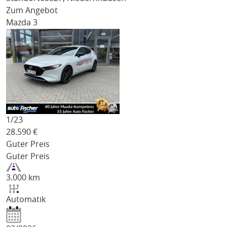
Zum Angebot
Mazda 3
1/
23
28.590
€
Guter Preis
Guter Preis
3.000 km
Automatik