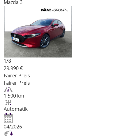
Mazda 3
1/
8
29.990
€
Fairer Preis
Fairer Preis
1.500 km
Automatik
04/2026