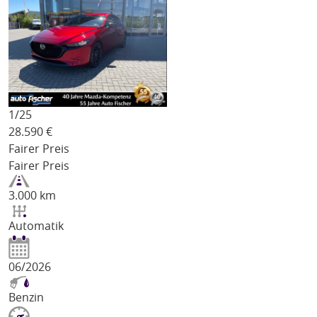
1/
25
28.590
€
Fairer Preis
Fairer Preis
3.000 km
Automatik
06/2026
Benzin