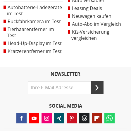
Auto verkaufen
Autobatterie-Ladegeräte
Leasing Deals
im Test
Neuwagen kaufen
Rückfahrkamera im Test
Auto-Abo im Vergleich
Tierhaarentferner im
Kfz-Versicherung
Test
vergleichen
Head-Up-Display im Test
Kratzerentferner im Test
NEWSLETTER
SOCIAL MEDIA