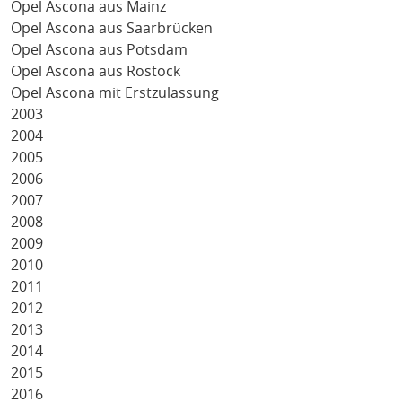
Opel Ascona aus Mainz
Opel Ascona aus Saarbrücken
Opel Ascona aus Potsdam
Opel Ascona aus Rostock
Opel Ascona mit Erstzulassung
2003
2004
2005
2006
2007
2008
2009
2010
2011
2012
2013
2014
2015
2016