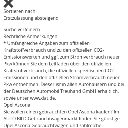
Sortieren nach:
Erstzulassung absteigend
Suche verfeinern
Rechtliche Anmerkungen
* Umfangreiche Angaben zum offiziellen
Kraftstoffverbrauch und zu den offiziellen CO2-
Emissionswerten und ggf. zum Stromverbrauch neuer
Pkw können Sie dem Leitfaden über den offiziellen
Kraftstoffverbrauch, die offiziellen spezifischen CO2-
Emissionen und den offiziellen Stromverbrauch neuer
Pkw entnehmen. Dieser ist in allen Autohäusern und bei
der Deutschen Automobil Treuhand GmbH erhältlich,
sowie unter
www.dat.de
.
Opel Ascona
Sie wollen einen gebrauchten
Opel Ascona
kaufen? Im
AUTO BILD Gebrauchtwagenmarkt finden Sie günstige
Opel Ascona
Gebrauchtwagen und zahlreiche