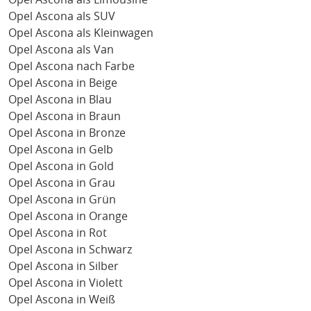
Opel Ascona als SUV
Opel Ascona als Kleinwagen
Opel Ascona als Van
Opel Ascona nach Farbe
Opel Ascona in Beige
Opel Ascona in Blau
Opel Ascona in Braun
Opel Ascona in Bronze
Opel Ascona in Gelb
Opel Ascona in Gold
Opel Ascona in Grau
Opel Ascona in Grün
Opel Ascona in Orange
Opel Ascona in Rot
Opel Ascona in Schwarz
Opel Ascona in Silber
Opel Ascona in Violett
Opel Ascona in Weiß