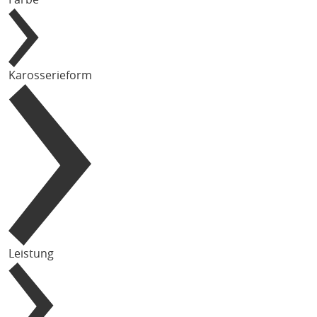
Karosserieform
Leistung