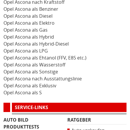
Opel Ascona nach Kraftstoff
Opel Ascona als Benziner
Opel Ascona als Diesel
Opel Ascona als Elektro
Opel Ascona als Gas
Opel Ascona als Hybrid
Opel Ascona als Hybrid-Diesel
Opel Ascona als LPG
Opel Ascona als Ehtanol (FFV, E85 etc.)
Opel Ascona als Wasserstoff
Opel Ascona als Sonstige
Opel Ascona nach Ausstattungslinie
Opel Ascona als Exklusiv
Opel Ascona als S
SERVICE-LINKS
AUTO BILD
RATGEBER
PRODUKTTESTS