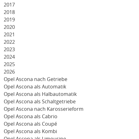
2017
2018
2019
2020
2021
2022
2023
2024
2025
2026
Opel Ascona nach Getriebe
Opel Ascona als Automatik
Opel Ascona als Halbautomatik
Opel Ascona als Schaltgetriebe
Opel Ascona nach Karosserieform
Opel Ascona als Cabrio
Opel Ascona als Coupé
Opel Ascona als Kombi
Opel Ascona als Limousine