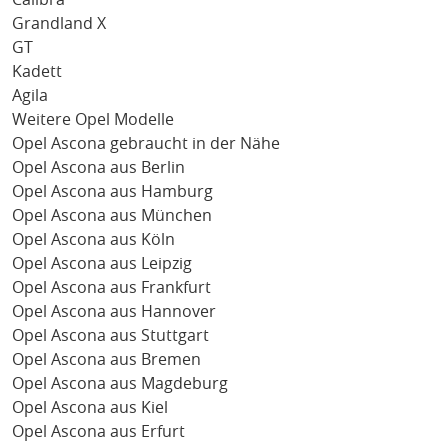
Grandland X
GT
Kadett
Agila
Weitere Opel Modelle
Opel Ascona gebraucht in der Nähe
Opel Ascona aus Berlin
Opel Ascona aus Hamburg
Opel Ascona aus München
Opel Ascona aus Köln
Opel Ascona aus Leipzig
Opel Ascona aus Frankfurt
Opel Ascona aus Hannover
Opel Ascona aus Stuttgart
Opel Ascona aus Bremen
Opel Ascona aus Magdeburg
Opel Ascona aus Kiel
Opel Ascona aus Erfurt