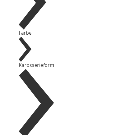
Farbe
Karosserieform