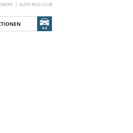
EMENT
AUTO BILD CLUB
KTIONEN