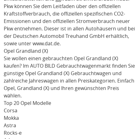
Pkw können Sie dem Leitfaden über den offiziellen
Kraftstoffverbrauch, die offiziellen spezifischen CO2-
Emissionen und den offiziellen Stromverbrauch neuer
Pkw entnehmen. Dieser ist in allen Autohäusern und bei
der Deutschen Automobil Treuhand GmbH erhältlich,
sowie unter
www.dat.de
.
Opel Grandland (X)
Sie wollen einen gebrauchten
Opel Grandland (X)
kaufen? Im AUTO BILD Gebrauchtwagenmarkt finden Sie
günstige
Opel Grandland (X)
Gebrauchtwagen und
zahlreiche Jahreswagen in allen Preiskategorien. Einfach
Opel
, Grandland (X)
und Ihren gewünschten Preis
wählen.
Top 20 Opel Modelle
Corsa
Mokka
Astra
Rocks-e