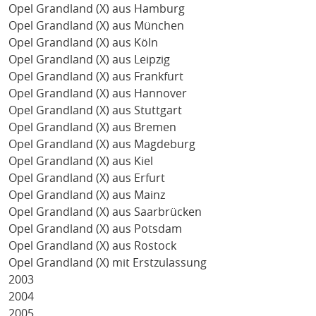
Opel Grandland (X) aus Hamburg
Opel Grandland (X) aus München
Opel Grandland (X) aus Köln
Opel Grandland (X) aus Leipzig
Opel Grandland (X) aus Frankfurt
Opel Grandland (X) aus Hannover
Opel Grandland (X) aus Stuttgart
Opel Grandland (X) aus Bremen
Opel Grandland (X) aus Magdeburg
Opel Grandland (X) aus Kiel
Opel Grandland (X) aus Erfurt
Opel Grandland (X) aus Mainz
Opel Grandland (X) aus Saarbrücken
Opel Grandland (X) aus Potsdam
Opel Grandland (X) aus Rostock
Opel Grandland (X) mit Erstzulassung
2003
2004
2005