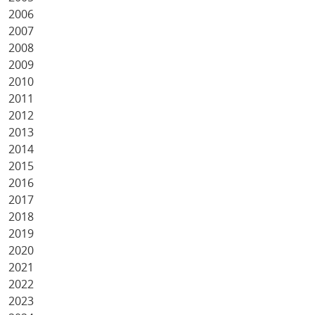
2006
2007
2008
2009
2010
2011
2012
2013
2014
2015
2016
2017
2018
2019
2020
2021
2022
2023