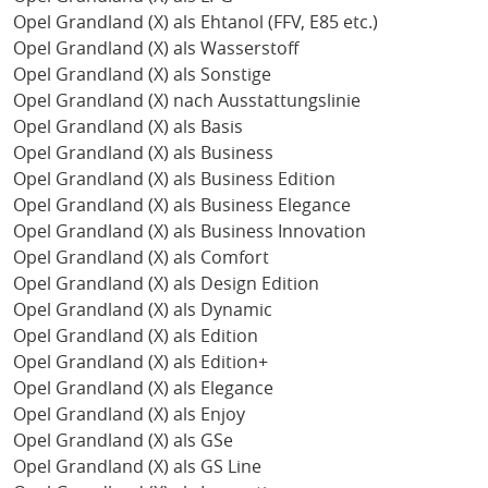
Opel Grandland (X) als Ehtanol (FFV, E85 etc.)
Opel Grandland (X) als Wasserstoff
Opel Grandland (X) als Sonstige
Opel Grandland (X) nach Ausstattungslinie
Opel Grandland (X) als Basis
Opel Grandland (X) als Business
Opel Grandland (X) als Business Edition
Opel Grandland (X) als Business Elegance
Opel Grandland (X) als Business Innovation
Opel Grandland (X) als Comfort
Opel Grandland (X) als Design Edition
Opel Grandland (X) als Dynamic
Opel Grandland (X) als Edition
Opel Grandland (X) als Edition+
Opel Grandland (X) als Elegance
Opel Grandland (X) als Enjoy
Opel Grandland (X) als GSe
Opel Grandland (X) als GS Line