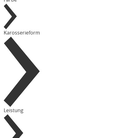
Karosserieform
Leistung