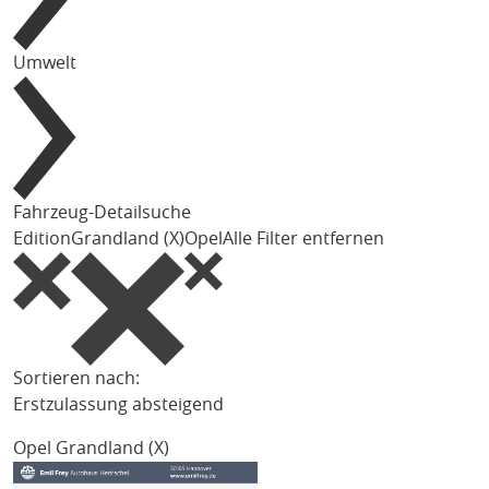
Umwelt
Fahrzeug-Detailsuche
Edition
Grandland (X)
Opel
Alle Filter entfernen
Sortieren nach:
Erstzulassung absteigend
Opel Grandland (X)