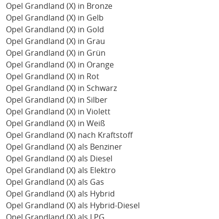
Opel Grandland (X) in Bronze
Opel Grandland (X) in Gelb
Opel Grandland (X) in Gold
Opel Grandland (X) in Grau
Opel Grandland (X) in Grün
Opel Grandland (X) in Orange
Opel Grandland (X) in Rot
Opel Grandland (X) in Schwarz
Opel Grandland (X) in Silber
Opel Grandland (X) in Violett
Opel Grandland (X) in Weiß
Opel Grandland (X) nach Kraftstoff
Opel Grandland (X) als Benziner
Opel Grandland (X) als Diesel
Opel Grandland (X) als Elektro
Opel Grandland (X) als Gas
Opel Grandland (X) als Hybrid
Opel Grandland (X) als Hybrid-Diesel
Opel Grandland (X) als LPG