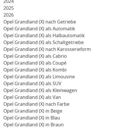
2024
2025
2026
Opel Grandland (X) nach Getriebe
Opel Grandland (X) als Automatik
Opel Grandland (X) als Halbautomatik
Opel Grandland (X) als Schaltgetriebe
Opel Grandland (X) nach Karosserieform
Opel Grandland (X) als Cabrio
Opel Grandland (X) als Coupé
Opel Grandland (X) als Kombi
Opel Grandland (X) als Limousine
Opel Grandland (X) als SUV
Opel Grandland (X) als Kleinwagen
Opel Grandland (X) als Van
Opel Grandland (X) nach Farbe
Opel Grandland (X) in Beige
Opel Grandland (X) in Blau
Opel Grandland (X) in Braun