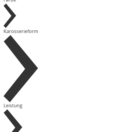
Karosserieform
Leistung