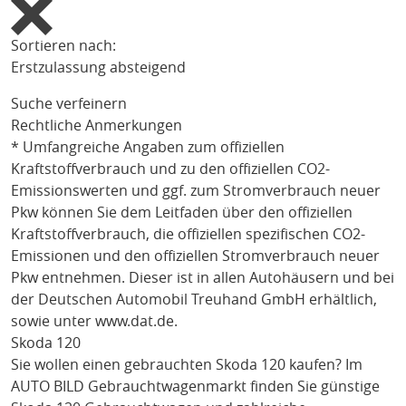
Sortieren nach:
Erstzulassung absteigend
Suche verfeinern
Rechtliche Anmerkungen
* Umfangreiche Angaben zum offiziellen
Kraftstoffverbrauch und zu den offiziellen CO2-
Emissionswerten und ggf. zum Stromverbrauch neuer
Pkw können Sie dem Leitfaden über den offiziellen
Kraftstoffverbrauch, die offiziellen spezifischen CO2-
Emissionen und den offiziellen Stromverbrauch neuer
Pkw entnehmen. Dieser ist in allen Autohäusern und bei
der Deutschen Automobil Treuhand GmbH erhältlich,
sowie unter
www.dat.de
.
Skoda 120
Sie wollen einen gebrauchten
Skoda 120
kaufen? Im
AUTO BILD Gebrauchtwagenmarkt finden Sie günstige