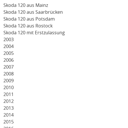
Skoda 120 aus Mainz
Skoda 120 aus Saarbrücken
Skoda 120 aus Potsdam
Skoda 120 aus Rostock
Skoda 120 mit Erstzulassung
2003
2004
2005
2006
2007
2008
2009
2010
2011
2012
2013
2014
2015