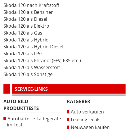
Skoda 120 nach Kraftstoff
Skoda 120 als Benziner
Skoda 120 als Diesel
Skoda 120 als Elektro
Skoda 120 als Gas
Skoda 120 als Hybrid
Skoda 120 als Hybrid-Diesel
Skoda 120 als LPG
Skoda 120 als Ehtanol (FFV, E85 etc.)
Skoda 120 als Wasserstoff
Skoda 120 als Sonstige
SERVICE-LINKS
AUTO BILD
RATGEBER
PRODUKTTESTS
Auto verkaufen
Autobatterie-Ladegeräte
Leasing Deals
im Test
Neuwagen kaufen