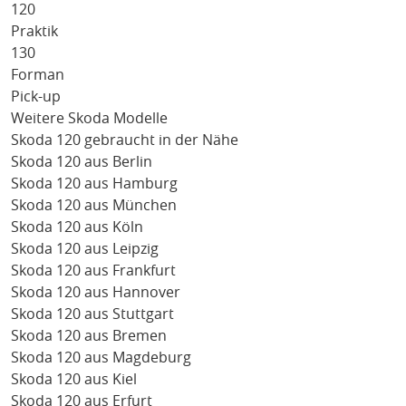
120
Praktik
130
Forman
Pick-up
Weitere Skoda Modelle
Skoda 120 gebraucht in der Nähe
Skoda 120 aus Berlin
Skoda 120 aus Hamburg
Skoda 120 aus München
Skoda 120 aus Köln
Skoda 120 aus Leipzig
Skoda 120 aus Frankfurt
Skoda 120 aus Hannover
Skoda 120 aus Stuttgart
Skoda 120 aus Bremen
Skoda 120 aus Magdeburg
Skoda 120 aus Kiel
Skoda 120 aus Erfurt