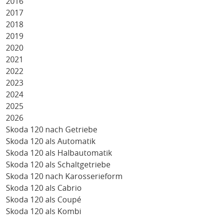
2016
2017
2018
2019
2020
2021
2022
2023
2024
2025
2026
Skoda 120 nach Getriebe
Skoda 120 als Automatik
Skoda 120 als Halbautomatik
Skoda 120 als Schaltgetriebe
Skoda 120 nach Karosserieform
Skoda 120 als Cabrio
Skoda 120 als Coupé
Skoda 120 als Kombi