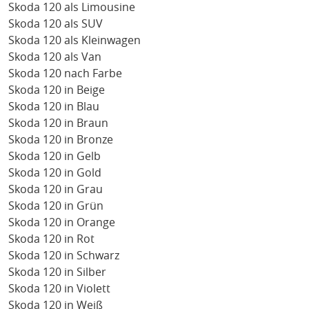
Skoda 120 als Limousine
Skoda 120 als SUV
Skoda 120 als Kleinwagen
Skoda 120 als Van
Skoda 120 nach Farbe
Skoda 120 in Beige
Skoda 120 in Blau
Skoda 120 in Braun
Skoda 120 in Bronze
Skoda 120 in Gelb
Skoda 120 in Gold
Skoda 120 in Grau
Skoda 120 in Grün
Skoda 120 in Orange
Skoda 120 in Rot
Skoda 120 in Schwarz
Skoda 120 in Silber
Skoda 120 in Violett
Skoda 120 in Weiß