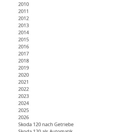
2010
2011
2012
2013
2014
2015
2016
2017
2018
2019
2020
2021
2022
2023
2024
2025
2026
Skoda 120 nach Getriebe
Skoda 120 als Automatik