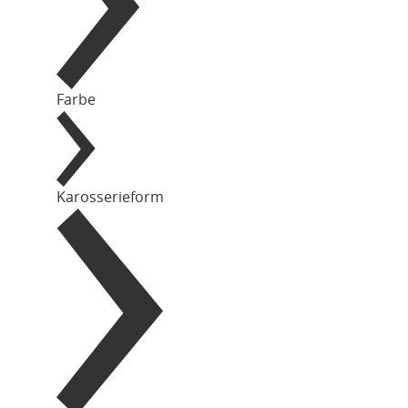
Farbe
Karosserieform