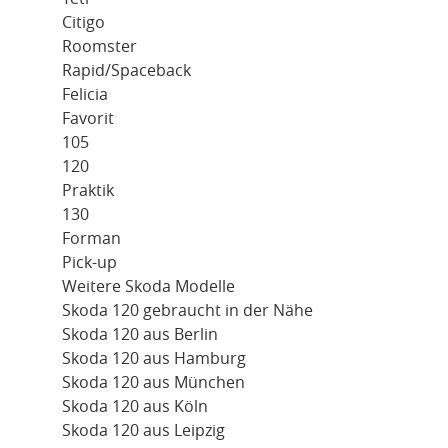
Citigo
Roomster
Rapid/Spaceback
Felicia
Favorit
105
120
Praktik
130
Forman
Pick-up
Weitere Skoda Modelle
Skoda 120 gebraucht in der Nähe
Skoda 120 aus Berlin
Skoda 120 aus Hamburg
Skoda 120 aus München
Skoda 120 aus Köln
Skoda 120 aus Leipzig