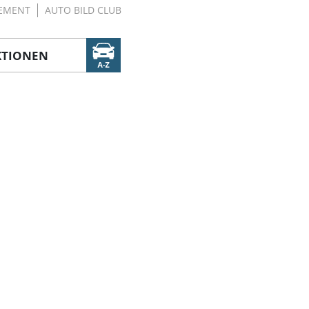
EMENT
AUTO BILD CLUB
KTIONEN