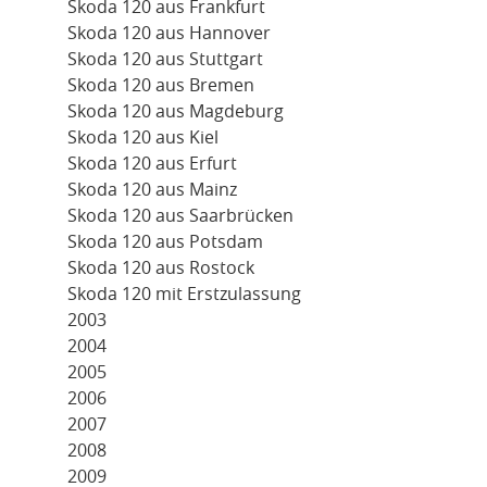
Skoda 120 aus Frankfurt
Skoda 120 aus Hannover
Skoda 120 aus Stuttgart
Skoda 120 aus Bremen
Skoda 120 aus Magdeburg
Skoda 120 aus Kiel
Skoda 120 aus Erfurt
Skoda 120 aus Mainz
Skoda 120 aus Saarbrücken
Skoda 120 aus Potsdam
Skoda 120 aus Rostock
Skoda 120 mit Erstzulassung
2003
2004
2005
2006
2007
2008
2009