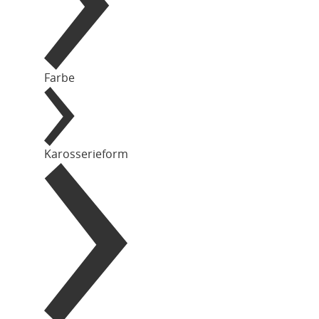
Farbe
Karosserieform