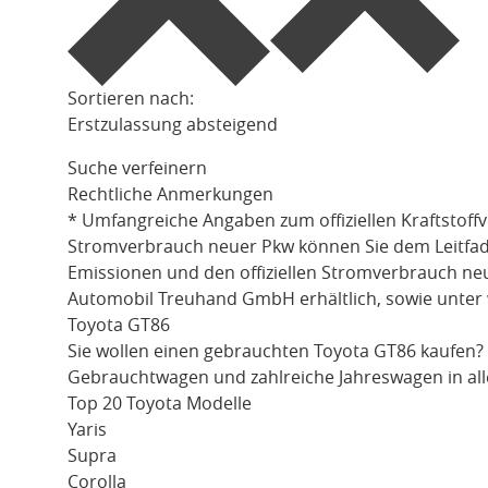
Sortieren nach:
Erstzulassung absteigend
Suche verfeinern
Rechtliche Anmerkungen
* Umfangreiche Angaben zum offiziellen Kraftstoff
Stromverbrauch neuer Pkw können Sie dem Leitfaden 
Emissionen und den offiziellen Stromverbrauch ne
Automobil Treuhand GmbH erhältlich, sowie unter
Toyota GT86
Sie wollen einen gebrauchten
Toyota GT86
kaufen?
Gebrauchtwagen und zahlreiche Jahreswagen in all
Top 20 Toyota Modelle
Yaris
Supra
Corolla