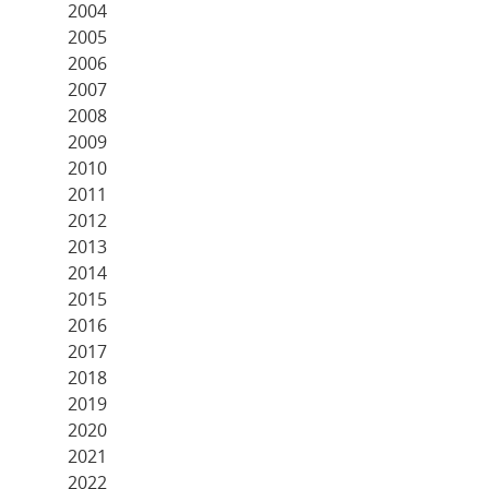
2004
2005
2006
2007
2008
2009
2010
2011
2012
2013
2014
2015
2016
2017
2018
2019
2020
2021
2022