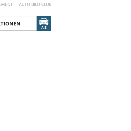
EMENT
AUTO BILD CLUB
KTIONEN