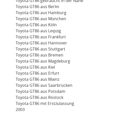
Toyota GT86 gebraucht in der Nähe
Toyota GT86 aus Berlin
Toyota GT86 aus Hamburg
Toyota GT86 aus München
Toyota GT86 aus Köln
Toyota GT86 aus Leipzig
Toyota GT86 aus Frankfurt
Toyota GT86 aus Hannover
Toyota GT86 aus Stuttgart
Toyota GT86 aus Bremen
Toyota GT86 aus Magdeburg
Toyota GT86 aus Kiel
Toyota GT86 aus Erfurt
Toyota GT86 aus Mainz
Toyota GT86 aus Saarbrücken
Toyota GT86 aus Potsdam
Toyota GT86 aus Rostock
Toyota GT86 mit Erstzulassung
2003