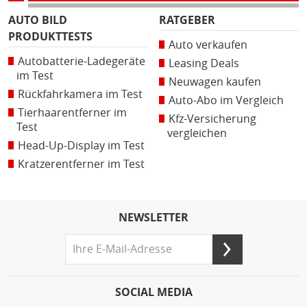
AUTO BILD
RATGEBER
PRODUKTTESTS
Auto verkaufen
Autobatterie-Ladegeräte
Leasing Deals
im Test
Neuwagen kaufen
Rückfahrkamera im Test
Auto-Abo im Vergleich
Tierhaarentferner im
Kfz-Versicherung
Test
vergleichen
Head-Up-Display im Test
Kratzerentferner im Test
NEWSLETTER
SOCIAL MEDIA