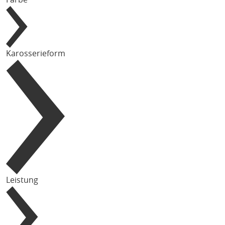
Karosserieform
Leistung