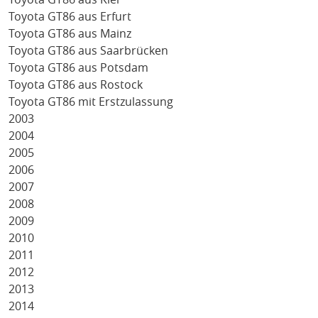
Toyota GT86 aus Erfurt
Toyota GT86 aus Mainz
Toyota GT86 aus Saarbrücken
Toyota GT86 aus Potsdam
Toyota GT86 aus Rostock
Toyota GT86 mit Erstzulassung
2003
2004
2005
2006
2007
2008
2009
2010
2011
2012
2013
2014