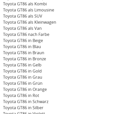
Toyota GT86 als Kombi
Toyota GT86 als Limousine
Toyota GT86 als SUV
Toyota GT86 als Kleinwagen
Toyota GT86 als Van
Toyota GT86 nach Farbe
Toyota GT86 in Beige
Toyota GT86 in Blau
Toyota GT86 in Braun
Toyota GT86 in Bronze
Toyota GT86 in Gelb
Toyota GT86 in Gold
Toyota GT86 in Grau
Toyota GT86 in Grün
Toyota GT86 in Orange
Toyota GT86 in Rot
Toyota GT86 in Schwarz
Toyota GT86 in Silber
Toyota GT86 in Violett