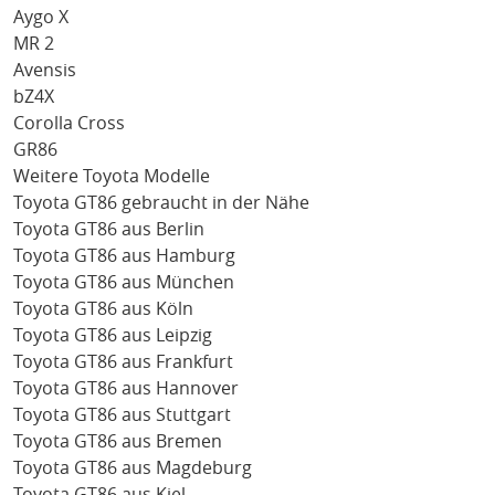
Aygo X
MR 2
Avensis
bZ4X
Corolla Cross
GR86
Weitere Toyota Modelle
Toyota GT86 gebraucht in der Nähe
Toyota GT86 aus Berlin
Toyota GT86 aus Hamburg
Toyota GT86 aus München
Toyota GT86 aus Köln
Toyota GT86 aus Leipzig
Toyota GT86 aus Frankfurt
Toyota GT86 aus Hannover
Toyota GT86 aus Stuttgart
Toyota GT86 aus Bremen
Toyota GT86 aus Magdeburg
Toyota GT86 aus Kiel