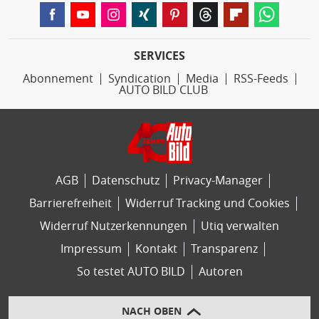
SERVICES
Abonnement
Syndication
Media
RSS-Feeds
AUTO BILD CLUB
AGB
Datenschutz
Privacy-Manager
Barrierefreiheit
Widerruf Tracking und Cookies
Widerruf Nutzerkennungen
Utiq verwalten
Impressum
Kontakt
Transparenz
So testet AUTO BILD
Autoren
NACH OBEN