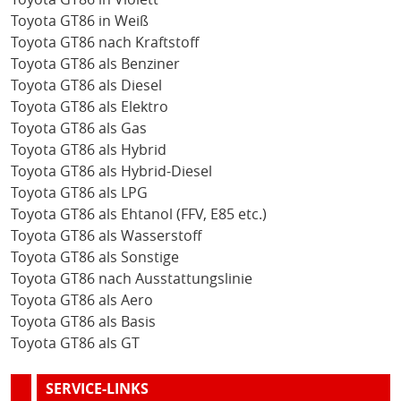
Toyota GT86 in Weiß
Toyota GT86 nach Kraftstoff
Toyota GT86 als Benziner
Toyota GT86 als Diesel
Toyota GT86 als Elektro
Toyota GT86 als Gas
Toyota GT86 als Hybrid
Toyota GT86 als Hybrid-Diesel
Toyota GT86 als LPG
Toyota GT86 als Ehtanol (FFV, E85 etc.)
Toyota GT86 als Wasserstoff
Toyota GT86 als Sonstige
Toyota GT86 nach Ausstattungslinie
Toyota GT86 als Aero
Toyota GT86 als Basis
Toyota GT86 als GT
SERVICE-LINKS