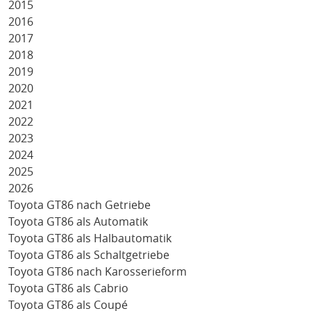
2015
2016
2017
2018
2019
2020
2021
2022
2023
2024
2025
2026
Toyota GT86 nach Getriebe
Toyota GT86 als Automatik
Toyota GT86 als Halbautomatik
Toyota GT86 als Schaltgetriebe
Toyota GT86 nach Karosserieform
Toyota GT86 als Cabrio
Toyota GT86 als Coupé