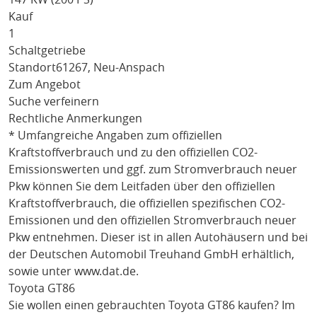
Kauf
1
Schaltgetriebe
Standort
61267, Neu-Anspach
Zum Angebot
Suche verfeinern
Rechtliche Anmerkungen
* Umfangreiche Angaben zum offiziellen
Kraftstoffverbrauch und zu den offiziellen CO2-
Emissionswerten und ggf. zum Stromverbrauch neuer
Pkw können Sie dem Leitfaden über den offiziellen
Kraftstoffverbrauch, die offiziellen spezifischen CO2-
Emissionen und den offiziellen Stromverbrauch neuer
Pkw entnehmen. Dieser ist in allen Autohäusern und bei
der Deutschen Automobil Treuhand GmbH erhältlich,
sowie unter
www.dat.de
.
Toyota GT86
Sie wollen einen gebrauchten
Toyota GT86
kaufen? Im