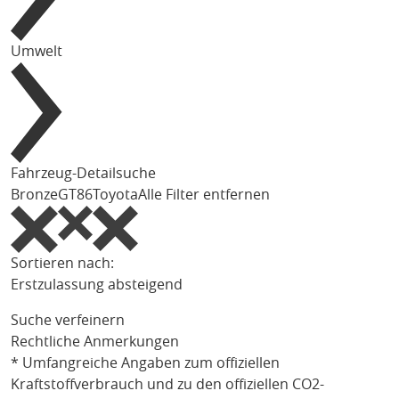
Umwelt
Fahrzeug-Detailsuche
Bronze
GT86
Toyota
Alle Filter entfernen
Sortieren nach:
Erstzulassung absteigend
Suche verfeinern
Rechtliche Anmerkungen
* Umfangreiche Angaben zum offiziellen
Kraftstoffverbrauch und zu den offiziellen CO2-