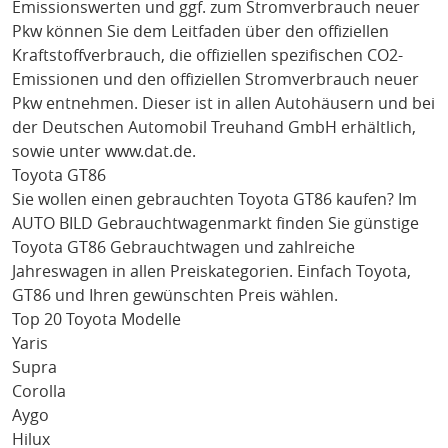
Emissionswerten und ggf. zum Stromverbrauch neuer
Pkw können Sie dem Leitfaden über den offiziellen
Kraftstoffverbrauch, die offiziellen spezifischen CO2-
Emissionen und den offiziellen Stromverbrauch neuer
Pkw entnehmen. Dieser ist in allen Autohäusern und bei
der Deutschen Automobil Treuhand GmbH erhältlich,
sowie unter
www.dat.de
.
Toyota GT86
Sie wollen einen gebrauchten
Toyota GT86
kaufen? Im
AUTO BILD Gebrauchtwagenmarkt finden Sie günstige
Toyota GT86
Gebrauchtwagen und zahlreiche
Jahreswagen in allen Preiskategorien. Einfach
Toyota
,
GT86
und Ihren gewünschten Preis wählen.
Top 20 Toyota Modelle
Yaris
Supra
Corolla
Aygo
Hilux