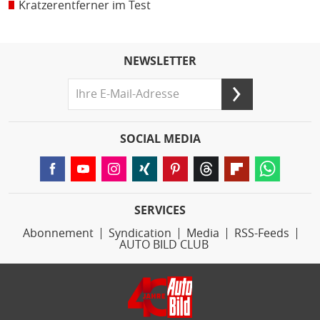
Kratzerentferner im Test
NEWSLETTER
SOCIAL MEDIA
SERVICES
Abonnement
Syndication
Media
RSS-Feeds
AUTO BILD CLUB