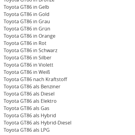
Toyota GT86 in Gelb
Toyota GT86 in Gold
Toyota GT86 in Grau
Toyota GT86 in Grün
Toyota GT86 in Orange
Toyota GT86 in Rot
Toyota GT86 in Schwarz
Toyota GT86 in Silber
Toyota GT86 in Violett
Toyota GT86 in Weiß
Toyota GT86 nach Kraftstoff
Toyota GT86 als Benziner
Toyota GT86 als Diesel
Toyota GT86 als Elektro
Toyota GT86 als Gas
Toyota GT86 als Hybrid
Toyota GT86 als Hybrid-Diesel
Toyota GT86 als LPG