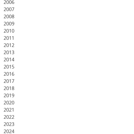
2006
2007
2008
2009
2010
2011
2012
2013
2014
2015
2016
2017
2018
2019
2020
2021
2022
2023
2024