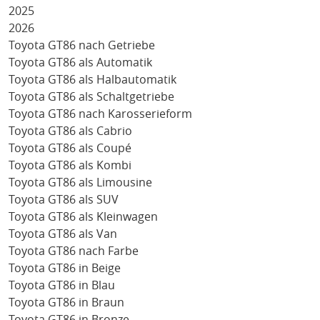
2025
2026
Toyota GT86 nach Getriebe
Toyota GT86 als Automatik
Toyota GT86 als Halbautomatik
Toyota GT86 als Schaltgetriebe
Toyota GT86 nach Karosserieform
Toyota GT86 als Cabrio
Toyota GT86 als Coupé
Toyota GT86 als Kombi
Toyota GT86 als Limousine
Toyota GT86 als SUV
Toyota GT86 als Kleinwagen
Toyota GT86 als Van
Toyota GT86 nach Farbe
Toyota GT86 in Beige
Toyota GT86 in Blau
Toyota GT86 in Braun
Toyota GT86 in Bronze