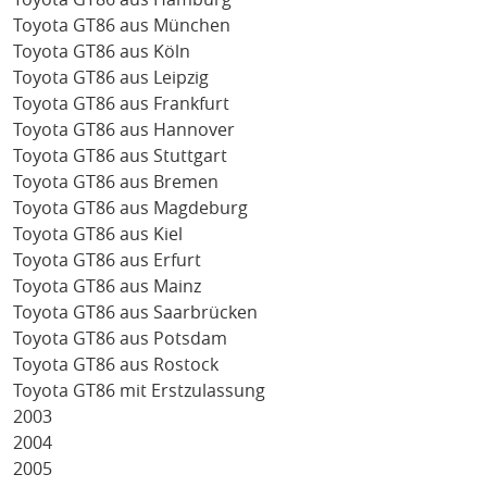
Toyota GT86 aus München
Toyota GT86 aus Köln
Toyota GT86 aus Leipzig
Toyota GT86 aus Frankfurt
Toyota GT86 aus Hannover
Toyota GT86 aus Stuttgart
Toyota GT86 aus Bremen
Toyota GT86 aus Magdeburg
Toyota GT86 aus Kiel
Toyota GT86 aus Erfurt
Toyota GT86 aus Mainz
Toyota GT86 aus Saarbrücken
Toyota GT86 aus Potsdam
Toyota GT86 aus Rostock
Toyota GT86 mit Erstzulassung
2003
2004
2005