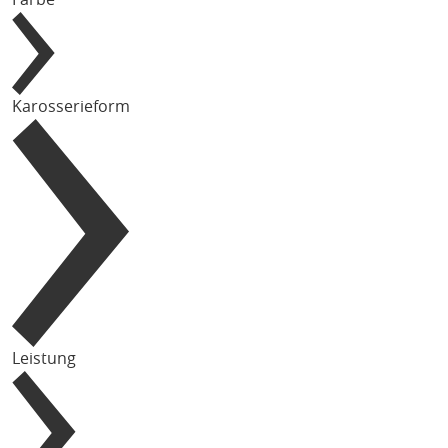
Karosserieform
Leistung