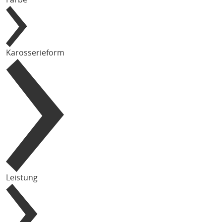
Karosserieform
Leistung