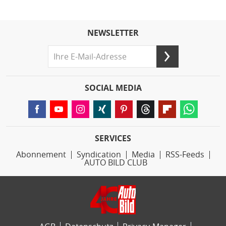
NEWSLETTER
SOCIAL MEDIA
SERVICES
Abonnement
Syndication
Media
RSS-Feeds
AUTO BILD CLUB