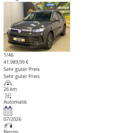
1/
46
41.989,99
€
Sehr guter Preis
Sehr guter Preis
26 km
Automatik
07/2026
Benzin