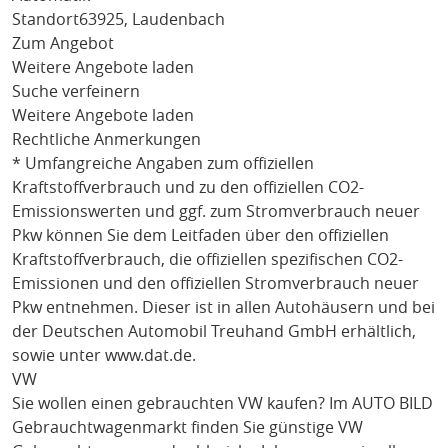
Standort
63925, Laudenbach
Zum Angebot
Weitere Angebote laden
Suche verfeinern
Weitere Angebote laden
Rechtliche Anmerkungen
* Umfangreiche Angaben zum offiziellen
Kraftstoffverbrauch und zu den offiziellen CO2-
Emissionswerten und ggf. zum Stromverbrauch neuer
Pkw können Sie dem Leitfaden über den offiziellen
Kraftstoffverbrauch, die offiziellen spezifischen CO2-
Emissionen und den offiziellen Stromverbrauch neuer
Pkw entnehmen. Dieser ist in allen Autohäusern und bei
der Deutschen Automobil Treuhand GmbH erhältlich,
sowie unter
www.dat.de
.
VW
Sie wollen einen gebrauchten
VW
kaufen? Im AUTO BILD
Gebrauchtwagenmarkt finden Sie günstige
VW