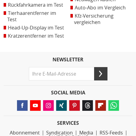
Rückfahrkamera im Test
Auto-Abo im Vergleich
Tierhaarentferner im
Kfz-Versicherung
Test
vergleichen
Head-Up-Display im Test
Kratzerentferner im Test
NEWSLETTER
SOCIAL MEDIA
SERVICES
Abonnement
Syndication
Media
RSS-Feeds