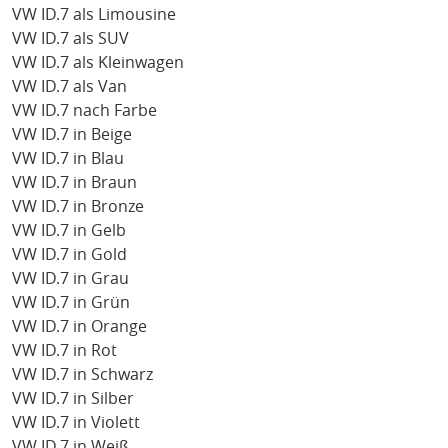
VW ID.7 als Limousine
VW ID.7 als SUV
VW ID.7 als Kleinwagen
VW ID.7 als Van
VW ID.7 nach Farbe
VW ID.7 in Beige
VW ID.7 in Blau
VW ID.7 in Braun
VW ID.7 in Bronze
VW ID.7 in Gelb
VW ID.7 in Gold
VW ID.7 in Grau
VW ID.7 in Grün
VW ID.7 in Orange
VW ID.7 in Rot
VW ID.7 in Schwarz
VW ID.7 in Silber
VW ID.7 in Violett
VW ID.7 in Weiß