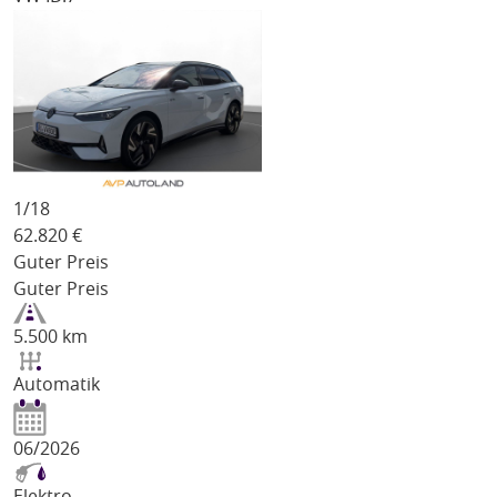
1/
18
62.820
€
Guter Preis
Guter Preis
5.500 km
Automatik
06/2026
Elektro