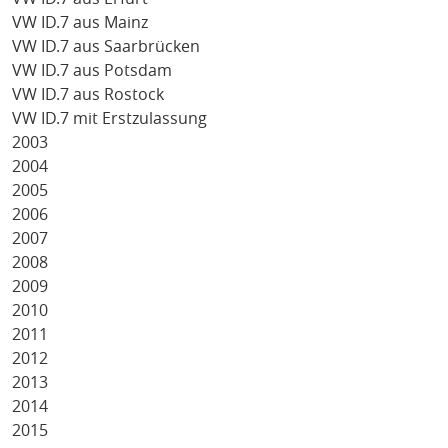
VW ID.7 aus Mainz
VW ID.7 aus Saarbrücken
VW ID.7 aus Potsdam
VW ID.7 aus Rostock
VW ID.7 mit Erstzulassung
2003
2004
2005
2006
2007
2008
2009
2010
2011
2012
2013
2014
2015