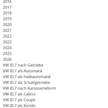
2016
2017
2018
2019
2020
2021
2022
2023
2024
2025
2026
VW ID.7 nach Getriebe
VW ID.7 als Automatik
VW ID.7 als Halbautomatik
VW ID.7 als Schaltgetriebe
VW ID.7 nach Karosserieform
VW ID.7 als Cabrio
VW ID.7 als Coupé
VW ID.7 als Kombi