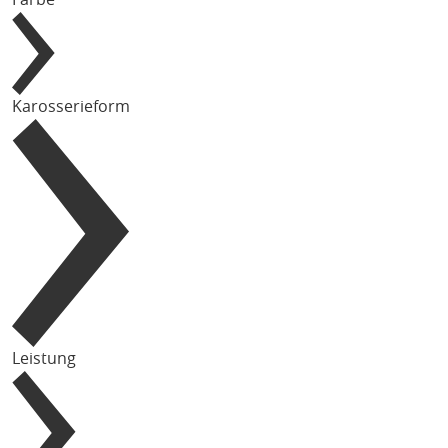
Karosserieform
Leistung