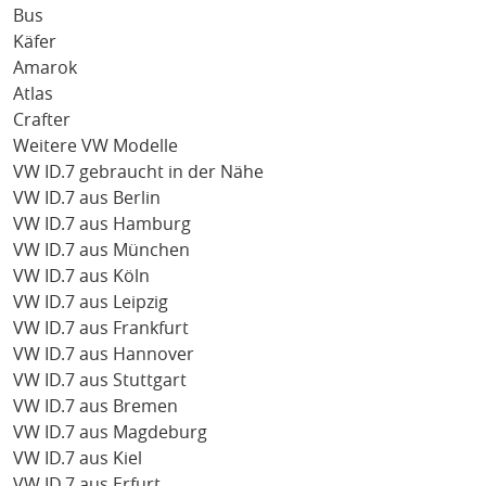
Bus
Käfer
Amarok
Atlas
Crafter
Weitere VW Modelle
VW ID.7 gebraucht in der Nähe
VW ID.7 aus Berlin
VW ID.7 aus Hamburg
VW ID.7 aus München
VW ID.7 aus Köln
VW ID.7 aus Leipzig
VW ID.7 aus Frankfurt
VW ID.7 aus Hannover
VW ID.7 aus Stuttgart
VW ID.7 aus Bremen
VW ID.7 aus Magdeburg
VW ID.7 aus Kiel
VW ID.7 aus Erfurt