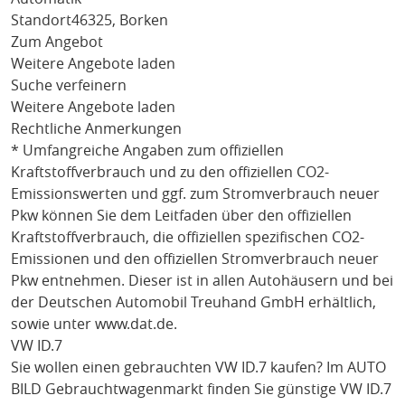
Standort
46325, Borken
Zum Angebot
Weitere Angebote laden
Suche verfeinern
Weitere Angebote laden
Rechtliche Anmerkungen
* Umfangreiche Angaben zum offiziellen
Kraftstoffverbrauch und zu den offiziellen CO2-
Emissionswerten und ggf. zum Stromverbrauch neuer
Pkw können Sie dem Leitfaden über den offiziellen
Kraftstoffverbrauch, die offiziellen spezifischen CO2-
Emissionen und den offiziellen Stromverbrauch neuer
Pkw entnehmen. Dieser ist in allen Autohäusern und bei
der Deutschen Automobil Treuhand GmbH erhältlich,
sowie unter
www.dat.de
.
VW ID.7
Sie wollen einen gebrauchten
VW ID.7
kaufen? Im AUTO
BILD Gebrauchtwagenmarkt finden Sie günstige
VW ID.7