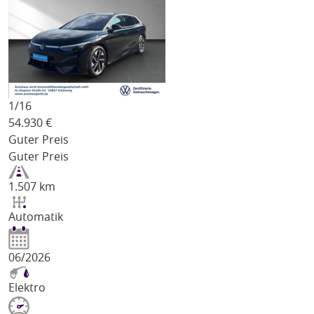
1/
16
54.930
€
Guter Preis
Guter Preis
1.507 km
Automatik
06/2026
Elektro