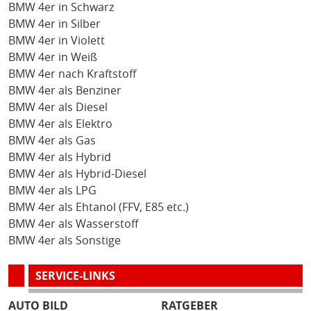
BMW 4er in Schwarz
BMW 4er in Silber
BMW 4er in Violett
BMW 4er in Weiß
BMW 4er nach Kraftstoff
BMW 4er als Benziner
BMW 4er als Diesel
BMW 4er als Elektro
BMW 4er als Gas
BMW 4er als Hybrid
BMW 4er als Hybrid-Diesel
BMW 4er als LPG
BMW 4er als Ehtanol (FFV, E85 etc.)
BMW 4er als Wasserstoff
BMW 4er als Sonstige
SERVICE-LINKS
AUTO BILD
RATGEBER