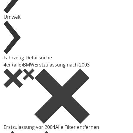
Umwelt
Fahrzeug-Detailsuche
4er (alle)
BMW
Erstzulassung nach 2003
Erstzulassung vor 2004
Alle Filter entfernen