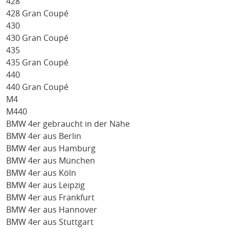
428
428 Gran Coupé
430
430 Gran Coupé
435
435 Gran Coupé
440
440 Gran Coupé
M4
M440
BMW 4er gebraucht in der Nähe
BMW 4er aus Berlin
BMW 4er aus Hamburg
BMW 4er aus München
BMW 4er aus Köln
BMW 4er aus Leipzig
BMW 4er aus Frankfurt
BMW 4er aus Hannover
BMW 4er aus Stuttgart