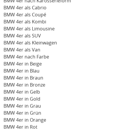
BMW 4er nach Karosserieform
BMW 4er als Cabrio
BMW 4er als Coupé
BMW 4er als Kombi
BMW 4er als Limousine
BMW 4er als SUV
BMW 4er als Kleinwagen
BMW 4er als Van
BMW 4er nach Farbe
BMW 4er in Beige
BMW 4er in Blau
BMW 4er in Braun
BMW 4er in Bronze
BMW 4er in Gelb
BMW 4er in Gold
BMW 4er in Grau
BMW 4er in Grün
BMW 4er in Orange
BMW 4er in Rot