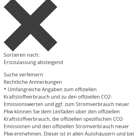
Sortieren nach:
Erstzulassung absteigend
Suche verfeinern
Rechtliche Anmerkungen
* Umfangreiche Angaben zum offiziellen
Kraftstoffverbrauch und zu den offiziellen CO2-
Emissionswerten und ggf. zum Stromverbrauch neuer
Pkw können Sie dem Leitfaden über den offiziellen
Kraftstoffverbrauch, die offiziellen spezifischen CO2-
Emissionen und den offiziellen Stromverbrauch neuer
Pkw entnehmen. Dieser ist in allen Autohäusern und bei