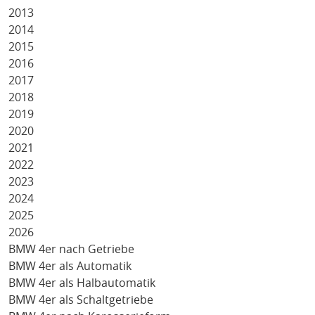
2013
2014
2015
2016
2017
2018
2019
2020
2021
2022
2023
2024
2025
2026
BMW 4er nach Getriebe
BMW 4er als Automatik
BMW 4er als Halbautomatik
BMW 4er als Schaltgetriebe