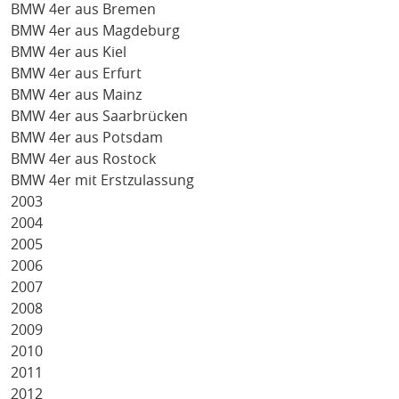
BMW 4er aus Bremen
BMW 4er aus Magdeburg
BMW 4er aus Kiel
BMW 4er aus Erfurt
BMW 4er aus Mainz
BMW 4er aus Saarbrücken
BMW 4er aus Potsdam
BMW 4er aus Rostock
BMW 4er mit Erstzulassung
2003
2004
2005
2006
2007
2008
2009
2010
2011
2012