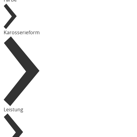
Karosserieform
Leistung