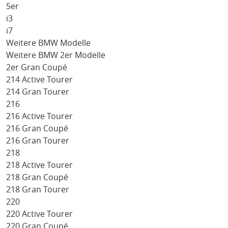
5er
i3
i7
Weitere BMW Modelle
Weitere BMW 2er Modelle
2er Gran Coupé
214 Active Tourer
214 Gran Tourer
216
216 Active Tourer
216 Gran Coupé
216 Gran Tourer
218
218 Active Tourer
218 Gran Coupé
218 Gran Tourer
220
220 Active Tourer
220 Gran Coupé