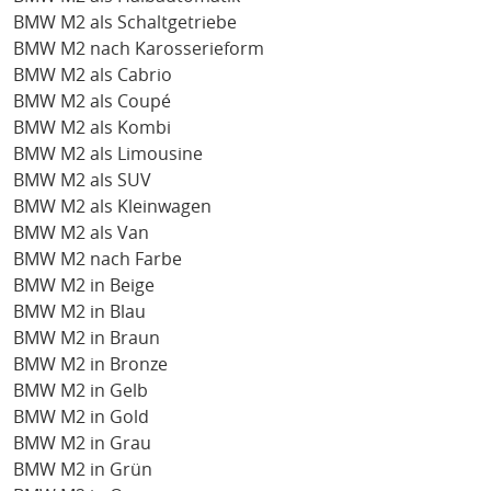
BMW M2 als Schaltgetriebe
BMW M2 nach Karosserieform
BMW M2 als Cabrio
BMW M2 als Coupé
BMW M2 als Kombi
BMW M2 als Limousine
BMW M2 als SUV
BMW M2 als Kleinwagen
BMW M2 als Van
BMW M2 nach Farbe
BMW M2 in Beige
BMW M2 in Blau
BMW M2 in Braun
BMW M2 in Bronze
BMW M2 in Gelb
BMW M2 in Gold
BMW M2 in Grau
BMW M2 in Grün