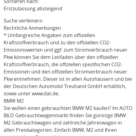
Sortieren nach:
Erstzulassung absteigend
Suche verfeinern
Rechtliche Anmerkungen
* Umfangreiche Angaben zum offiziellen
Kraftstoffverbrauch und zu den offiziellen CO2-
Emissionswerten und ggf. zum Stromverbrauch neuer
Pkw können Sie dem Leitfaden über den offiziellen
Kraftstoffverbrauch, die offiziellen spezifischen CO2-
Emissionen und den offiziellen Stromverbrauch neuer
Pkw entnehmen. Dieser ist in allen Autohäusern und bei
der Deutschen Automobil Treuhand GmbH erhältlich,
sowie unter
www.dat.de
.
BMW M2
Sie wollen einen gebrauchten
BMW M2
kaufen? Im AUTO
BILD Gebrauchtwagenmarkt finden Sie günstige
BMW
M2
Gebrauchtwagen und zahlreiche Jahreswagen in
allen Preiskategorien. Einfach
BMW
, M2
und Ihren