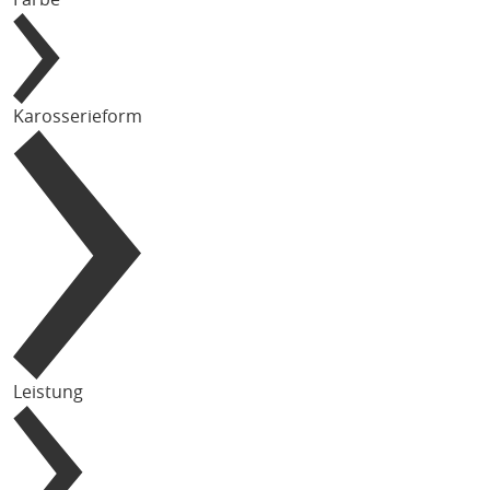
Karosserieform
Leistung