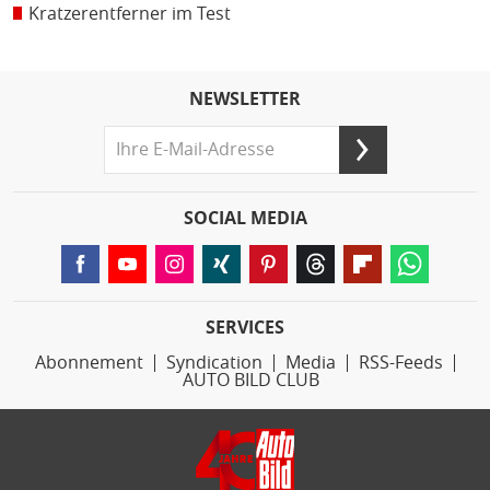
Kratzerentferner im Test
NEWSLETTER
SOCIAL MEDIA
SERVICES
Abonnement
Syndication
Media
RSS-Feeds
AUTO BILD CLUB