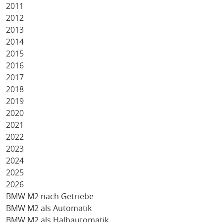
2011
2012
2013
2014
2015
2016
2017
2018
2019
2020
2021
2022
2023
2024
2025
2026
BMW M2 nach Getriebe
BMW M2 als Automatik
BMW M2 als Halbautomatik