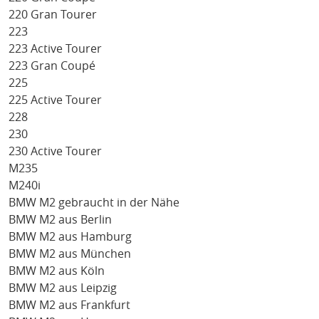
220 Gran Tourer
223
223 Active Tourer
223 Gran Coupé
225
225 Active Tourer
228
230
230 Active Tourer
M235
M240i
BMW M2 gebraucht in der Nähe
BMW M2 aus Berlin
BMW M2 aus Hamburg
BMW M2 aus München
BMW M2 aus Köln
BMW M2 aus Leipzig
BMW M2 aus Frankfurt