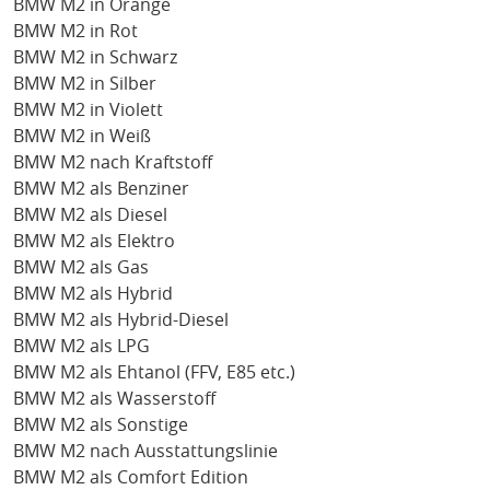
BMW M2 in Orange
BMW M2 in Rot
BMW M2 in Schwarz
BMW M2 in Silber
BMW M2 in Violett
BMW M2 in Weiß
BMW M2 nach Kraftstoff
BMW M2 als Benziner
BMW M2 als Diesel
BMW M2 als Elektro
BMW M2 als Gas
BMW M2 als Hybrid
BMW M2 als Hybrid-Diesel
BMW M2 als LPG
BMW M2 als Ehtanol (FFV, E85 etc.)
BMW M2 als Wasserstoff
BMW M2 als Sonstige
BMW M2 nach Ausstattungslinie
BMW M2 als Comfort Edition