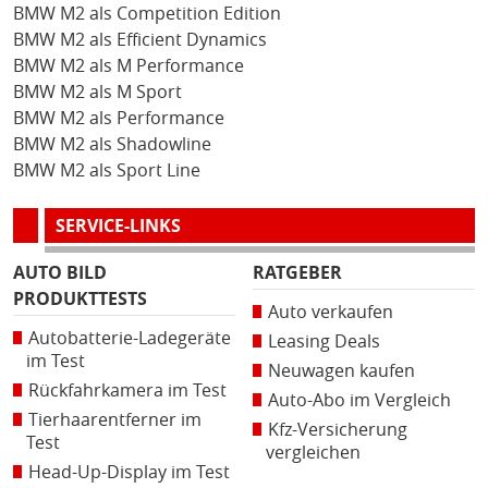
BMW M2 als Competition Edition
BMW M2 als Efficient Dynamics
BMW M2 als M Performance
BMW M2 als M Sport
BMW M2 als Performance
BMW M2 als Shadowline
BMW M2 als Sport Line
SERVICE-LINKS
AUTO BILD
RATGEBER
PRODUKTTESTS
Auto verkaufen
Autobatterie-Ladegeräte
Leasing Deals
im Test
Neuwagen kaufen
Rückfahrkamera im Test
Auto-Abo im Vergleich
Tierhaarentferner im
Kfz-Versicherung
Test
vergleichen
Head-Up-Display im Test