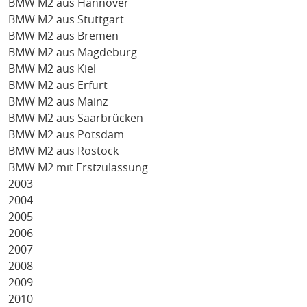
BMW M2 aus Hannover
BMW M2 aus Stuttgart
BMW M2 aus Bremen
BMW M2 aus Magdeburg
BMW M2 aus Kiel
BMW M2 aus Erfurt
BMW M2 aus Mainz
BMW M2 aus Saarbrücken
BMW M2 aus Potsdam
BMW M2 aus Rostock
BMW M2 mit Erstzulassung
2003
2004
2005
2006
2007
2008
2009
2010