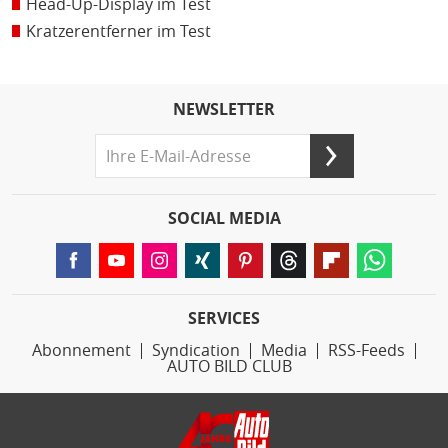
Head-Up-Display im Test
Kratzerentferner im Test
NEWSLETTER
SOCIAL MEDIA
SERVICES
Abonnement
Syndication
Media
RSS-Feeds
AUTO BILD CLUB