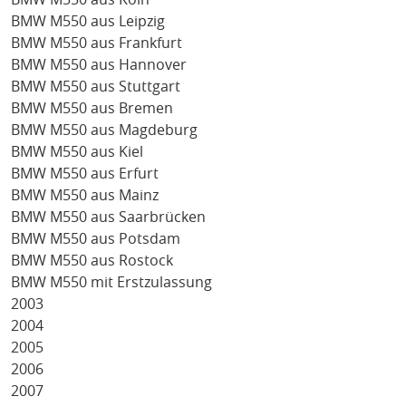
BMW M550 aus Leipzig
BMW M550 aus Frankfurt
BMW M550 aus Hannover
BMW M550 aus Stuttgart
BMW M550 aus Bremen
BMW M550 aus Magdeburg
BMW M550 aus Kiel
BMW M550 aus Erfurt
BMW M550 aus Mainz
BMW M550 aus Saarbrücken
BMW M550 aus Potsdam
BMW M550 aus Rostock
BMW M550 mit Erstzulassung
2003
2004
2005
2006
2007