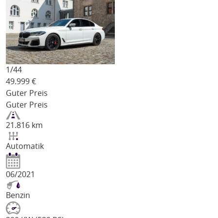
1/
44
49.999
€
Guter Preis
Guter Preis
21.816 km
Automatik
06/2021
Benzin