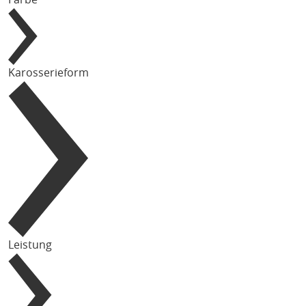
Karosserieform
Leistung