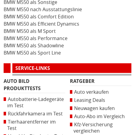
BMW M550 als Sonstige
BMW M550 nach Ausstattungslinie
BMW M550 als Comfort Edition
BMW M550 als Efficient Dynamics
BMW M550 als M Sport
BMW M550 als Performance
BMW M550 als Shadowline
BMW M550 als Sport Line
SERVICE-LINKS
AUTO BILD
RATGEBER
PRODUKTTESTS
Auto verkaufen
Autobatterie-Ladegeräte
Leasing Deals
im Test
Neuwagen kaufen
Rückfahrkamera im Test
Auto-Abo im Vergleich
Tierhaarentferner im
Kfz-Versicherung
Test
vergleichen