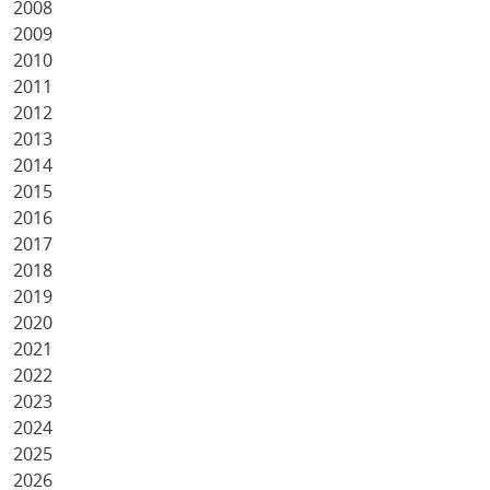
2008
2009
2010
2011
2012
2013
2014
2015
2016
2017
2018
2019
2020
2021
2022
2023
2024
2025
2026