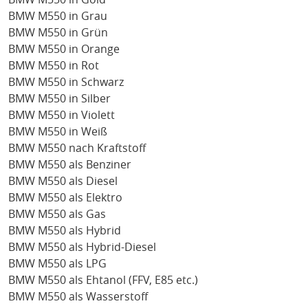
BMW M550 in Grau
BMW M550 in Grün
BMW M550 in Orange
BMW M550 in Rot
BMW M550 in Schwarz
BMW M550 in Silber
BMW M550 in Violett
BMW M550 in Weiß
BMW M550 nach Kraftstoff
BMW M550 als Benziner
BMW M550 als Diesel
BMW M550 als Elektro
BMW M550 als Gas
BMW M550 als Hybrid
BMW M550 als Hybrid-Diesel
BMW M550 als LPG
BMW M550 als Ehtanol (FFV, E85 etc.)
BMW M550 als Wasserstoff