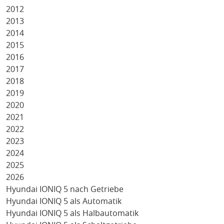
2012
2013
2014
2015
2016
2017
2018
2019
2020
2021
2022
2023
2024
2025
2026
Hyundai IONIQ 5 nach Getriebe
Hyundai IONIQ 5 als Automatik
Hyundai IONIQ 5 als Halbautomatik