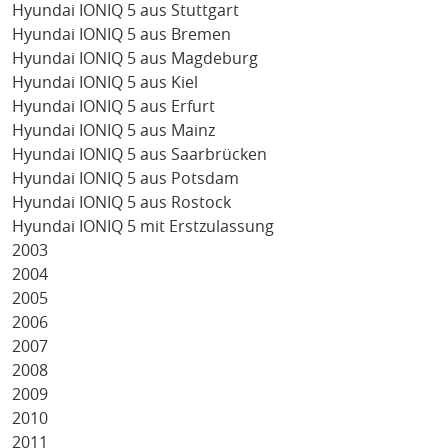
Hyundai IONIQ 5 aus Stuttgart
Hyundai IONIQ 5 aus Bremen
Hyundai IONIQ 5 aus Magdeburg
Hyundai IONIQ 5 aus Kiel
Hyundai IONIQ 5 aus Erfurt
Hyundai IONIQ 5 aus Mainz
Hyundai IONIQ 5 aus Saarbrücken
Hyundai IONIQ 5 aus Potsdam
Hyundai IONIQ 5 aus Rostock
Hyundai IONIQ 5 mit Erstzulassung
2003
2004
2005
2006
2007
2008
2009
2010
2011