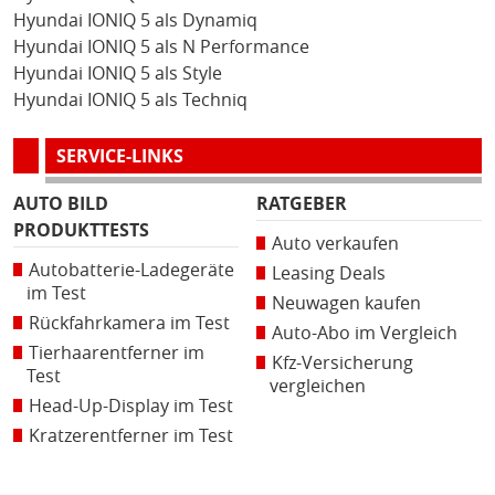
Hyundai IONIQ 5 als Dynamiq
Hyundai IONIQ 5 als N Performance
Hyundai IONIQ 5 als Style
Hyundai IONIQ 5 als Techniq
SERVICE-LINKS
AUTO BILD
RATGEBER
PRODUKTTESTS
Auto verkaufen
Autobatterie-Ladegeräte
Leasing Deals
im Test
Neuwagen kaufen
Rückfahrkamera im Test
Auto-Abo im Vergleich
Tierhaarentferner im
Kfz-Versicherung
Test
vergleichen
Head-Up-Display im Test
Kratzerentferner im Test