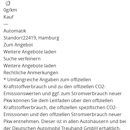
0
g/km
Kauf
―
Automatik
Standort
22419, Hamburg
Zum Angebot
Weitere Angebote laden
Suche verfeinern
Weitere Angebote laden
Rechtliche Anmerkungen
* Umfangreiche Angaben zum offiziellen
Kraftstoffverbrauch und zu den offiziellen CO2-
Emissionswerten und ggf. zum Stromverbrauch neuer
Pkw können Sie dem Leitfaden über den offiziellen
Kraftstoffverbrauch, die offiziellen spezifischen CO2-
Emissionen und den offiziellen Stromverbrauch neuer
Pkw entnehmen. Dieser ist in allen Autohäusern und bei
der Deutschen Automobil Treuhand GmbH erhältlich,