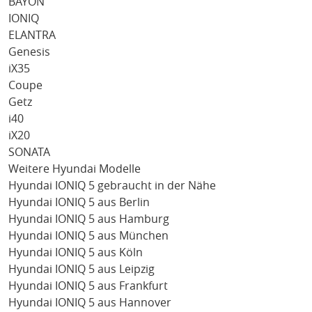
BAYON
IONIQ
ELANTRA
Genesis
iX35
Coupe
Getz
i40
iX20
SONATA
Weitere Hyundai Modelle
Hyundai IONIQ 5 gebraucht in der Nähe
Hyundai IONIQ 5 aus Berlin
Hyundai IONIQ 5 aus Hamburg
Hyundai IONIQ 5 aus München
Hyundai IONIQ 5 aus Köln
Hyundai IONIQ 5 aus Leipzig
Hyundai IONIQ 5 aus Frankfurt
Hyundai IONIQ 5 aus Hannover