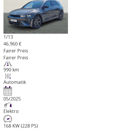
1/
13
46.960
€
Fairer Preis
Fairer Preis
990 km
Automatik
05/2025
Elektro
168 KW (228 PS)