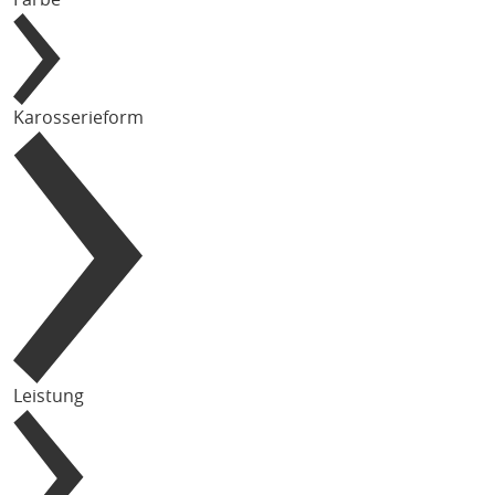
Karosserieform
Leistung