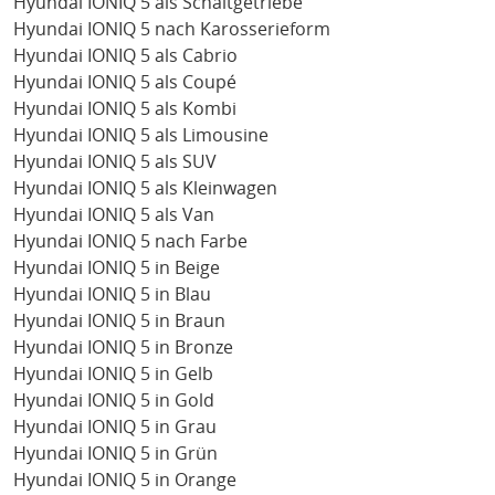
Hyundai IONIQ 5 als Schaltgetriebe
Hyundai IONIQ 5 nach Karosserieform
Hyundai IONIQ 5 als Cabrio
Hyundai IONIQ 5 als Coupé
Hyundai IONIQ 5 als Kombi
Hyundai IONIQ 5 als Limousine
Hyundai IONIQ 5 als SUV
Hyundai IONIQ 5 als Kleinwagen
Hyundai IONIQ 5 als Van
Hyundai IONIQ 5 nach Farbe
Hyundai IONIQ 5 in Beige
Hyundai IONIQ 5 in Blau
Hyundai IONIQ 5 in Braun
Hyundai IONIQ 5 in Bronze
Hyundai IONIQ 5 in Gelb
Hyundai IONIQ 5 in Gold
Hyundai IONIQ 5 in Grau
Hyundai IONIQ 5 in Grün
Hyundai IONIQ 5 in Orange