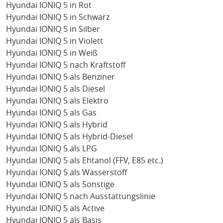
Hyundai IONIQ 5 in Rot
Hyundai IONIQ 5 in Schwarz
Hyundai IONIQ 5 in Silber
Hyundai IONIQ 5 in Violett
Hyundai IONIQ 5 in Weiß
Hyundai IONIQ 5 nach Kraftstoff
Hyundai IONIQ 5 als Benziner
Hyundai IONIQ 5 als Diesel
Hyundai IONIQ 5 als Elektro
Hyundai IONIQ 5 als Gas
Hyundai IONIQ 5 als Hybrid
Hyundai IONIQ 5 als Hybrid-Diesel
Hyundai IONIQ 5 als LPG
Hyundai IONIQ 5 als Ehtanol (FFV, E85 etc.)
Hyundai IONIQ 5 als Wasserstoff
Hyundai IONIQ 5 als Sonstige
Hyundai IONIQ 5 nach Ausstattungslinie
Hyundai IONIQ 5 als Active
Hyundai IONIQ 5 als Basis