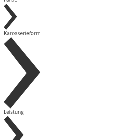
Karosserieform
Leistung