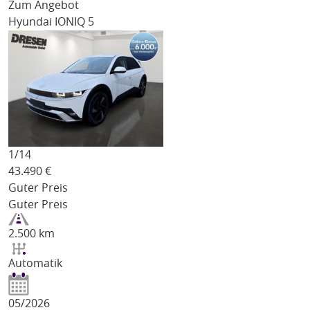
Zum Angebot
Hyundai IONIQ 5
1/
14
43.490
€
Guter Preis
Guter Preis
2.500 km
Automatik
05/2026