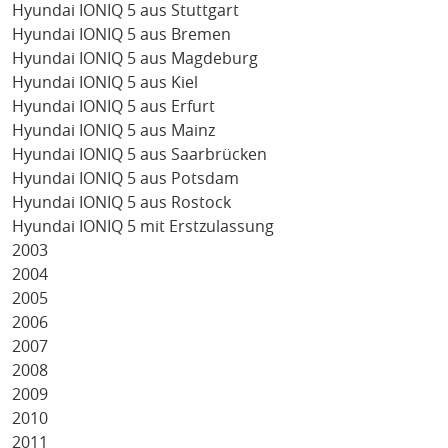
Hyundai IONIQ 5 aus Stuttgart
Hyundai IONIQ 5 aus Bremen
Hyundai IONIQ 5 aus Magdeburg
Hyundai IONIQ 5 aus Kiel
Hyundai IONIQ 5 aus Erfurt
Hyundai IONIQ 5 aus Mainz
Hyundai IONIQ 5 aus Saarbrücken
Hyundai IONIQ 5 aus Potsdam
Hyundai IONIQ 5 aus Rostock
Hyundai IONIQ 5 mit Erstzulassung
2003
2004
2005
2006
2007
2008
2009
2010
2011