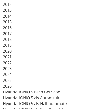
2012
2013
2014
2015
2016
2017
2018
2019
2020
2021
2022
2023
2024
2025
2026
Hyundai IONIQ 5 nach Getriebe
Hyundai IONIQ 5 als Automatik
Hyundai IONIQ 5 als Halbautomatik