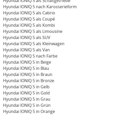
Hyundai IONIQ 5 als Schaltgetriebe
Hyundai IONIQ 5 nach Karosserieform
Hyundai IONIQ 5 als Cabrio
Hyundai IONIQ 5 als Coupé
Hyundai IONIQ 5 als Kombi
Hyundai IONIQ 5 als Limousine
Hyundai IONIQ 5 als SUV
Hyundai IONIQ 5 als Kleinwagen
Hyundai IONIQ 5 als Van
Hyundai IONIQ 5 nach Farbe
Hyundai IONIQ 5 in Beige
Hyundai IONIQ 5 in Blau
Hyundai IONIQ 5 in Braun
Hyundai IONIQ 5 in Bronze
Hyundai IONIQ 5 in Gelb
Hyundai IONIQ 5 in Gold
Hyundai IONIQ 5 in Grau
Hyundai IONIQ 5 in Grün
Hyundai IONIQ 5 in Orange