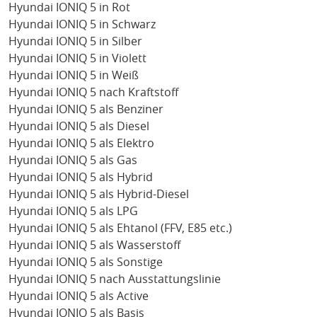
Hyundai IONIQ 5 in Rot
Hyundai IONIQ 5 in Schwarz
Hyundai IONIQ 5 in Silber
Hyundai IONIQ 5 in Violett
Hyundai IONIQ 5 in Weiß
Hyundai IONIQ 5 nach Kraftstoff
Hyundai IONIQ 5 als Benziner
Hyundai IONIQ 5 als Diesel
Hyundai IONIQ 5 als Elektro
Hyundai IONIQ 5 als Gas
Hyundai IONIQ 5 als Hybrid
Hyundai IONIQ 5 als Hybrid-Diesel
Hyundai IONIQ 5 als LPG
Hyundai IONIQ 5 als Ehtanol (FFV, E85 etc.)
Hyundai IONIQ 5 als Wasserstoff
Hyundai IONIQ 5 als Sonstige
Hyundai IONIQ 5 nach Ausstattungslinie
Hyundai IONIQ 5 als Active
Hyundai IONIQ 5 als Basis