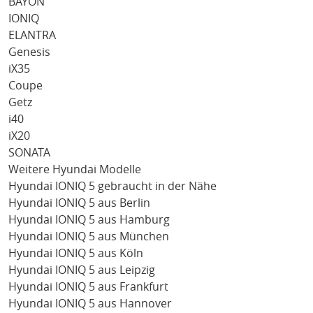
BAYON
IONIQ
ELANTRA
Genesis
iX35
Coupe
Getz
i40
iX20
SONATA
Weitere Hyundai Modelle
Hyundai IONIQ 5 gebraucht in der Nähe
Hyundai IONIQ 5 aus Berlin
Hyundai IONIQ 5 aus Hamburg
Hyundai IONIQ 5 aus München
Hyundai IONIQ 5 aus Köln
Hyundai IONIQ 5 aus Leipzig
Hyundai IONIQ 5 aus Frankfurt
Hyundai IONIQ 5 aus Hannover