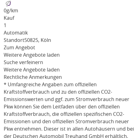
0
g/km
Kauf
1
Automatik
Standort
50825, Köln
Zum Angebot
Weitere Angebote laden
Suche verfeinern
Weitere Angebote laden
Rechtliche Anmerkungen
* Umfangreiche Angaben zum offiziellen
Kraftstoffverbrauch und zu den offiziellen CO2-
Emissionswerten und ggf. zum Stromverbrauch neuer
Pkw können Sie dem Leitfaden über den offiziellen
Kraftstoffverbrauch, die offiziellen spezifischen CO2-
Emissionen und den offiziellen Stromverbrauch neuer
Pkw entnehmen. Dieser ist in allen Autohäusern und bei
der Deutschen Automobil Treuhand GmbH erhältlich,