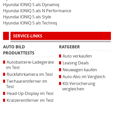
Hyundai IONIQ 5 als Dynamiq
Hyundai IONIQ 5 als N Performance
Hyundai IONIQ 5 als Style
Hyundai IONIQ 5 als Techniq
SERVICE-LINKS
AUTO BILD
RATGEBER
PRODUKTTESTS
Auto verkaufen
Autobatterie-Ladegeräte
Leasing Deals
im Test
Neuwagen kaufen
Rückfahrkamera im Test
Auto-Abo im Vergleich
Tierhaarentferner im
Kfz-Versicherung
Test
vergleichen
Head-Up-Display im Test
Kratzerentferner im Test