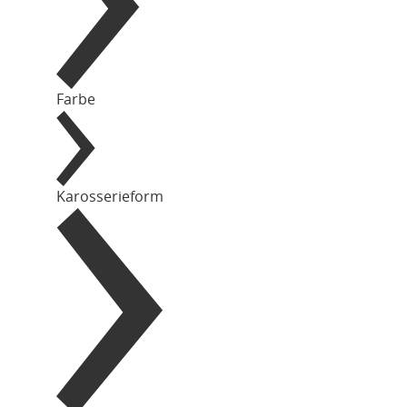
Farbe
Karosserieform