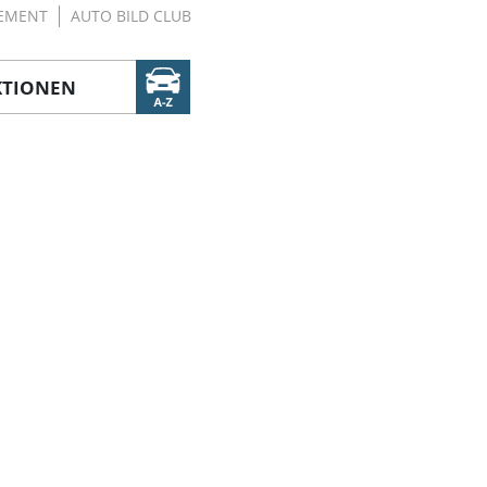
EMENT
AUTO BILD CLUB
KTIONEN