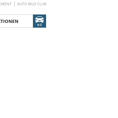
EMENT
AUTO BILD CLUB
KTIONEN