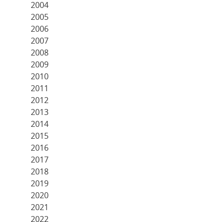
2004
2005
2006
2007
2008
2009
2010
2011
2012
2013
2014
2015
2016
2017
2018
2019
2020
2021
2022