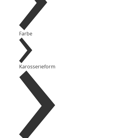
Farbe
Karosserieform