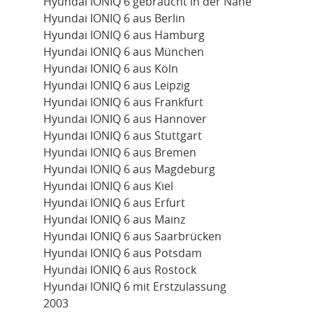
Hyundai IONIQ 6 gebraucht in der Nähe
Hyundai IONIQ 6 aus Berlin
Hyundai IONIQ 6 aus Hamburg
Hyundai IONIQ 6 aus München
Hyundai IONIQ 6 aus Köln
Hyundai IONIQ 6 aus Leipzig
Hyundai IONIQ 6 aus Frankfurt
Hyundai IONIQ 6 aus Hannover
Hyundai IONIQ 6 aus Stuttgart
Hyundai IONIQ 6 aus Bremen
Hyundai IONIQ 6 aus Magdeburg
Hyundai IONIQ 6 aus Kiel
Hyundai IONIQ 6 aus Erfurt
Hyundai IONIQ 6 aus Mainz
Hyundai IONIQ 6 aus Saarbrücken
Hyundai IONIQ 6 aus Potsdam
Hyundai IONIQ 6 aus Rostock
Hyundai IONIQ 6 mit Erstzulassung
2003