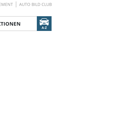
EMENT
AUTO BILD CLUB
KTIONEN