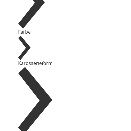
Farbe
Karosserieform