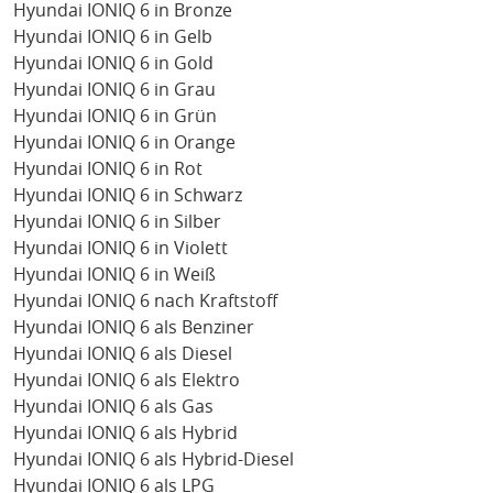
Hyundai IONIQ 6 in Bronze
Hyundai IONIQ 6 in Gelb
Hyundai IONIQ 6 in Gold
Hyundai IONIQ 6 in Grau
Hyundai IONIQ 6 in Grün
Hyundai IONIQ 6 in Orange
Hyundai IONIQ 6 in Rot
Hyundai IONIQ 6 in Schwarz
Hyundai IONIQ 6 in Silber
Hyundai IONIQ 6 in Violett
Hyundai IONIQ 6 in Weiß
Hyundai IONIQ 6 nach Kraftstoff
Hyundai IONIQ 6 als Benziner
Hyundai IONIQ 6 als Diesel
Hyundai IONIQ 6 als Elektro
Hyundai IONIQ 6 als Gas
Hyundai IONIQ 6 als Hybrid
Hyundai IONIQ 6 als Hybrid-Diesel
Hyundai IONIQ 6 als LPG