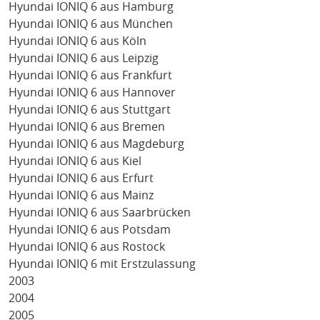
Hyundai IONIQ 6 aus Hamburg
Hyundai IONIQ 6 aus München
Hyundai IONIQ 6 aus Köln
Hyundai IONIQ 6 aus Leipzig
Hyundai IONIQ 6 aus Frankfurt
Hyundai IONIQ 6 aus Hannover
Hyundai IONIQ 6 aus Stuttgart
Hyundai IONIQ 6 aus Bremen
Hyundai IONIQ 6 aus Magdeburg
Hyundai IONIQ 6 aus Kiel
Hyundai IONIQ 6 aus Erfurt
Hyundai IONIQ 6 aus Mainz
Hyundai IONIQ 6 aus Saarbrücken
Hyundai IONIQ 6 aus Potsdam
Hyundai IONIQ 6 aus Rostock
Hyundai IONIQ 6 mit Erstzulassung
2003
2004
2005