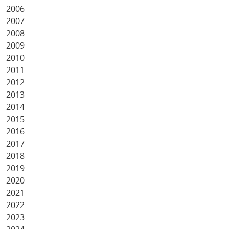
2006
2007
2008
2009
2010
2011
2012
2013
2014
2015
2016
2017
2018
2019
2020
2021
2022
2023