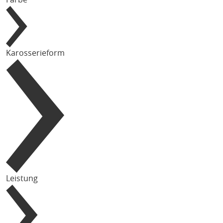
Karosserieform
Leistung