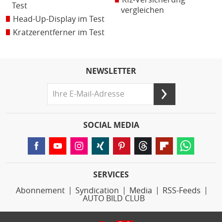
Test
vergleichen
Head-Up-Display im Test
Kratzerentferner im Test
NEWSLETTER
SOCIAL MEDIA
SERVICES
Abonnement
Syndication
Media
RSS-Feeds
AUTO BILD CLUB