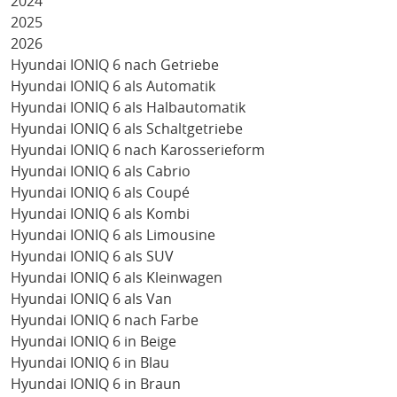
2024
2025
2026
Hyundai IONIQ 6 nach Getriebe
Hyundai IONIQ 6 als Automatik
Hyundai IONIQ 6 als Halbautomatik
Hyundai IONIQ 6 als Schaltgetriebe
Hyundai IONIQ 6 nach Karosserieform
Hyundai IONIQ 6 als Cabrio
Hyundai IONIQ 6 als Coupé
Hyundai IONIQ 6 als Kombi
Hyundai IONIQ 6 als Limousine
Hyundai IONIQ 6 als SUV
Hyundai IONIQ 6 als Kleinwagen
Hyundai IONIQ 6 als Van
Hyundai IONIQ 6 nach Farbe
Hyundai IONIQ 6 in Beige
Hyundai IONIQ 6 in Blau
Hyundai IONIQ 6 in Braun