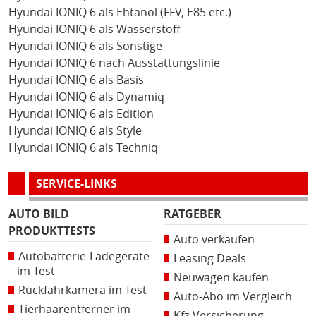
Hyundai IONIQ 6 als Ehtanol (FFV, E85 etc.)
Hyundai IONIQ 6 als Wasserstoff
Hyundai IONIQ 6 als Sonstige
Hyundai IONIQ 6 nach Ausstattungslinie
Hyundai IONIQ 6 als Basis
Hyundai IONIQ 6 als Dynamiq
Hyundai IONIQ 6 als Edition
Hyundai IONIQ 6 als Style
Hyundai IONIQ 6 als Techniq
SERVICE-LINKS
AUTO BILD
RATGEBER
PRODUKTTESTS
Auto verkaufen
Autobatterie-Ladegeräte
Leasing Deals
im Test
Neuwagen kaufen
Rückfahrkamera im Test
Auto-Abo im Vergleich
Tierhaarentferner im
Kfz-Versicherung