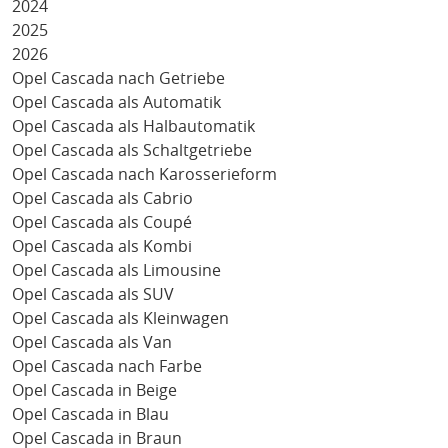
2024
2025
2026
Opel Cascada nach Getriebe
Opel Cascada als Automatik
Opel Cascada als Halbautomatik
Opel Cascada als Schaltgetriebe
Opel Cascada nach Karosserieform
Opel Cascada als Cabrio
Opel Cascada als Coupé
Opel Cascada als Kombi
Opel Cascada als Limousine
Opel Cascada als SUV
Opel Cascada als Kleinwagen
Opel Cascada als Van
Opel Cascada nach Farbe
Opel Cascada in Beige
Opel Cascada in Blau
Opel Cascada in Braun