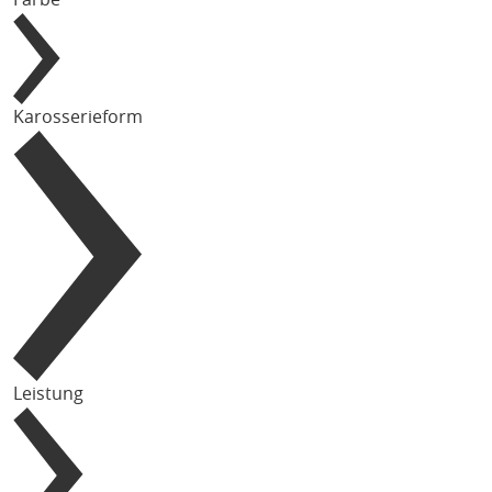
Karosserieform
Leistung