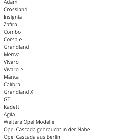
Adam
Crossland
Insignia
Zafira
Combo
Corsa-e
Grandland
Meriva
Vivaro
Vivaro-e
Manta
Calibra
Grandland X
GT
Kadett
Agila
Weitere Opel Modelle
Opel Cascada gebraucht in der Nähe
Opel Cascada aus Berlin