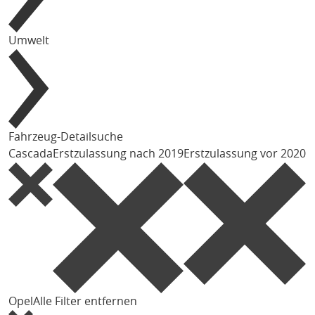
Umwelt
Fahrzeug-Detailsuche
Cascada
Erstzulassung nach 2019
Erstzulassung vor 2020
Opel
Alle Filter entfernen