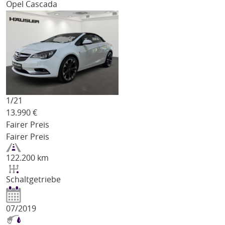
Opel Cascada
1/
21
13.990
€
Fairer Preis
Fairer Preis
122.200 km
Schaltgetriebe
07/2019