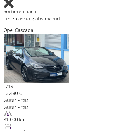
Sortieren nach:
Erstzulassung absteigend
Opel Cascada
1/
19
13.480
€
Guter Preis
Guter Preis
81.000 km