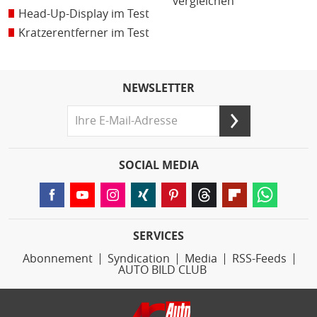
vergleichen
Head-Up-Display im Test
Kratzerentferner im Test
NEWSLETTER
SOCIAL MEDIA
SERVICES
Abonnement
Syndication
Media
RSS-Feeds
AUTO BILD CLUB