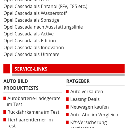
Opel Cascada als Ehtanol (FFV, E85 etc.)
Opel Cascada als Wasserstoff
Opel Cascada als Sonstige
Opel Cascada nach Ausstattungslinie
Opel Cascada als Active
Opel Cascada als Edition
Opel Cascada als Innovation
Opel Cascada als Ultimate
SERVICE-LINKS
AUTO BILD
RATGEBER
PRODUKTTESTS
Auto verkaufen
Autobatterie-Ladegeräte
Leasing Deals
im Test
Neuwagen kaufen
Rückfahrkamera im Test
Auto-Abo im Vergleich
Tierhaarentferner im
Kfz-Versicherung
Test