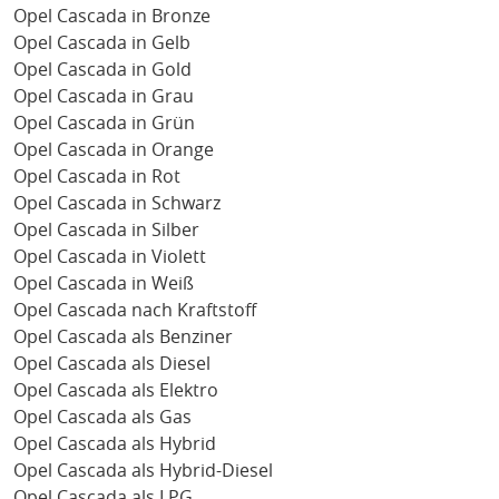
Opel Cascada in Bronze
Opel Cascada in Gelb
Opel Cascada in Gold
Opel Cascada in Grau
Opel Cascada in Grün
Opel Cascada in Orange
Opel Cascada in Rot
Opel Cascada in Schwarz
Opel Cascada in Silber
Opel Cascada in Violett
Opel Cascada in Weiß
Opel Cascada nach Kraftstoff
Opel Cascada als Benziner
Opel Cascada als Diesel
Opel Cascada als Elektro
Opel Cascada als Gas
Opel Cascada als Hybrid
Opel Cascada als Hybrid-Diesel
Opel Cascada als LPG