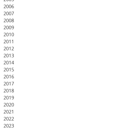
2006
2007
2008
2009
2010
2011
2012
2013
2014
2015
2016
2017
2018
2019
2020
2021
2022
2023