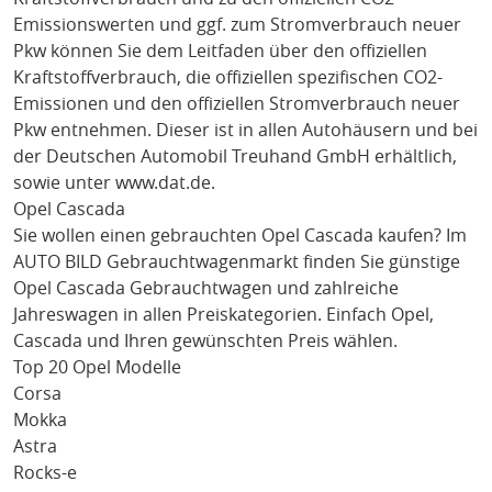
Emissionswerten und ggf. zum Stromverbrauch neuer
Pkw können Sie dem Leitfaden über den offiziellen
Kraftstoffverbrauch, die offiziellen spezifischen CO2-
Emissionen und den offiziellen Stromverbrauch neuer
Pkw entnehmen. Dieser ist in allen Autohäusern und bei
der Deutschen Automobil Treuhand GmbH erhältlich,
sowie unter
www.dat.de
.
Opel Cascada
Sie wollen einen gebrauchten
Opel Cascada
kaufen? Im
AUTO BILD Gebrauchtwagenmarkt finden Sie günstige
Opel Cascada
Gebrauchtwagen und zahlreiche
Jahreswagen in allen Preiskategorien. Einfach
Opel
,
Cascada
und Ihren gewünschten Preis wählen.
Top 20 Opel Modelle
Corsa
Mokka
Astra
Rocks-e