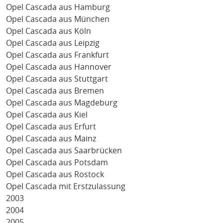
Opel Cascada aus Hamburg
Opel Cascada aus München
Opel Cascada aus Köln
Opel Cascada aus Leipzig
Opel Cascada aus Frankfurt
Opel Cascada aus Hannover
Opel Cascada aus Stuttgart
Opel Cascada aus Bremen
Opel Cascada aus Magdeburg
Opel Cascada aus Kiel
Opel Cascada aus Erfurt
Opel Cascada aus Mainz
Opel Cascada aus Saarbrücken
Opel Cascada aus Potsdam
Opel Cascada aus Rostock
Opel Cascada mit Erstzulassung
2003
2004
2005