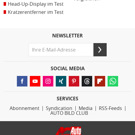
Head-Up-Display im Test
Kratzerentferner im Test
NEWSLETTER
SOCIAL MEDIA
SERVICES
Abonnement
Syndication
Media
RSS-Feeds
AUTO BILD CLUB