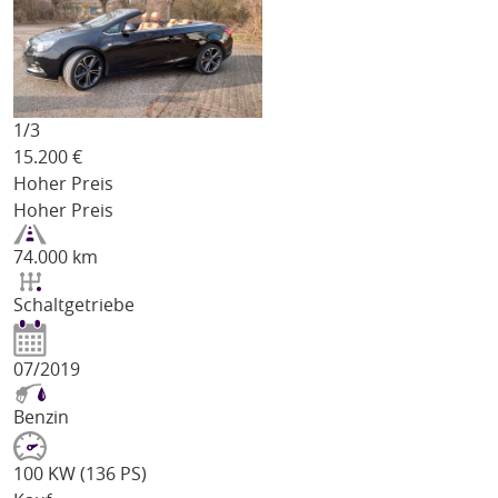
1/
3
15.200
€
Hoher Preis
Hoher Preis
74.000 km
Schaltgetriebe
07/2019
Benzin
100 KW (136 PS)