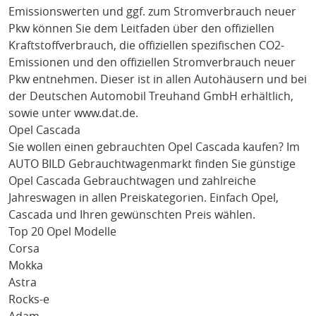
Emissionswerten und ggf. zum Stromverbrauch neuer
Pkw können Sie dem Leitfaden über den offiziellen
Kraftstoffverbrauch, die offiziellen spezifischen CO2-
Emissionen und den offiziellen Stromverbrauch neuer
Pkw entnehmen. Dieser ist in allen Autohäusern und bei
der Deutschen Automobil Treuhand GmbH erhältlich,
sowie unter
www.dat.de
.
Opel Cascada
Sie wollen einen gebrauchten
Opel Cascada
kaufen? Im
AUTO BILD Gebrauchtwagenmarkt finden Sie günstige
Opel Cascada
Gebrauchtwagen und zahlreiche
Jahreswagen in allen Preiskategorien. Einfach
Opel
,
Cascada
und Ihren gewünschten Preis wählen.
Top 20 Opel Modelle
Corsa
Mokka
Astra
Rocks-e