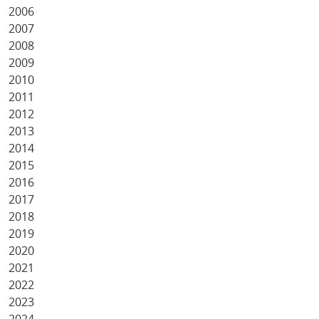
2006
2007
2008
2009
2010
2011
2012
2013
2014
2015
2016
2017
2018
2019
2020
2021
2022
2023