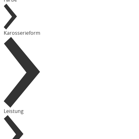
Karosserieform
Leistung