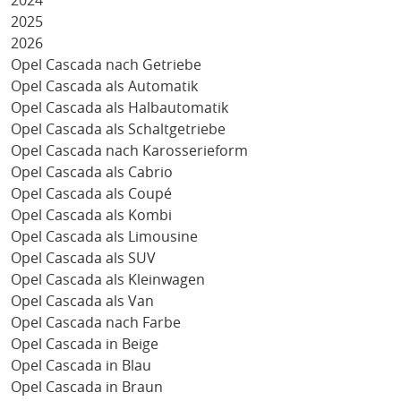
2024
2025
2026
Opel Cascada nach Getriebe
Opel Cascada als Automatik
Opel Cascada als Halbautomatik
Opel Cascada als Schaltgetriebe
Opel Cascada nach Karosserieform
Opel Cascada als Cabrio
Opel Cascada als Coupé
Opel Cascada als Kombi
Opel Cascada als Limousine
Opel Cascada als SUV
Opel Cascada als Kleinwagen
Opel Cascada als Van
Opel Cascada nach Farbe
Opel Cascada in Beige
Opel Cascada in Blau
Opel Cascada in Braun