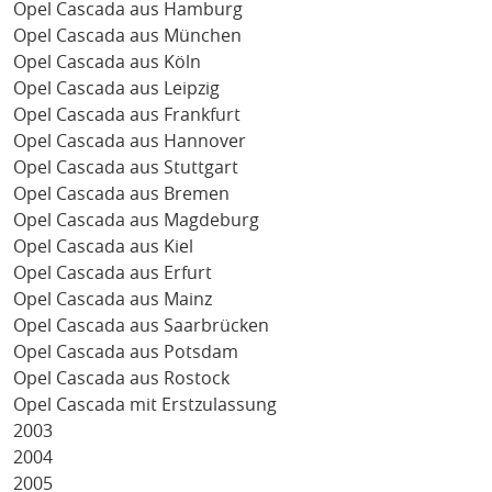
Opel Cascada aus Hamburg
Opel Cascada aus München
Opel Cascada aus Köln
Opel Cascada aus Leipzig
Opel Cascada aus Frankfurt
Opel Cascada aus Hannover
Opel Cascada aus Stuttgart
Opel Cascada aus Bremen
Opel Cascada aus Magdeburg
Opel Cascada aus Kiel
Opel Cascada aus Erfurt
Opel Cascada aus Mainz
Opel Cascada aus Saarbrücken
Opel Cascada aus Potsdam
Opel Cascada aus Rostock
Opel Cascada mit Erstzulassung
2003
2004
2005