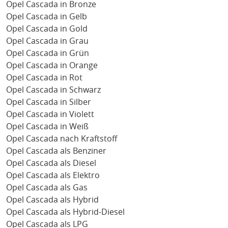
Opel Cascada in Bronze
Opel Cascada in Gelb
Opel Cascada in Gold
Opel Cascada in Grau
Opel Cascada in Grün
Opel Cascada in Orange
Opel Cascada in Rot
Opel Cascada in Schwarz
Opel Cascada in Silber
Opel Cascada in Violett
Opel Cascada in Weiß
Opel Cascada nach Kraftstoff
Opel Cascada als Benziner
Opel Cascada als Diesel
Opel Cascada als Elektro
Opel Cascada als Gas
Opel Cascada als Hybrid
Opel Cascada als Hybrid-Diesel
Opel Cascada als LPG