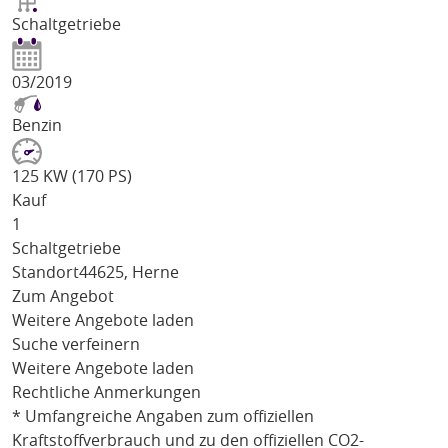
Schaltgetriebe
03/2019
Benzin
125 KW (170 PS)
Kauf
1
Schaltgetriebe
Standort
44625, Herne
Zum Angebot
Weitere Angebote laden
Suche verfeinern
Weitere Angebote laden
Rechtliche Anmerkungen
* Umfangreiche Angaben zum offiziellen
Kraftstoffverbrauch und zu den offiziellen CO2-