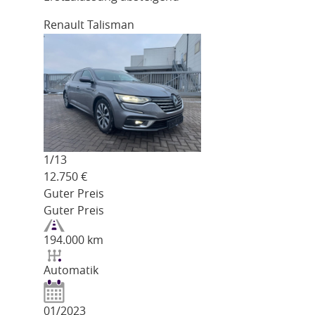
Renault Talisman
1/
13
12.750
€
Guter Preis
Guter Preis
194.000 km
Automatik
01/2023