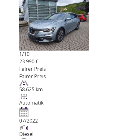
1/
10
23.990
€
Fairer Preis
Fairer Preis
58.625 km
Automatik
07/2022
Diesel