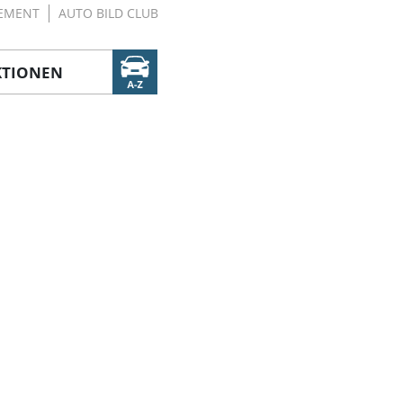
EMENT
AUTO BILD CLUB
KTIONEN