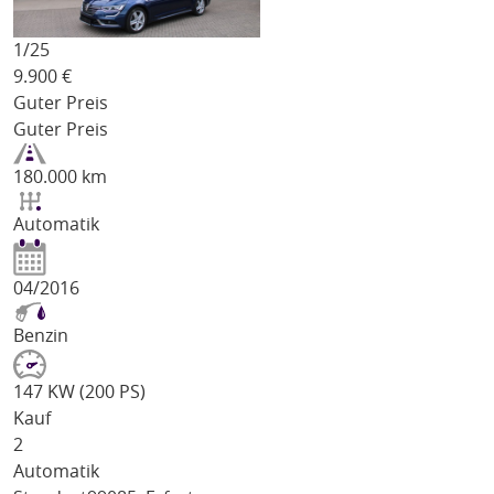
1/
25
9.900
€
Guter Preis
Guter Preis
180.000 km
Automatik
04/2016
Benzin
147 KW (200 PS)
Kauf
2
Automatik