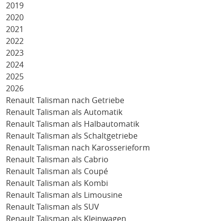
2019
2020
2021
2022
2023
2024
2025
2026
Renault Talisman nach Getriebe
Renault Talisman als Automatik
Renault Talisman als Halbautomatik
Renault Talisman als Schaltgetriebe
Renault Talisman nach Karosserieform
Renault Talisman als Cabrio
Renault Talisman als Coupé
Renault Talisman als Kombi
Renault Talisman als Limousine
Renault Talisman als SUV
Renault Talisman als Kleinwagen