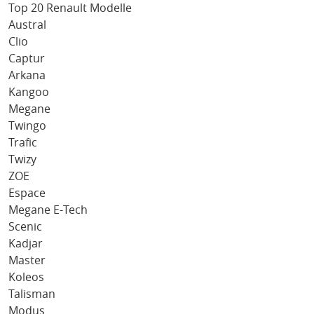
Top 20 Renault Modelle
Austral
Clio
Captur
Arkana
Kangoo
Megane
Twingo
Trafic
Twizy
ZOE
Espace
Megane E-Tech
Scenic
Kadjar
Master
Koleos
Talisman
Modus