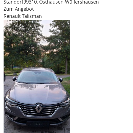
Standort
99310, Osthausen-Wülfershausen
Zum Angebot
Renault Talisman