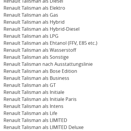
Renault Talisman als Diesel
Renault Talisman als Elektro
Renault Talisman als Gas
Renault Talisman als Hybrid
Renault Talisman als Hybrid-Diesel
Renault Talisman als LPG
Renault Talisman als Ehtanol (FFV, E85 etc.)
Renault Talisman als Wasserstoff
Renault Talisman als Sonstige
Renault Talisman nach Ausstattungslinie
Renault Talisman als Bose Edition
Renault Talisman als Business
Renault Talisman als GT
Renault Talisman als Initiale
Renault Talisman als Initiale Paris
Renault Talisman als Intens
Renault Talisman als Life
Renault Talisman als LIMITED
Renault Talisman als LIMITED Deluxe