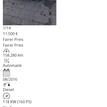
1/
14
11.500
€
Fairer Preis
Fairer Preis
158.280 km
Automatik
08/2016
Diesel
118 KW (160 PS)