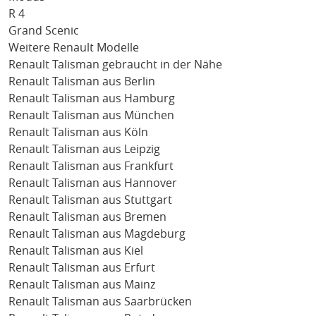
R 4
Grand Scenic
Weitere Renault Modelle
Renault Talisman gebraucht in der Nähe
Renault Talisman aus Berlin
Renault Talisman aus Hamburg
Renault Talisman aus München
Renault Talisman aus Köln
Renault Talisman aus Leipzig
Renault Talisman aus Frankfurt
Renault Talisman aus Hannover
Renault Talisman aus Stuttgart
Renault Talisman aus Bremen
Renault Talisman aus Magdeburg
Renault Talisman aus Kiel
Renault Talisman aus Erfurt
Renault Talisman aus Mainz
Renault Talisman aus Saarbrücken