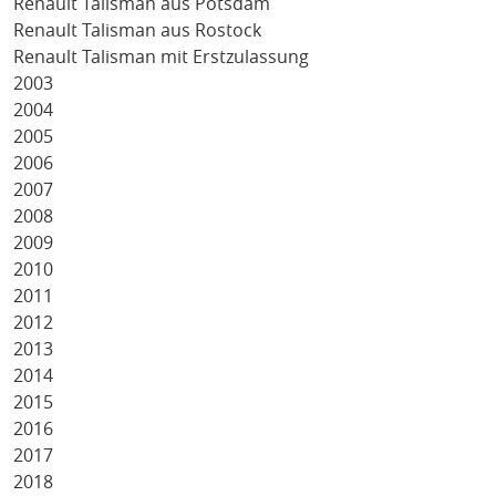
Renault Talisman aus Potsdam
Renault Talisman aus Rostock
Renault Talisman mit Erstzulassung
2003
2004
2005
2006
2007
2008
2009
2010
2011
2012
2013
2014
2015
2016
2017
2018