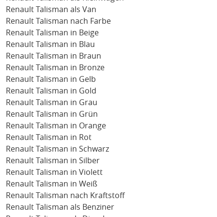
Renault Talisman als Van
Renault Talisman nach Farbe
Renault Talisman in Beige
Renault Talisman in Blau
Renault Talisman in Braun
Renault Talisman in Bronze
Renault Talisman in Gelb
Renault Talisman in Gold
Renault Talisman in Grau
Renault Talisman in Grün
Renault Talisman in Orange
Renault Talisman in Rot
Renault Talisman in Schwarz
Renault Talisman in Silber
Renault Talisman in Violett
Renault Talisman in Weiß
Renault Talisman nach Kraftstoff
Renault Talisman als Benziner