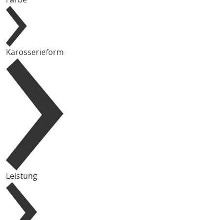
Karosserieform
Leistung