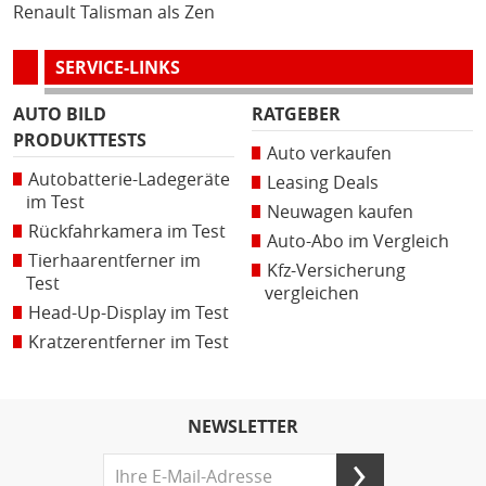
Renault Talisman als Zen
SERVICE-LINKS
AUTO BILD
RATGEBER
PRODUKTTESTS
Auto verkaufen
Autobatterie-Ladegeräte
Leasing Deals
im Test
Neuwagen kaufen
Rückfahrkamera im Test
Auto-Abo im Vergleich
Tierhaarentferner im
Kfz-Versicherung
Test
vergleichen
Head-Up-Display im Test
Kratzerentferner im Test
NEWSLETTER