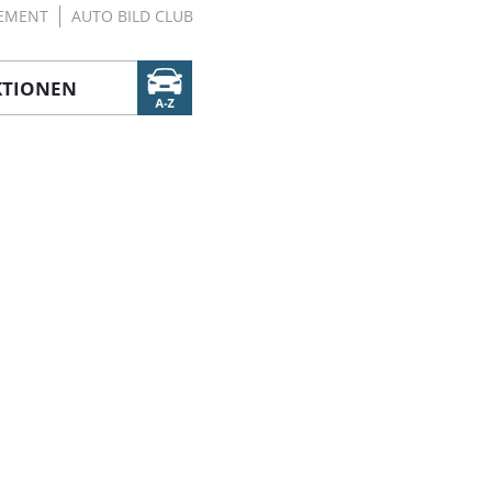
EMENT
AUTO BILD CLUB
KTIONEN