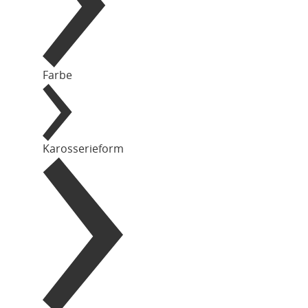
Farbe
Karosserieform