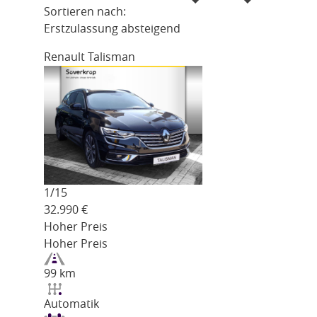
Sortieren nach:
Erstzulassung absteigend
Renault Talisman
1/
15
32.990
€
Hoher Preis
Hoher Preis
99 km
Automatik