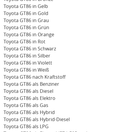
Toyota GT86 in Gelb
Toyota GT86 in Gold
Toyota GT86 in Grau
Toyota GT86 in Grün
Toyota GT86 in Orange
Toyota GT86 in Rot
Toyota GT86 in Schwarz
Toyota GT86 in Silber
Toyota GT86 in Violett
Toyota GT86 in Weiß
Toyota GT86 nach Kraftstoff
Toyota GT86 als Benziner
Toyota GT86 als Diesel
Toyota GT86 als Elektro
Toyota GT86 als Gas
Toyota GT86 als Hybrid
Toyota GT86 als Hybrid-Diesel
Toyota GT86 als LPG