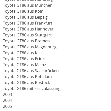
Toyota GT86 aus München
Toyota GT86 aus Köln
Toyota GT86 aus Leipzig
Toyota GT86 aus Frankfurt
Toyota GT86 aus Hannover
Toyota GT86 aus Stuttgart
Toyota GT86 aus Bremen
Toyota GT86 aus Magdeburg
Toyota GT86 aus Kiel
Toyota GT86 aus Erfurt
Toyota GT86 aus Mainz
Toyota GT86 aus Saarbrücken
Toyota GT86 aus Potsdam
Toyota GT86 aus Rostock
Toyota GT86 mit Erstzulassung
2003
2004
2005