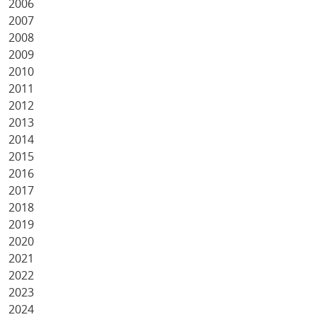
2006
2007
2008
2009
2010
2011
2012
2013
2014
2015
2016
2017
2018
2019
2020
2021
2022
2023
2024