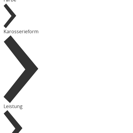
Karosserieform
Leistung