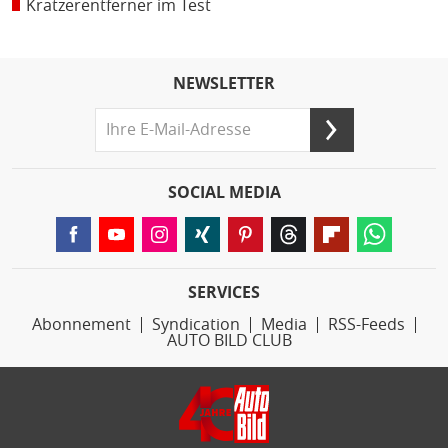
Kratzerentferner im Test
NEWSLETTER
SOCIAL MEDIA
SERVICES
Abonnement
Syndication
Media
RSS-Feeds
AUTO BILD CLUB