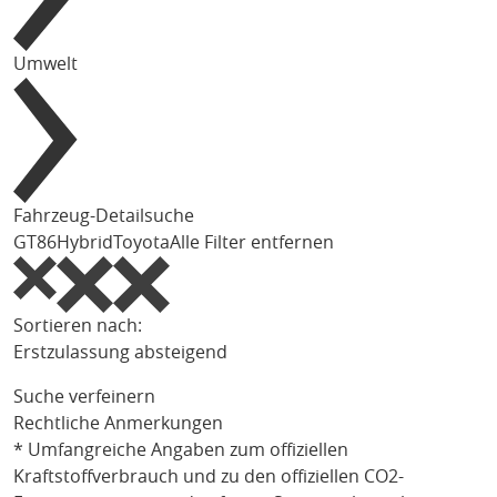
Umwelt
Fahrzeug-Detailsuche
GT86
Hybrid
Toyota
Alle Filter entfernen
Sortieren nach:
Erstzulassung absteigend
Suche verfeinern
Rechtliche Anmerkungen
* Umfangreiche Angaben zum offiziellen
Kraftstoffverbrauch und zu den offiziellen CO2-