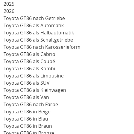
2025
2026
Toyota GT86 nach Getriebe
Toyota GT86 als Automatik
Toyota GT86 als Halbautomatik
Toyota GT86 als Schaltgetriebe
Toyota GT86 nach Karosserieform
Toyota GT86 als Cabrio
Toyota GT86 als Coupé
Toyota GT86 als Kombi
Toyota GT86 als Limousine
Toyota GT86 als SUV
Toyota GT86 als Kleinwagen
Toyota GT86 als Van
Toyota GT86 nach Farbe
Toyota GT86 in Beige
Toyota GT86 in Blau
Toyota GT86 in Braun
Toyota GT86 in Bronze