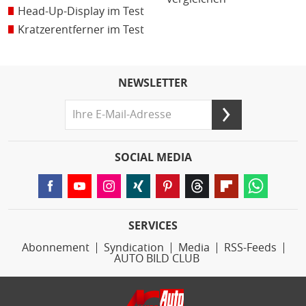
Head-Up-Display im Test
Kratzerentferner im Test
NEWSLETTER
SOCIAL MEDIA
SERVICES
Abonnement
Syndication
Media
RSS-Feeds
AUTO BILD CLUB