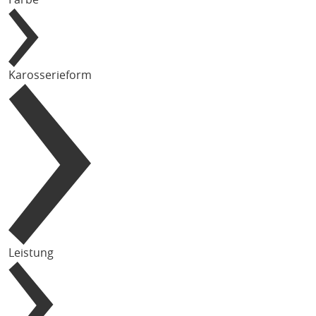
Karosserieform
Leistung