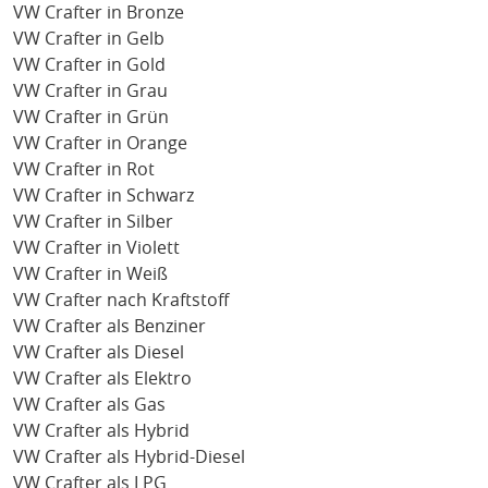
VW Crafter in Bronze
VW Crafter in Gelb
VW Crafter in Gold
VW Crafter in Grau
VW Crafter in Grün
VW Crafter in Orange
VW Crafter in Rot
VW Crafter in Schwarz
VW Crafter in Silber
VW Crafter in Violett
VW Crafter in Weiß
VW Crafter nach Kraftstoff
VW Crafter als Benziner
VW Crafter als Diesel
VW Crafter als Elektro
VW Crafter als Gas
VW Crafter als Hybrid
VW Crafter als Hybrid-Diesel
VW Crafter als LPG