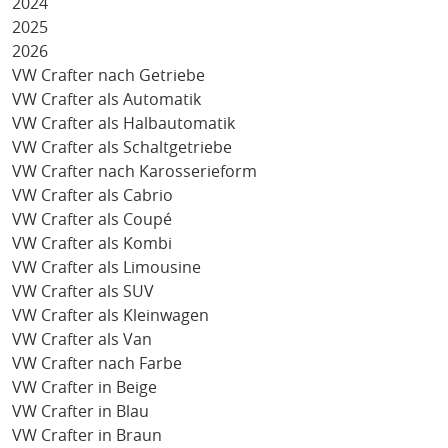
2024
2025
2026
VW Crafter nach Getriebe
VW Crafter als Automatik
VW Crafter als Halbautomatik
VW Crafter als Schaltgetriebe
VW Crafter nach Karosserieform
VW Crafter als Cabrio
VW Crafter als Coupé
VW Crafter als Kombi
VW Crafter als Limousine
VW Crafter als SUV
VW Crafter als Kleinwagen
VW Crafter als Van
VW Crafter nach Farbe
VW Crafter in Beige
VW Crafter in Blau
VW Crafter in Braun