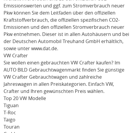
Emissionswerten und ggf. zum Stromverbrauch neuer
Pkw können Sie dem Leitfaden über den offiziellen
Kraftstoffverbrauch, die offiziellen spezifischen CO2-
Emissionen und den offiziellen Stromverbrauch neuer
Pkw entnehmen. Dieser ist in allen Autohäusern und bei
der Deutschen Automobil Treuhand GmbH erhältlich,
sowie unter
www.dat.de
.
VW Crafter
Sie wollen einen gebrauchten
VW Crafter
kaufen? Im
AUTO BILD Gebrauchtwagenmarkt finden Sie günstige
VW Crafter
Gebrauchtwagen und zahlreiche
Jahreswagen in allen Preiskategorien. Einfach
VW
,
Crafter
und Ihren gewünschten Preis wählen.
Top 20 VW Modelle
Tiguan
T-Roc
Taigo
Touran