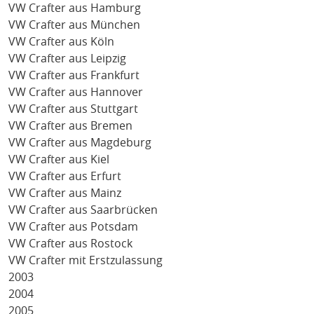
VW Crafter aus Hamburg
VW Crafter aus München
VW Crafter aus Köln
VW Crafter aus Leipzig
VW Crafter aus Frankfurt
VW Crafter aus Hannover
VW Crafter aus Stuttgart
VW Crafter aus Bremen
VW Crafter aus Magdeburg
VW Crafter aus Kiel
VW Crafter aus Erfurt
VW Crafter aus Mainz
VW Crafter aus Saarbrücken
VW Crafter aus Potsdam
VW Crafter aus Rostock
VW Crafter mit Erstzulassung
2003
2004
2005