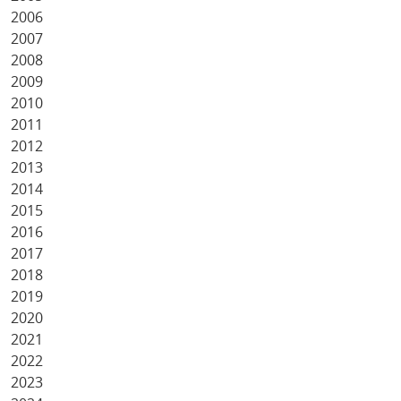
2006
2007
2008
2009
2010
2011
2012
2013
2014
2015
2016
2017
2018
2019
2020
2021
2022
2023