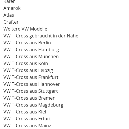
Käfer
Amarok
Atlas
Crafter
Weitere VW Modelle
VW T-Cross gebraucht in der Nähe
VW T-Cross aus Berlin
VW T-Cross aus Hamburg
VW T-Cross aus München
VW T-Cross aus Köln
VW T-Cross aus Leipzig
VW T-Cross aus Frankfurt
VW T-Cross aus Hannover
VW T-Cross aus Stuttgart
VW T-Cross aus Bremen
VW T-Cross aus Magdeburg
VW T-Cross aus Kiel
VW T-Cross aus Erfurt
VW T-Cross aus Mainz