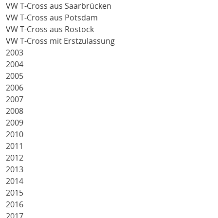
VW T-Cross aus Saarbrücken
VW T-Cross aus Potsdam
VW T-Cross aus Rostock
VW T-Cross mit Erstzulassung
2003
2004
2005
2006
2007
2008
2009
2010
2011
2012
2013
2014
2015
2016
2017