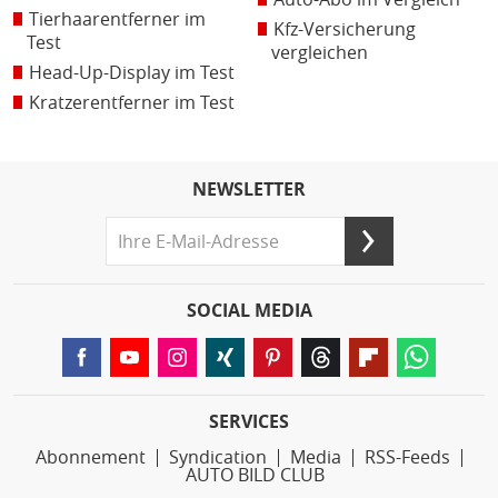
Tierhaarentferner im
Kfz-Versicherung
Test
vergleichen
Head-Up-Display im Test
Kratzerentferner im Test
NEWSLETTER
SOCIAL MEDIA
SERVICES
Abonnement
Syndication
Media
RSS-Feeds
AUTO BILD CLUB