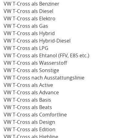
VW T-Cross als Benziner
VW T-Cross als Diesel
VW T-Cross als Elektro
VW T-Cross als Gas
VW T-Cross als Hybrid
VW T-Cross als Hybrid-Diesel
VW T-Cross als LPG
VW T-Cross als Ehtanol (FFV, E85 etc.)
VW T-Cross als Wasserstoff
VW T-Cross als Sonstige
VW T-Cross nach Ausstattungslinie
VW T-Cross als Active
VW T-Cross als Advance
VW T-Cross als Basis
VW T-Cross als Beats
VW T-Cross als Comfortline
VW T-Cross als Design
VW T-Cross als Edition
VW T-Cross als Highline