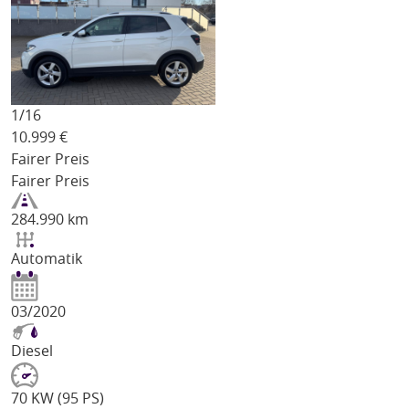
1/
16
10.999
€
Fairer Preis
Fairer Preis
284.990 km
Automatik
03/2020
Diesel
70 KW (95 PS)