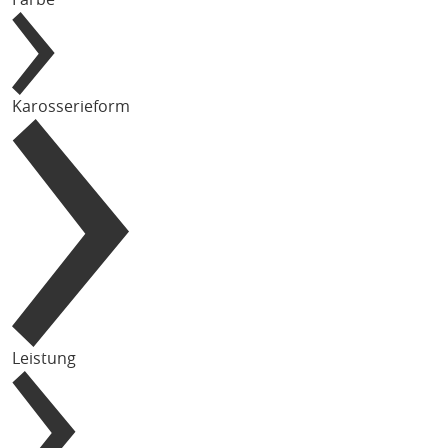
Karosserieform
Leistung