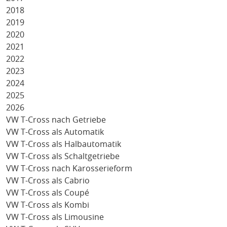
2018
2019
2020
2021
2022
2023
2024
2025
2026
VW T-Cross nach Getriebe
VW T-Cross als Automatik
VW T-Cross als Halbautomatik
VW T-Cross als Schaltgetriebe
VW T-Cross nach Karosserieform
VW T-Cross als Cabrio
VW T-Cross als Coupé
VW T-Cross als Kombi
VW T-Cross als Limousine