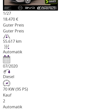
1/
27
18.470
€
Guter Preis
Guter Preis
55.617 km
Automatik
07/2020
Diesel
70 KW (95 PS)
Kauf
2
Automatik