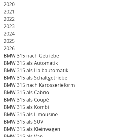
2020
2021
2022
2023
2024
2025
2026
BMW 315 nach Getriebe
BMW 315 als Automatik
BMW 315 als Halbautomatik
BMW 315 als Schaltgetriebe
BMW 315 nach Karosserieform
BMW 315 als Cabrio
BMW 315 als Coupé
BMW 315 als Kombi
BMW 315 als Limousine
BMW 315 als SUV
BMW 315 als Kleinwagen
BMW 315 als Van