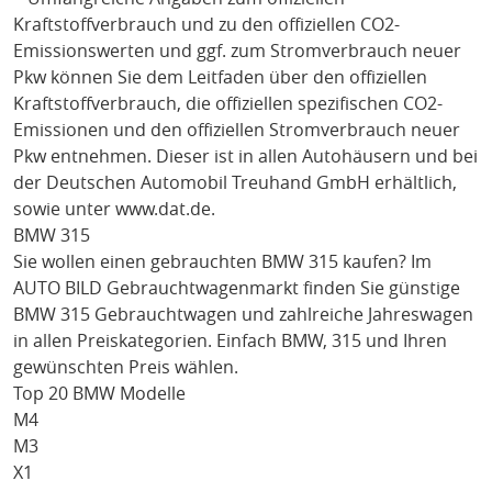
Kraftstoffverbrauch und zu den offiziellen CO2-
Emissionswerten und ggf. zum Stromverbrauch neuer
Pkw können Sie dem Leitfaden über den offiziellen
Kraftstoffverbrauch, die offiziellen spezifischen CO2-
Emissionen und den offiziellen Stromverbrauch neuer
Pkw entnehmen. Dieser ist in allen Autohäusern und bei
der Deutschen Automobil Treuhand GmbH erhältlich,
sowie unter
www.dat.de
.
BMW 315
Sie wollen einen gebrauchten
BMW 315
kaufen? Im
AUTO BILD Gebrauchtwagenmarkt finden Sie günstige
BMW 315
Gebrauchtwagen und zahlreiche Jahreswagen
in allen Preiskategorien. Einfach
BMW
, 315
und Ihren
gewünschten Preis wählen.
Top 20 BMW Modelle
M4
M3
X1