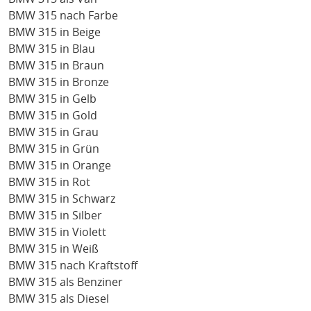
BMW 315 nach Farbe
BMW 315 in Beige
BMW 315 in Blau
BMW 315 in Braun
BMW 315 in Bronze
BMW 315 in Gelb
BMW 315 in Gold
BMW 315 in Grau
BMW 315 in Grün
BMW 315 in Orange
BMW 315 in Rot
BMW 315 in Schwarz
BMW 315 in Silber
BMW 315 in Violett
BMW 315 in Weiß
BMW 315 nach Kraftstoff
BMW 315 als Benziner
BMW 315 als Diesel