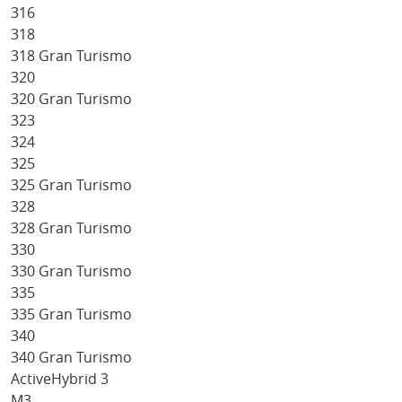
316
318
318 Gran Turismo
320
320 Gran Turismo
323
324
325
325 Gran Turismo
328
328 Gran Turismo
330
330 Gran Turismo
335
335 Gran Turismo
340
340 Gran Turismo
ActiveHybrid 3
M3