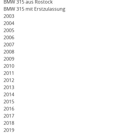
BMW 315 aus Rostock
BMW 315 mit Erstzulassung
2003
2004
2005
2006
2007
2008
2009
2010
2011
2012
2013
2014
2015
2016
2017
2018
2019