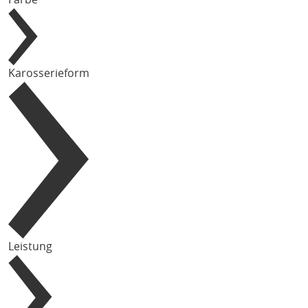
Karosserieform
Leistung