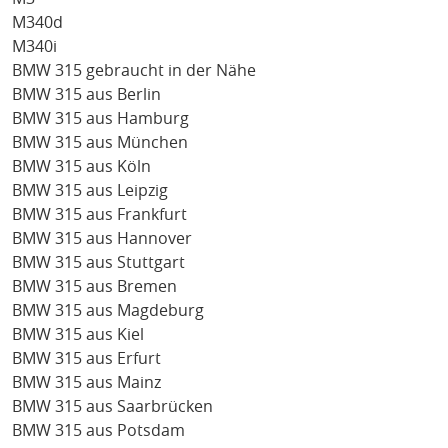
M340d
M340i
BMW 315 gebraucht in der Nähe
BMW 315 aus Berlin
BMW 315 aus Hamburg
BMW 315 aus München
BMW 315 aus Köln
BMW 315 aus Leipzig
BMW 315 aus Frankfurt
BMW 315 aus Hannover
BMW 315 aus Stuttgart
BMW 315 aus Bremen
BMW 315 aus Magdeburg
BMW 315 aus Kiel
BMW 315 aus Erfurt
BMW 315 aus Mainz
BMW 315 aus Saarbrücken
BMW 315 aus Potsdam