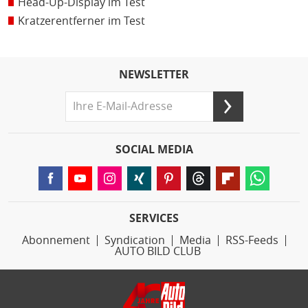
Head-Up-Display im Test
Kratzerentferner im Test
NEWSLETTER
SOCIAL MEDIA
SERVICES
Abonnement
Syndication
Media
RSS-Feeds
AUTO BILD CLUB