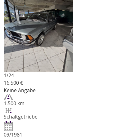
1/
24
16.500
€
Keine Angabe
1.500 km
Schaltgetriebe
09/1981