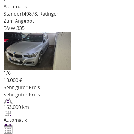
Automatik
Standort
40878, Ratingen
Zum Angebot
BMW 335
1/
6
18.000
€
Sehr guter Preis
Sehr guter Preis
163.000 km
Automatik