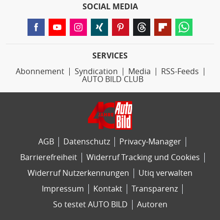
SOCIAL MEDIA
SERVICES
Abonnement
Syndication
Media
RSS-Feeds
AUTO BILD CLUB
AGB
Datenschutz
Privacy-Manager
Barrierefreiheit
Widerruf Tracking und Cookies
Widerruf Nutzerkennungen
Utiq verwalten
Impressum
Kontakt
Transparenz
So testet AUTO BILD
Autoren