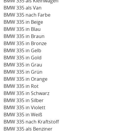
BMW 335 als Kleinwagen
BMW 335 als Van
BMW 335 nach Farbe
BMW 335 in Beige
BMW 335 in Blau
BMW 335 in Braun
BMW 335 in Bronze
BMW 335 in Gelb
BMW 335 in Gold
BMW 335 in Grau
BMW 335 in Grün
BMW 335 in Orange
BMW 335 in Rot
BMW 335 in Schwarz
BMW 335 in Silber
BMW 335 in Violett
BMW 335 in Weiß
BMW 335 nach Kraftstoff
BMW 335 als Benziner