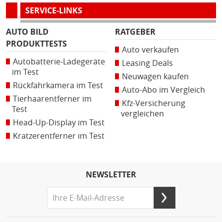
SERVICE-LINKS
AUTO BILD
RATGEBER
PRODUKTTESTS
Auto verkaufen
Autobatterie-Ladegeräte
Leasing Deals
im Test
Neuwagen kaufen
Rückfahrkamera im Test
Auto-Abo im Vergleich
Tierhaarentferner im
Kfz-Versicherung
Test
vergleichen
Head-Up-Display im Test
Kratzerentferner im Test
NEWSLETTER