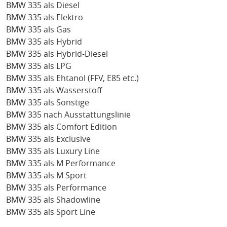
BMW 335 als Diesel
BMW 335 als Elektro
BMW 335 als Gas
BMW 335 als Hybrid
BMW 335 als Hybrid-Diesel
BMW 335 als LPG
BMW 335 als Ehtanol (FFV, E85 etc.)
BMW 335 als Wasserstoff
BMW 335 als Sonstige
BMW 335 nach Ausstattungslinie
BMW 335 als Comfort Edition
BMW 335 als Exclusive
BMW 335 als Luxury Line
BMW 335 als M Performance
BMW 335 als M Sport
BMW 335 als Performance
BMW 335 als Shadowline
BMW 335 als Sport Line