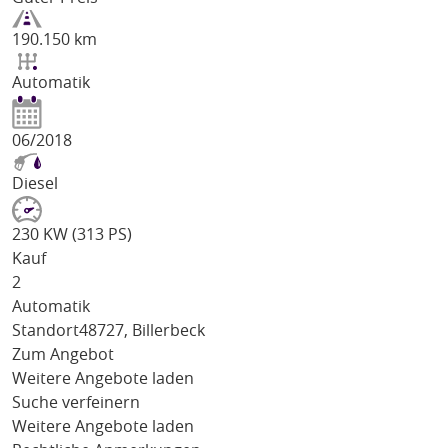
190.150 km
Automatik
06/2018
Diesel
230 KW (313 PS)
Kauf
2
Automatik
Standort
48727, Billerbeck
Zum Angebot
Weitere Angebote laden
Suche verfeinern
Weitere Angebote laden