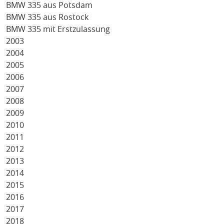
BMW 335 aus Potsdam
BMW 335 aus Rostock
BMW 335 mit Erstzulassung
2003
2004
2005
2006
2007
2008
2009
2010
2011
2012
2013
2014
2015
2016
2017
2018