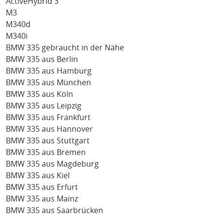
ActiveHybrid 3
M3
M340d
M340i
BMW 335 gebraucht in der Nähe
BMW 335 aus Berlin
BMW 335 aus Hamburg
BMW 335 aus München
BMW 335 aus Köln
BMW 335 aus Leipzig
BMW 335 aus Frankfurt
BMW 335 aus Hannover
BMW 335 aus Stuttgart
BMW 335 aus Bremen
BMW 335 aus Magdeburg
BMW 335 aus Kiel
BMW 335 aus Erfurt
BMW 335 aus Mainz
BMW 335 aus Saarbrücken