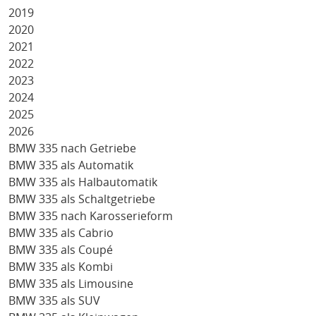
2019
2020
2021
2022
2023
2024
2025
2026
BMW 335 nach Getriebe
BMW 335 als Automatik
BMW 335 als Halbautomatik
BMW 335 als Schaltgetriebe
BMW 335 nach Karosserieform
BMW 335 als Cabrio
BMW 335 als Coupé
BMW 335 als Kombi
BMW 335 als Limousine
BMW 335 als SUV