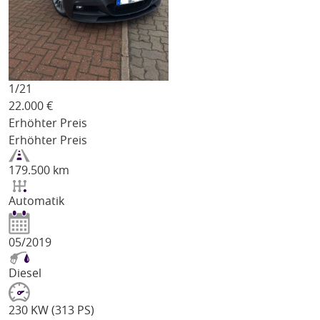
1/
21
22.000
€
Erhöhter Preis
Erhöhter Preis
179.500 km
Automatik
05/2019
Diesel
230 KW (313 PS)