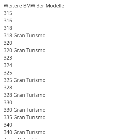
Weitere BMW 3er Modelle
315
316
318
318 Gran Turismo
320
320 Gran Turismo
323
324
325
325 Gran Turismo
328
328 Gran Turismo
330
330 Gran Turismo
335 Gran Turismo
340
340 Gran Turismo