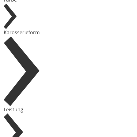
Karosserieform
Leistung