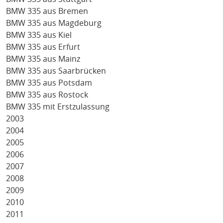
BMW 335 aus Bremen
BMW 335 aus Magdeburg
BMW 335 aus Kiel
BMW 335 aus Erfurt
BMW 335 aus Mainz
BMW 335 aus Saarbrücken
BMW 335 aus Potsdam
BMW 335 aus Rostock
BMW 335 mit Erstzulassung
2003
2004
2005
2006
2007
2008
2009
2010
2011