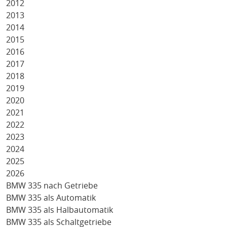
2012
2013
2014
2015
2016
2017
2018
2019
2020
2021
2022
2023
2024
2025
2026
BMW 335 nach Getriebe
BMW 335 als Automatik
BMW 335 als Halbautomatik
BMW 335 als Schaltgetriebe