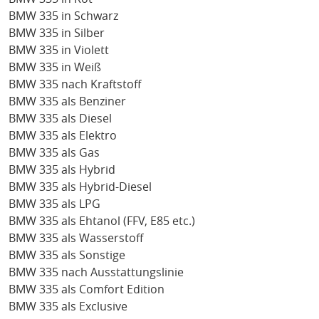
BMW 335 in Schwarz
BMW 335 in Silber
BMW 335 in Violett
BMW 335 in Weiß
BMW 335 nach Kraftstoff
BMW 335 als Benziner
BMW 335 als Diesel
BMW 335 als Elektro
BMW 335 als Gas
BMW 335 als Hybrid
BMW 335 als Hybrid-Diesel
BMW 335 als LPG
BMW 335 als Ehtanol (FFV, E85 etc.)
BMW 335 als Wasserstoff
BMW 335 als Sonstige
BMW 335 nach Ausstattungslinie
BMW 335 als Comfort Edition
BMW 335 als Exclusive