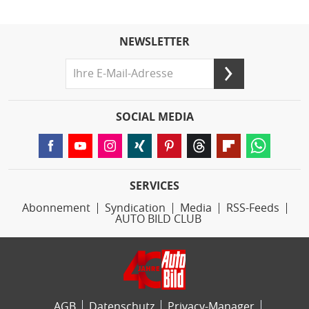
NEWSLETTER
SOCIAL MEDIA
SERVICES
Abonnement
Syndication
Media
RSS-Feeds
AUTO BILD CLUB
AGB
Datenschutz
Privacy-Manager