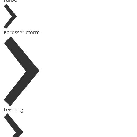
Karosserieform
Leistung