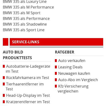
BMW 335 als Luxury Line
BMW 335 als M Performance
BMW 335 als M Sport
BMW 335 als Performance
BMW 335 als Shadowline
BMW 335 als Sport Line
SERVICE-LINKS
AUTO BILD
RATGEBER
PRODUKTTESTS
Auto verkaufen
Autobatterie-Ladegeräte
Leasing Deals
im Test
Neuwagen kaufen
Rückfahrkamera im Test
Auto-Abo im Vergleich
Tierhaarentferner im
Kfz-Versicherung
Test
vergleichen
Head-Up-Display im Test
Kratzerentferner im Test