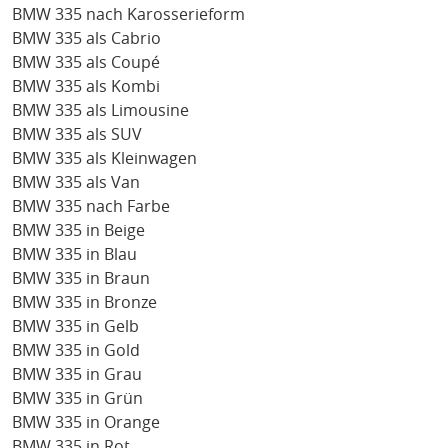
BMW 335 nach Karosserieform
BMW 335 als Cabrio
BMW 335 als Coupé
BMW 335 als Kombi
BMW 335 als Limousine
BMW 335 als SUV
BMW 335 als Kleinwagen
BMW 335 als Van
BMW 335 nach Farbe
BMW 335 in Beige
BMW 335 in Blau
BMW 335 in Braun
BMW 335 in Bronze
BMW 335 in Gelb
BMW 335 in Gold
BMW 335 in Grau
BMW 335 in Grün
BMW 335 in Orange
BMW 335 in Rot