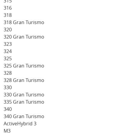
315
316
318
318 Gran Turismo
320
320 Gran Turismo
323
324
325
325 Gran Turismo
328
328 Gran Turismo
330
330 Gran Turismo
335 Gran Turismo
340
340 Gran Turismo
ActiveHybrid 3
M3