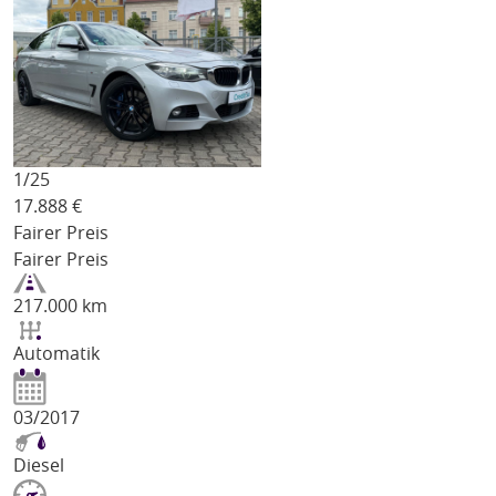
1/
25
17.888
€
Fairer Preis
Fairer Preis
217.000 km
Automatik
03/2017
Diesel