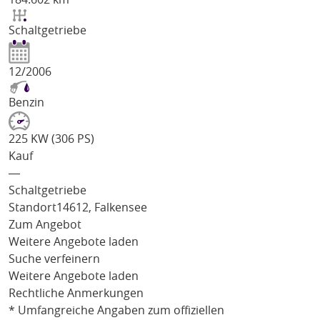
Schaltgetriebe
12/2006
Benzin
225 KW (306 PS)
Kauf
―
Schaltgetriebe
Standort
14612, Falkensee
Zum Angebot
Weitere Angebote laden
Suche verfeinern
Weitere Angebote laden
Rechtliche Anmerkungen
* Umfangreiche Angaben zum offiziellen