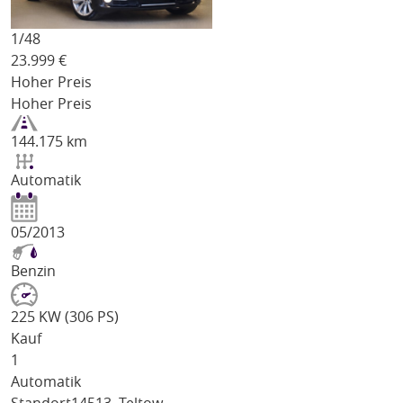
1/
48
23.999
€
Hoher Preis
Hoher Preis
144.175 km
Automatik
05/2013
Benzin
225 KW (306 PS)
Kauf
1
Automatik