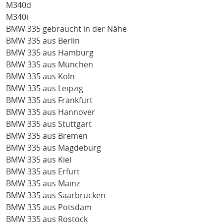
M340d
M340i
BMW 335 gebraucht in der Nähe
BMW 335 aus Berlin
BMW 335 aus Hamburg
BMW 335 aus München
BMW 335 aus Köln
BMW 335 aus Leipzig
BMW 335 aus Frankfurt
BMW 335 aus Hannover
BMW 335 aus Stuttgart
BMW 335 aus Bremen
BMW 335 aus Magdeburg
BMW 335 aus Kiel
BMW 335 aus Erfurt
BMW 335 aus Mainz
BMW 335 aus Saarbrücken
BMW 335 aus Potsdam
BMW 335 aus Rostock