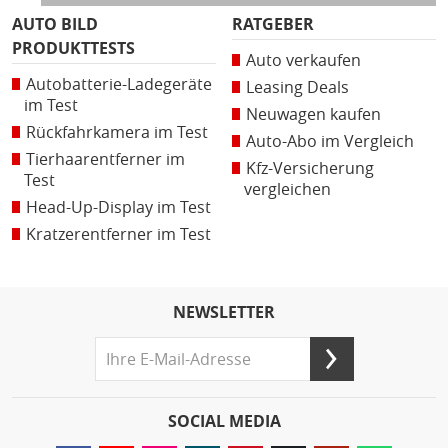
AUTO BILD
RATGEBER
PRODUKTTESTS
Auto verkaufen
Autobatterie-Ladegeräte
Leasing Deals
im Test
Neuwagen kaufen
Rückfahrkamera im Test
Auto-Abo im Vergleich
Tierhaarentferner im
Kfz-Versicherung
Test
vergleichen
Head-Up-Display im Test
Kratzerentferner im Test
NEWSLETTER
SOCIAL MEDIA