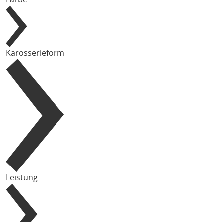
Karosserieform
Leistung