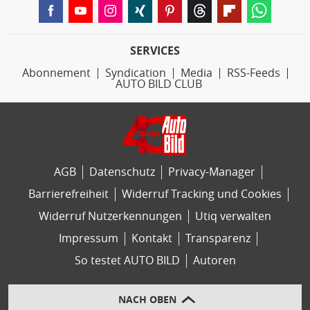
SERVICES
Abonnement
Syndication
Media
RSS-Feeds
AUTO BILD CLUB
AGB
Datenschutz
Privacy-Manager
Barrierefreiheit
Widerruf Tracking und Cookies
Widerruf Nutzerkennungen
Utiq verwalten
Impressum
Kontakt
Transparenz
So testet AUTO BILD
Autoren
NACH OBEN