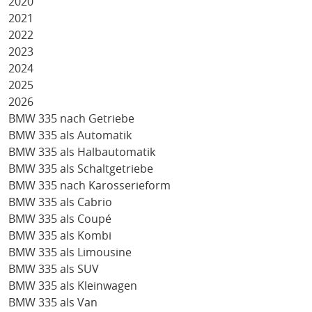
2020
2021
2022
2023
2024
2025
2026
BMW 335 nach Getriebe
BMW 335 als Automatik
BMW 335 als Halbautomatik
BMW 335 als Schaltgetriebe
BMW 335 nach Karosserieform
BMW 335 als Cabrio
BMW 335 als Coupé
BMW 335 als Kombi
BMW 335 als Limousine
BMW 335 als SUV
BMW 335 als Kleinwagen
BMW 335 als Van