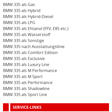
BMW 335 als Gas
BMW 335 als Hybrid
BMW 335 als Hybrid-Diesel
BMW 335 als LPG
BMW 335 als Ehtanol (FFV, E85 etc.)
BMW 335 als Wasserstoff
BMW 335 als Sonstige
BMW 335 nach Ausstattungslinie
BMW 335 als Comfort Edition
BMW 335 als Exclusive
BMW 335 als Luxury Line
BMW 335 als M Performance
BMW 335 als M Sport
BMW 335 als Performance
BMW 335 als Shadowline
BMW 335 als Sport Line
SERVICE-LINKS