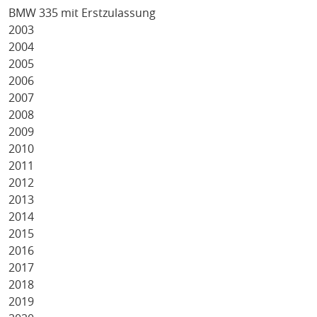
BMW 335 mit Erstzulassung
2003
2004
2005
2006
2007
2008
2009
2010
2011
2012
2013
2014
2015
2016
2017
2018
2019