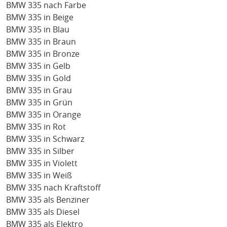
BMW 335 nach Farbe
BMW 335 in Beige
BMW 335 in Blau
BMW 335 in Braun
BMW 335 in Bronze
BMW 335 in Gelb
BMW 335 in Gold
BMW 335 in Grau
BMW 335 in Grün
BMW 335 in Orange
BMW 335 in Rot
BMW 335 in Schwarz
BMW 335 in Silber
BMW 335 in Violett
BMW 335 in Weiß
BMW 335 nach Kraftstoff
BMW 335 als Benziner
BMW 335 als Diesel
BMW 335 als Elektro